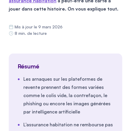
assurance habitation
a peut-être une carte à
jouer dans cette histoire. On vous explique tout.
Mis à jour le 9 mars 2026
8 min. de lecture
Résumé
Les arnaques sur les plateformes de
revente prennent des formes variées
comme le colis vide, la contrefaçon, le
phishing ou encore les images générées
par intelligence artificielle
L’assurance habitation ne rembourse pas