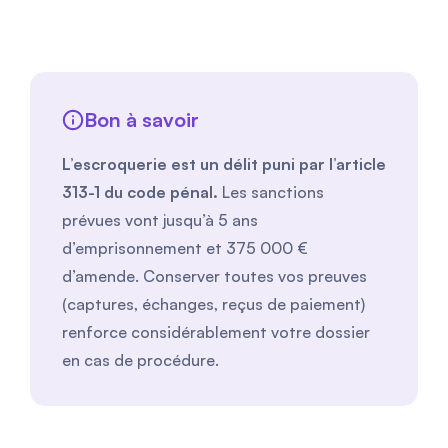
Bon à savoir
L’escroquerie est un délit puni par l’article
313-1 du code pénal.
Les sanctions
prévues vont jusqu’à 5 ans
d’emprisonnement et 375 000 €
d’amende. Conserver toutes vos preuves
(captures, échanges, reçus de paiement)
renforce considérablement votre dossier
en cas de procédure.