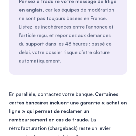
Pensez à traduire votre message de litige
en anglais,
car les équipes de modération
ne sont pas toujours basées en France.
Listez les incohérences entre l’annonce et
l’article reçu, et répondez aux demandes
du support dans les 48 heures : passé ce
délai, votre dossier risque d’être clôturé
automatiquement.
En parallèle, contactez votre banque.
Certaines
cartes bancaires incluent une garantie « achat en
ligne » qui permet de réclamer un
remboursement en cas de fraude.
La
rétrofacturation (chargeback) reste un levier