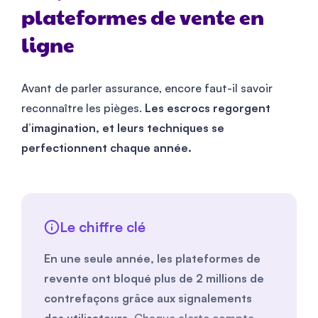
plateformes de vente en
ligne
Avant de parler assurance, encore faut-il savoir
reconnaître les pièges.
Les escrocs regorgent
d’imagination, et leurs techniques se
perfectionnent chaque année.
Le chiffre clé
En une seule année, les plateformes de
revente ont bloqué plus de 2 millions de
contrefaçons grâce aux signalements
des utilisateurs.
Chaque alerte compte.