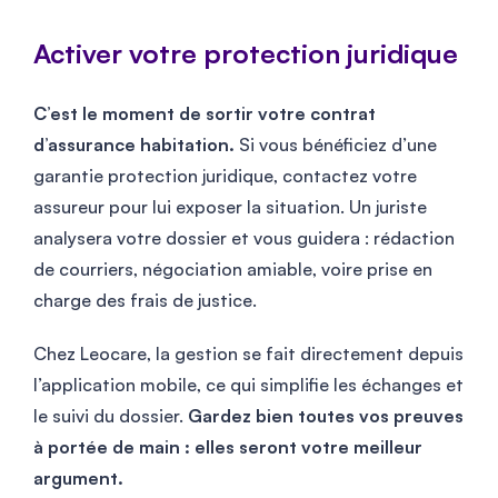
Activer votre protection juridique
C’est le moment de sortir votre contrat
d’assurance habitation.
Si vous bénéficiez d’une
garantie protection juridique, contactez votre
assureur pour lui exposer la situation. Un juriste
analysera votre dossier et vous guidera : rédaction
de courriers, négociation amiable, voire prise en
charge des frais de justice.
Chez Leocare, la gestion se fait directement depuis
l’application mobile, ce qui simplifie les échanges et
le suivi du dossier.
Gardez bien toutes vos preuves
à portée de main : elles seront votre meilleur
argument.