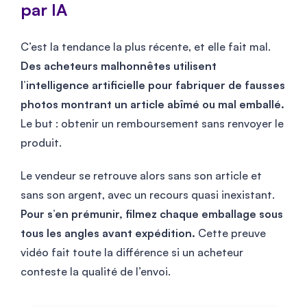
par IA
C’est la tendance la plus récente, et elle fait mal.
Des acheteurs malhonnêtes utilisent
l’intelligence artificielle pour fabriquer de fausses
photos montrant un article abîmé ou mal emballé.
Le but : obtenir un remboursement sans renvoyer le
produit.
Le vendeur se retrouve alors sans son article et
sans son argent, avec un recours quasi inexistant.
Pour s’en prémunir, filmez chaque emballage sous
tous les angles avant expédition.
Cette preuve
vidéo fait toute la différence si un acheteur
conteste la qualité de l’envoi.