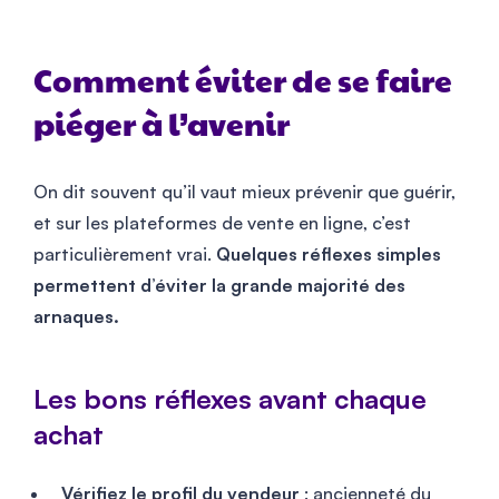
Comment éviter de se faire
piéger à l’avenir
On dit souvent qu’il vaut mieux prévenir que guérir,
et sur les plateformes de vente en ligne, c’est
particulièrement vrai.
Quelques réflexes simples
permettent d’éviter la grande majorité des
arnaques.
Les bons réflexes avant chaque
achat
Vérifiez le profil du vendeur
: ancienneté du