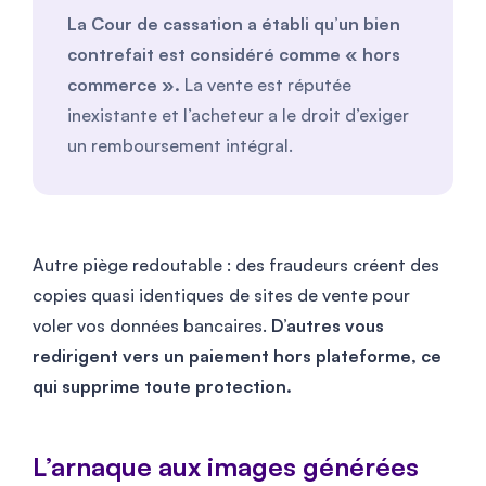
La Cour de cassation a établi qu’un bien
contrefait est considéré comme « hors
commerce ».
La vente est réputée
inexistante et l’acheteur a le droit d’exiger
un remboursement intégral.
Autre piège redoutable : des fraudeurs créent des
copies quasi identiques de sites de vente pour
voler vos données bancaires.
D’autres vous
redirigent vers un paiement hors plateforme, ce
qui supprime toute protection.
L’arnaque aux images générées