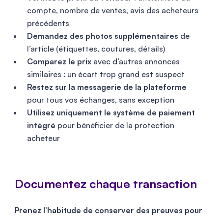
compte, nombre de ventes, avis des acheteurs
précédents
Demandez des photos supplémentaires
de
l’article (étiquettes, coutures, détails)
Comparez le prix
avec d’autres annonces
similaires : un écart trop grand est suspect
Restez sur la messagerie de la plateforme
pour tous vos échanges, sans exception
Utilisez uniquement le système de paiement
intégré
pour bénéficier de la protection
acheteur
Documentez chaque transaction
Prenez l’habitude de conserver des preuves pour