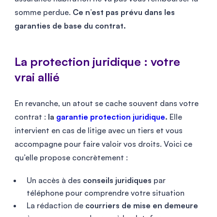
somme perdue.
Ce n’est pas prévu dans les
garanties de base du contrat.
La protection juridique : votre
vrai allié
En revanche, un atout se cache souvent dans votre
contrat :
la
garantie protection juridique
.
Elle
intervient en cas de litige avec un tiers et vous
accompagne pour faire valoir vos droits. Voici ce
qu’elle propose concrètement :
Un accès à des
conseils juridiques
par
téléphone pour comprendre votre situation
La rédaction de
courriers de mise en demeure