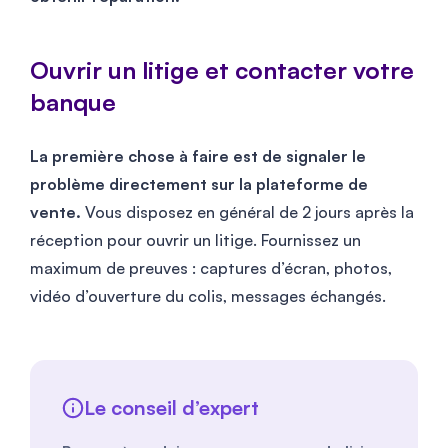
Ouvrir un litige et contacter votre
banque
La première chose à faire est de signaler le
problème directement sur la plateforme de
vente.
Vous disposez en général de 2 jours après la
réception pour ouvrir un litige. Fournissez un
maximum de preuves : captures d’écran, photos,
vidéo d’ouverture du colis, messages échangés.
Le conseil d’expert