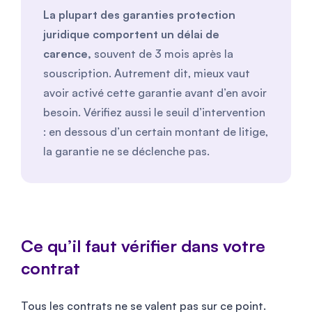
La plupart des garanties protection
juridique comportent un délai de
carence,
souvent de 3 mois après la
souscription. Autrement dit, mieux vaut
avoir activé cette garantie avant d’en avoir
besoin. Vérifiez aussi le seuil d’intervention
: en dessous d’un certain montant de litige,
la garantie ne se déclenche pas.
Ce qu’il faut vérifier dans votre
contrat
Tous les contrats ne se valent pas sur ce point.