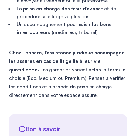
à envoyer au vendeur ou à la plateforme
La
prise en charge des frais d’avocat
et de
procédure si le litige va plus loin
Un accompagnement pour
saisir les bons
interlocuteurs
(médiateur, tribunal)
Chez Leocare, l’assistance juridique accompagne
les assurés en cas de litige lié à leur vie
quotidienne.
Les garanties varient selon la formule
choisie (Éco, Medium ou Premium). Pensez à vérifier
les conditions et plafonds de prise en charge
directement dans votre espace assuré.
Bon à savoir