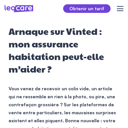
Obtenir un tarif
Arnaque sur Vinted :
mon assurance
habitation peut-elle
m’aider ?
Vous venez de recevoir un colis vide, un article
qui ne ressemble en rien à la photo, ou pire, une
contrefaçon grossière ? Sur les plateformes de
vente entre particuliers, les mauvaises surprises
existent et elles piquent. Bonne nouvelle : votre