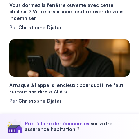
Vous dormez la fenêtre ouverte avec cette
chaleur ? Votre assurance peut refuser de vous
indemniser
Par
Christophe Djafar
Arnaque à l’appel silencieux : pourquoi il ne faut
surtout pas dire « Allô »
Par
Christophe Djafar
Prêt à faire des économies
sur votre
assurance habitation ?