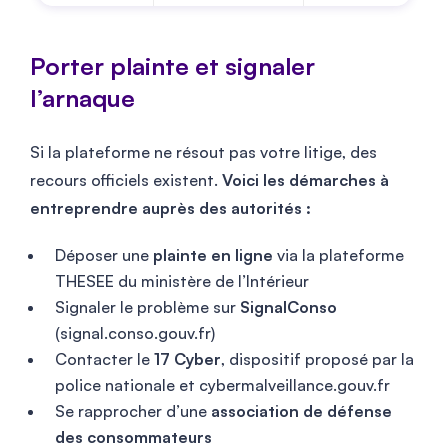
Porter plainte et signaler
l’arnaque
Si la plateforme ne résout pas votre litige, des
recours officiels existent.
Voici les démarches à
entreprendre auprès des autorités :
Déposer une
plainte en ligne
via la plateforme
THESEE du ministère de l’Intérieur
Signaler le problème sur
SignalConso
(signal.conso.gouv.fr)
Contacter le
17 Cyber
, dispositif proposé par la
police nationale et cybermalveillance.gouv.fr
Se rapprocher d’une
association de défense
des consommateurs