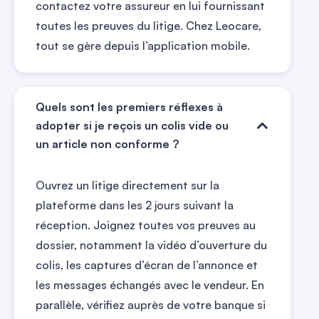
contactez votre assureur en lui fournissant
toutes les preuves du litige. Chez Leocare,
tout se gère depuis l’application mobile.
Quels sont les premiers réflexes à
adopter si je reçois un colis vide ou
un article non conforme ?
Ouvrez un litige directement sur la
plateforme dans les 2 jours suivant la
réception. Joignez toutes vos preuves au
dossier, notamment la vidéo d’ouverture du
colis, les captures d’écran de l’annonce et
les messages échangés avec le vendeur. En
parallèle, vérifiez auprès de votre banque si