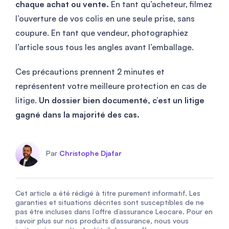
chaque achat ou vente.
En tant qu’acheteur, filmez
l’ouverture de vos colis en une seule prise, sans
coupure. En tant que vendeur, photographiez
l’article sous tous les angles avant l’emballage.
Ces précautions prennent 2 minutes et
représentent votre meilleure protection en cas de
litige.
Un dossier bien documenté, c’est un litige
gagné dans la majorité des cas.
Par
Christophe Djafar
Cet article a été rédigé à titre purement informatif. Les
garanties et situations décrites sont susceptibles de ne
pas être incluses dans l’offre d’assurance Leocare. Pour en
savoir plus sur nos produits d’assurance, nous vous