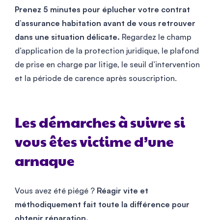
Prenez 5 minutes pour éplucher votre contrat
d’assurance habitation avant de vous retrouver
dans une situation délicate.
Regardez le champ
d’application de la protection juridique, le plafond
de prise en charge par litige, le seuil d’intervention
et la période de carence après souscription.
Les démarches à suivre si
vous êtes victime d’une
arnaque
Vous avez été piégé ?
Réagir vite et
méthodiquement fait toute la différence pour
obtenir réparation.