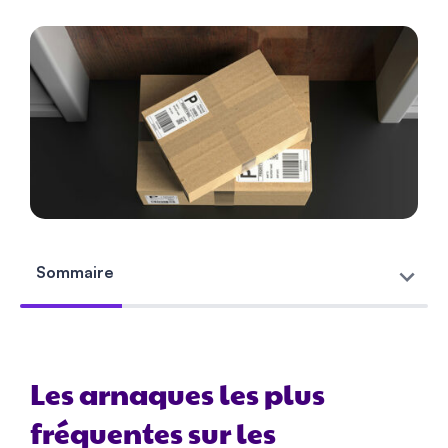
Sommaire
Les arnaques les plus
fréquentes sur les