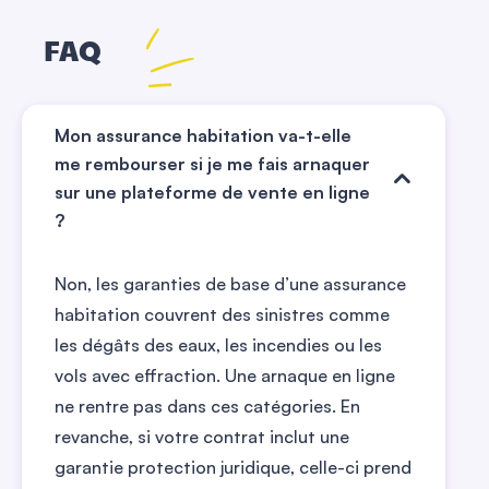
FAQ
Mon assurance habitation va-t-elle
me rembourser si je me fais arnaquer
sur une plateforme de vente en ligne
?
Non, les garanties de base d’une assurance
habitation couvrent des sinistres comme
les dégâts des eaux, les incendies ou les
vols avec effraction. Une arnaque en ligne
ne rentre pas dans ces catégories. En
revanche, si votre contrat inclut une
garantie protection juridique, celle-ci prend