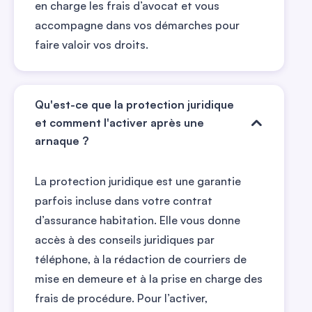
en charge les frais d’avocat et vous
accompagne dans vos démarches pour
faire valoir vos droits.
Qu'est-ce que la protection juridique
et comment l'activer après une
arnaque ?
La protection juridique est une garantie
parfois incluse dans votre contrat
d’assurance habitation. Elle vous donne
accès à des conseils juridiques par
téléphone, à la rédaction de courriers de
mise en demeure et à la prise en charge des
frais de procédure. Pour l’activer,