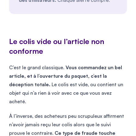
Le colis vide ou l’article non
conforme
C’est le grand classique.
Vous commandez un bel
article, et à l’ouverture du paquet, c’est la
déception totale.
Le colis est vide, ou contient un
objet qui n’a rien à voir avec ce que vous avez
acheté.
À l’inverse, des acheteurs peu scrupuleux affirment
n’avoir jamais reçu leur colis alors que le suivi
prouve le contraire.
Ce type de fraude touche