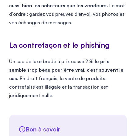
aussi bien les acheteurs que les vendeurs.
Le mot
d’ordre : gardez vos preuves d’envoi, vos photos et
vos échanges de messages.
La contrefaçon et le phishing
Un sac de luxe bradé à prix cassé ?
Si le prix
semble trop beau pour être vrai, c’est souvent le
cas.
En droit français, la vente de produits
contrefaits est illégale et la transaction est
juridiquement nulle.
Bon à savoir