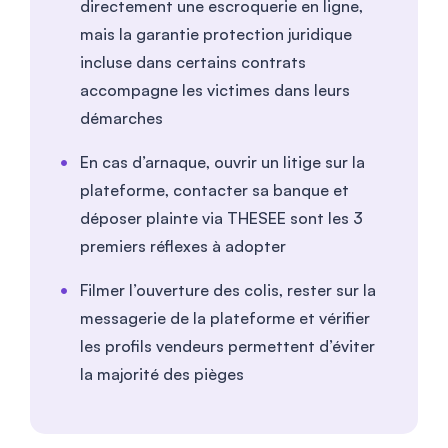
directement une escroquerie en ligne,
mais la garantie protection juridique
incluse dans certains contrats
accompagne les victimes dans leurs
démarches
En cas d’arnaque, ouvrir un litige sur la
plateforme, contacter sa banque et
déposer plainte via THESEE sont les 3
premiers réflexes à adopter
Filmer l’ouverture des colis, rester sur la
messagerie de la plateforme et vérifier
les profils vendeurs permettent d’éviter
la majorité des pièges