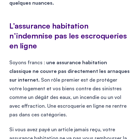
quelques nuances.
L’assurance habitation
n’indemnise pas les escroqueries
en ligne
Soyons francs :
une assurance habitation
classique ne couvre pas directement les arnaques
sur internet.
Son rôle premier est de protéger
votre logement et vos biens contre des sinistres
comme un dégât des eaux, un incendie ou un vol
avec effraction. Une escroquerie en ligne ne rentre
pas dans ces catégories.
Si vous avez payé un article jamais reçu, votre
assurance habitation ne va pas vous rembourser la