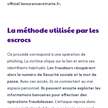
officiel lassuranceretraite.fr.
La méthode utilisée par les
escrocs
Ce procédé correspond à une opération de
phishing. La victime clique sur le lien et entre ses
identifiants habituels.
Les fraudeurs récupèrent
alors le numéro de Sécurité sociale et le mot de
passe
. Avec ces accès, ils se connectent au vrai
espace personnel.
Ils peuvent ensuite exploiter les
informations bancaires pour effectuer des
opérations frauduleuses.
L’attaque repose donc