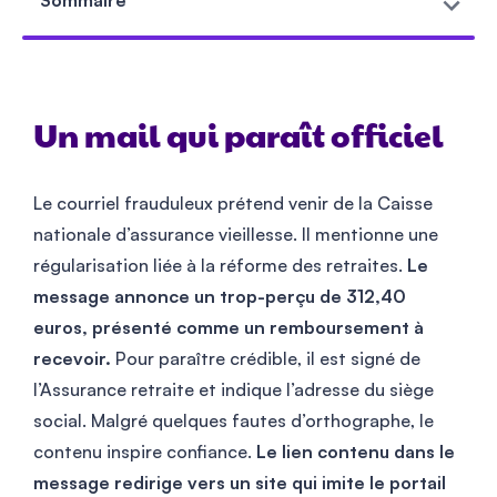
Sommaire
Un mail qui paraît officiel
Le courriel frauduleux prétend venir de la Caisse
nationale d’assurance vieillesse. Il mentionne une
régularisation liée à la réforme des retraites.
Le
message annonce un trop-perçu de 312,40
euros, présenté comme un remboursement à
recevoir.
Pour paraître crédible, il est signé de
l’Assurance retraite et indique l’adresse du siège
social. Malgré quelques fautes d’orthographe, le
contenu inspire confiance.
Le lien contenu dans le
message redirige vers un site qui imite le portail