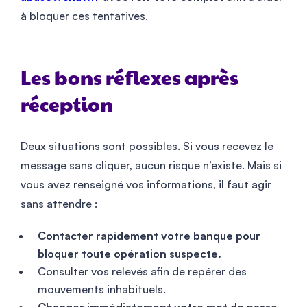
à bloquer ces tentatives.
Les bons réflexes après
réception
Deux situations sont possibles. Si vous recevez le
message sans cliquer, aucun risque n’existe. Mais si
vous avez renseigné vos informations, il faut agir
sans attendre :
Contacter rapidement votre banque pour
bloquer toute opération suspecte.
Consulter vos relevés afin de repérer des
mouvements inhabituels.