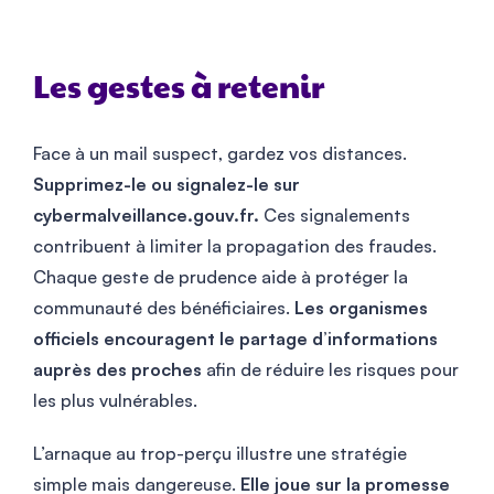
Les gestes à retenir
Face à un mail suspect, gardez vos distances.
Supprimez-le ou signalez-le sur
cybermalveillance.gouv.fr.
Ces signalements
contribuent à limiter la propagation des fraudes.
Chaque geste de prudence aide à protéger la
communauté des bénéficiaires.
Les organismes
officiels encouragent le partage d’informations
auprès des proches
afin de réduire les risques pour
les plus vulnérables.
L’arnaque au trop-perçu illustre une stratégie
simple mais dangereuse.
Elle joue sur la promesse