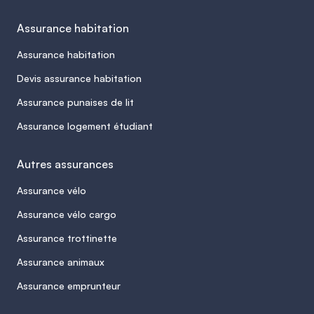
Assurance habitation
Assurance habitation
Devis assurance habitation
Assurance punaises de lit
Assurance logement étudiant
Autres assurances
Assurance vélo
Assurance vélo cargo
Assurance trottinette
Assurance animaux
Assurance emprunteur