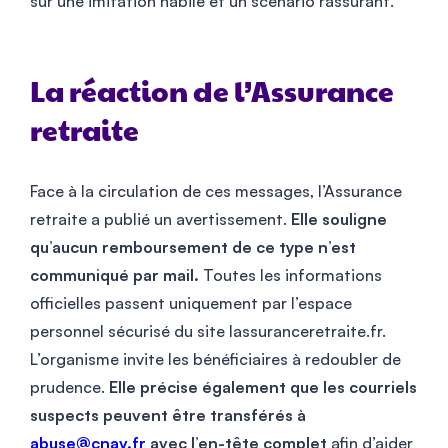
sur une imitation habile et un scénario rassurant.
La réaction de l’Assurance
retraite
Face à la circulation de ces messages, l’Assurance
retraite a publié un avertissement.
Elle souligne
qu’aucun remboursement de ce type n’est
communiqué par mail.
Toutes les informations
officielles passent uniquement par l’espace
personnel sécurisé du site lassuranceretraite.fr.
L’organisme invite les bénéficiaires à redoubler de
prudence.
Elle précise également que les courriels
suspects peuvent être transférés à
abuse@cnav.fr
avec l’en-tête complet
afin d’aider