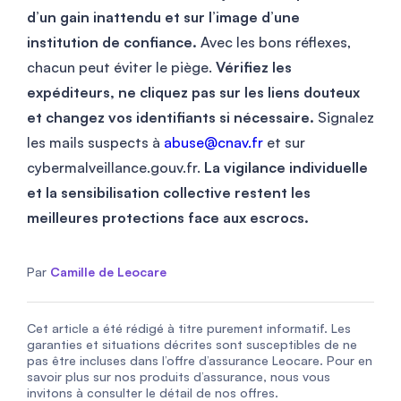
d’un gain inattendu et sur l’image d’une
institution de confiance.
Avec les bons réflexes,
chacun peut éviter le piège.
Vérifiez les
expéditeurs, ne cliquez pas sur les liens douteux
et changez vos identifiants si nécessaire.
Signalez
les mails suspects à
abuse@cnav.fr
et sur
cybermalveillance.gouv.fr.
La vigilance individuelle
et la sensibilisation collective restent les
meilleures protections face aux escrocs.
Par
Camille de Leocare
Cet article a été rédigé à titre purement informatif. Les
garanties et situations décrites sont susceptibles de ne
pas être incluses dans l’offre d’assurance Leocare. Pour en
savoir plus sur nos produits d’assurance, nous vous
invitons à consulter le détail de nos offres.