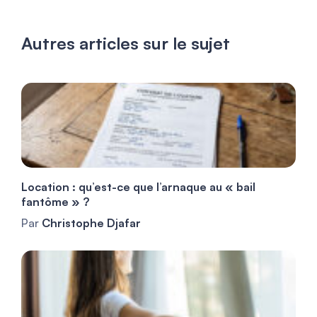
Autres articles sur le sujet
Location : qu’est-ce que l’arnaque au « bail
fantôme » ?
Par
Christophe Djafar