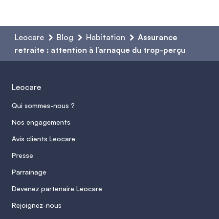
Leocare
Blog
Habitation
Assurance
retraite : attention à l’arnaque du trop-perçu
Leocare
Qui sommes-nous ?
Nos engagements
Avis clients Leocare
Presse
Parrainage
Devenez partenaire Leocare
Rejoignez-nous