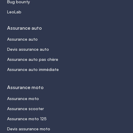
Bug bounty
LeoLab
Assurance auto
Assurance auto
Devis assurance auto
Assurance auto pas chère
Assurance auto immédiate
Assurance moto
Assurance moto
Assurance scooter
Assurance moto 125
Devis assurance moto