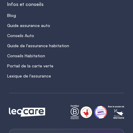
Infos et conseils
Blog
Guide assurance auto
Conseils Auto
Guide de l'assurance habitation
Conseils Habitation
Portail de la carte verte
Lexique de l'assurance