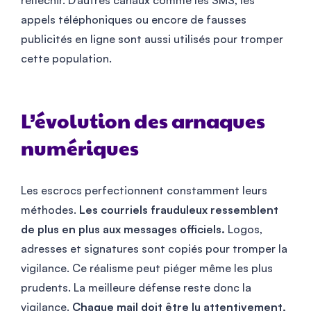
réfléchir. D’autres canaux comme les SMS, les
appels téléphoniques ou encore de fausses
publicités en ligne sont aussi utilisés pour tromper
cette population.
L’évolution des arnaques
numériques
Les escrocs perfectionnent constamment leurs
méthodes.
Les courriels frauduleux ressemblent
de plus en plus aux messages officiels.
Logos,
adresses et signatures sont copiés pour tromper la
vigilance. Ce réalisme peut piéger même les plus
prudents. La meilleure défense reste donc la
vigilance.
Chaque mail doit être lu attentivement,