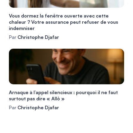
Vous dormez la fenêtre ouverte avec cette
chaleur ? Votre assurance peut refuser de vous
indemniser
Par
Christophe Djafar
Arnaque à l’appel silencieux : pourquoi il ne faut
surtout pas dire « Allô »
Par
Christophe Djafar