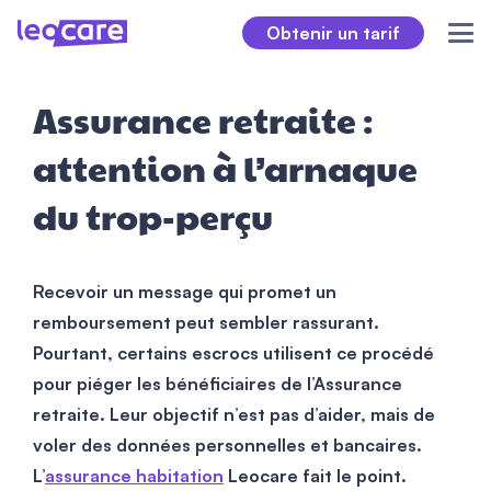
Obtenir un tarif
Assurance retraite :
attention à l’arnaque
du trop-perçu
Recevoir un message qui promet un
remboursement peut sembler rassurant.
Pourtant, certains escrocs utilisent ce procédé
pour piéger les bénéficiaires de l’Assurance
retraite. Leur objectif n’est pas d’aider, mais de
voler des données personnelles et bancaires.
L’
assurance habitation
Leocare fait le point.