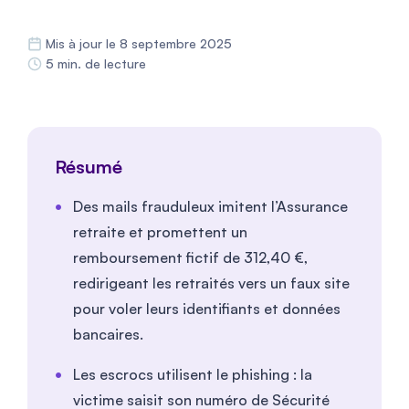
Mis à jour le 8 septembre 2025
5 min. de lecture
Résumé
Des mails frauduleux imitent l’Assurance
retraite et promettent un
remboursement fictif de 312,40 €,
redirigeant les retraités vers un faux site
pour voler leurs identifiants et données
bancaires.
Les escrocs utilisent le phishing : la
victime saisit son numéro de Sécurité