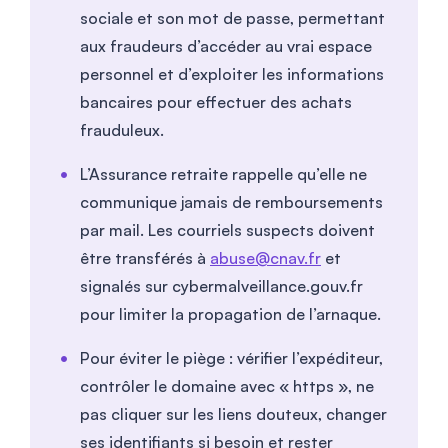
sociale et son mot de passe, permettant
aux fraudeurs d’accéder au vrai espace
personnel et d’exploiter les informations
bancaires pour effectuer des achats
frauduleux.
L’Assurance retraite rappelle qu’elle ne
communique jamais de remboursements
par mail. Les courriels suspects doivent
être transférés à
abuse@cnav.fr
et
signalés sur cybermalveillance.gouv.fr
pour limiter la propagation de l’arnaque.
Pour éviter le piège : vérifier l’expéditeur,
contrôler le domaine avec « https », ne
pas cliquer sur les liens douteux, changer
ses identifiants si besoin et rester