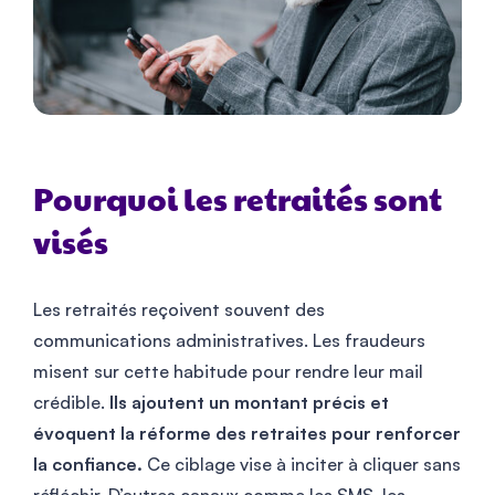
Pourquoi les retraités sont
visés
Les retraités reçoivent souvent des
communications administratives. Les fraudeurs
misent sur cette habitude pour rendre leur mail
crédible.
Ils ajoutent un montant précis et
évoquent la réforme des retraites pour renforcer
la confiance.
Ce ciblage vise à inciter à cliquer sans