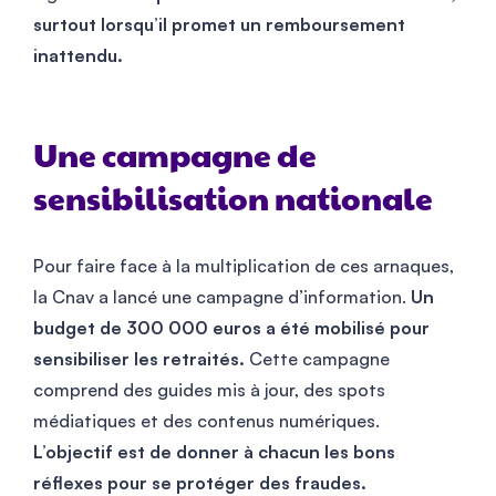
surtout lorsqu’il promet un remboursement
inattendu.
Une campagne de
sensibilisation nationale
Pour faire face à la multiplication de ces arnaques,
la Cnav a lancé une campagne d’information.
Un
budget de 300 000 euros a été mobilisé pour
sensibiliser les retraités.
Cette campagne
comprend des guides mis à jour, des spots
médiatiques et des contenus numériques.
L’objectif est de donner à chacun les bons
réflexes pour se protéger des fraudes.