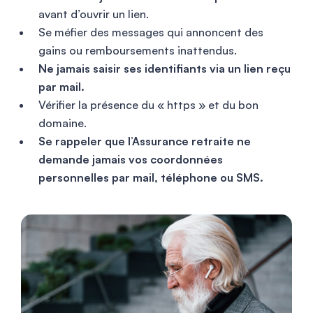
avant d’ouvrir un lien.
Se méfier des messages qui annoncent des
gains ou remboursements inattendus.
Ne jamais saisir ses identifiants via un lien reçu
par mail.
Vérifier la présence du « https » et du bon
domaine.
Se rappeler que l’Assurance retraite ne
demande jamais vos coordonnées
personnelles par mail, téléphone ou SMS.