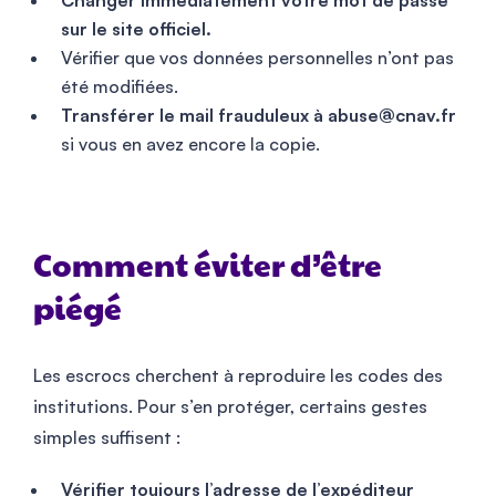
Changer immédiatement votre mot de passe
sur le site officiel.
Vérifier que vos données personnelles n’ont pas
été modifiées.
Transférer le mail frauduleux à
abuse@cnav.fr
si vous en avez encore la copie.
Comment éviter d’être
piégé
Les escrocs cherchent à reproduire les codes des
institutions. Pour s’en protéger, certains gestes
simples suffisent :
Vérifier toujours l’adresse de l’expéditeur