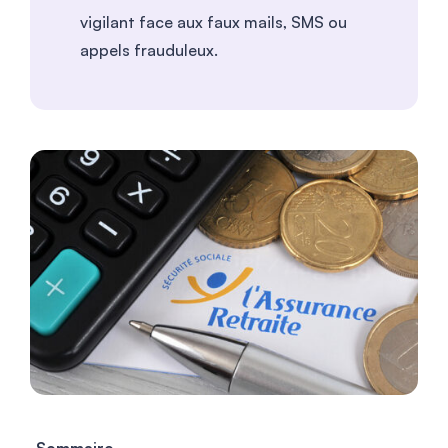
vigilant face aux faux mails, SMS ou
appels frauduleux.