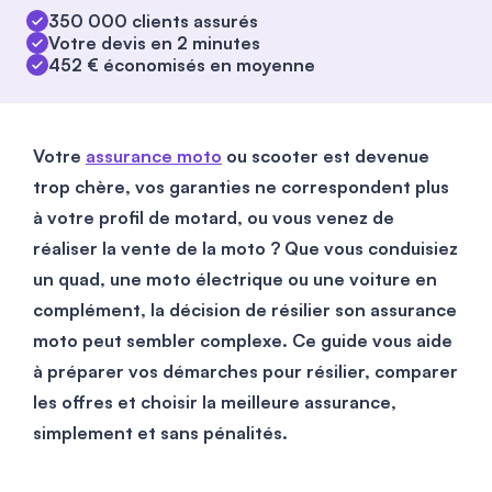
350 000 clients assurés
Votre devis en 2 minutes
452 € économisés en moyenne
Votre
assurance moto
ou scooter est devenue
trop chère, vos garanties ne correspondent plus
à votre profil de motard, ou vous venez de
réaliser la vente de la moto ? Que vous conduisiez
un quad, une moto électrique ou une voiture en
complément, la décision de résilier son assurance
moto peut sembler complexe. Ce guide vous aide
à préparer vos démarches pour résilier, comparer
les offres et choisir la meilleure assurance,
simplement et sans pénalités.