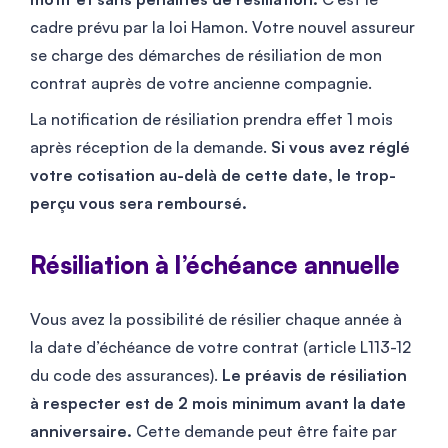
cadre prévu par la loi Hamon. Votre nouvel assureur
se charge des démarches de résiliation de mon
contrat auprès de votre ancienne compagnie.
La notification de résiliation prendra effet 1 mois
après réception de la demande.
Si vous avez réglé
votre cotisation au-delà de cette date, le trop-
perçu vous sera remboursé.
Résiliation à l’échéance annuelle
Vous avez la possibilité de résilier chaque année à
la date d’échéance de votre contrat (article L113-12
du code des assurances).
Le préavis de résiliation
à respecter est de 2 mois minimum avant la date
anniversaire.
Cette demande peut être faite par