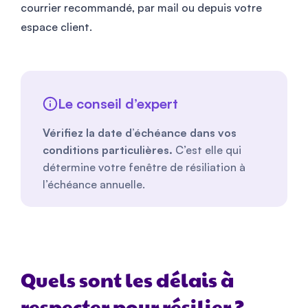
courrier recommandé, par mail ou depuis votre
espace client.
Le conseil d’expert
Vérifiez la date d’échéance dans vos
conditions particulières.
C’est elle qui
détermine votre fenêtre de résiliation à
l’échéance annuelle.
Quels sont les délais à