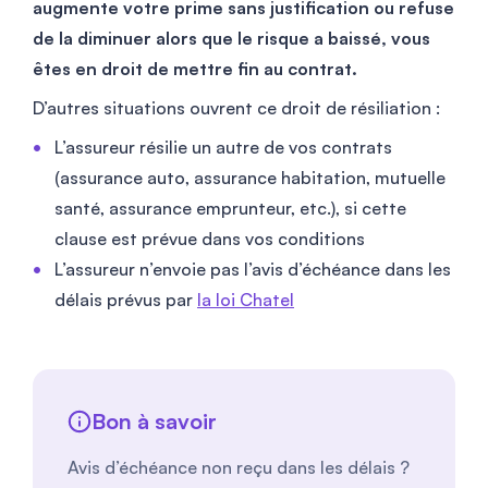
augmente votre prime sans justification ou refuse
de la diminuer alors que le risque a baissé, vous
êtes en droit de mettre fin au contrat.
D’autres situations ouvrent ce droit de résiliation :
L’assureur résilie un autre de vos contrats
(assurance auto, assurance habitation, mutuelle
santé, assurance emprunteur, etc.), si cette
clause est prévue dans vos conditions
L’assureur n’envoie pas l’avis d’échéance dans les
délais prévus par
la loi Chatel
Bon à savoir
Avis d’échéance non reçu dans les délais ?