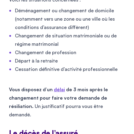
Déménagement ou changement de domicile
(notamment vers une zone ou une ville où les
conditions d’assurance diffèrent)
Changement de situation matrimoniale ou de
régime matrimonial
Changement de profession
Départ à la retraite
Cessation définitive d’activité professionnelle
Vous disposez d’un
délai
de 3 mois après le
changement pour faire votre demande de
résiliation.
Un justificatif pourra vous être
demandé.
Le décès de l’assuré