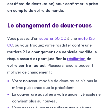
certificat de destruction) pour confirmer la prise
en compte de votre demande.
Le changement de deux-roues
Vous passez d’un
scooter 50 CC
à une
moto 125
CC
, ou vous troquez votre roadster contre une
routière ?
Le changement de véhicule modifie le
risque assuré et peut justifier la
résiliation
de
votre contrat actuel.
Plusieurs raisons peuvent
motiver ce changement :
Votre nouveau modèle de deux-roues n’a pas la
même puissance que le précédent
La couverture adaptée à votre ancien véhicule ne
convient plus au nouveau
Vous passez à une moto électrique ou à une