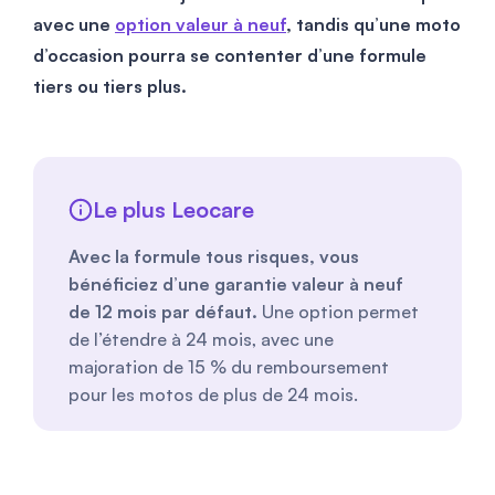
avec une
option valeur à neuf
, tandis qu’une moto
d’occasion pourra se contenter d’une formule
tiers ou tiers plus.
Le plus Leocare
Avec la formule tous risques, vous
bénéficiez d’une garantie valeur à neuf
de 12 mois par défaut.
Une option permet
de l’étendre à 24 mois, avec une
majoration de 15 % du remboursement
pour les motos de plus de 24 mois.