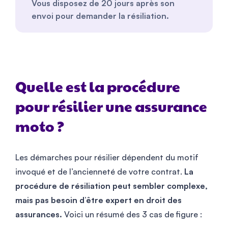
Vous disposez de 20 jours après son
envoi pour demander la résiliation.
Quelle est la procédure
pour résilier une assurance
moto ?
Les démarches pour résilier dépendent du motif
invoqué et de l’ancienneté de votre contrat.
La
procédure de résiliation peut sembler complexe,
mais pas besoin d’être expert en droit des
assurances.
Voici un résumé des 3 cas de figure :