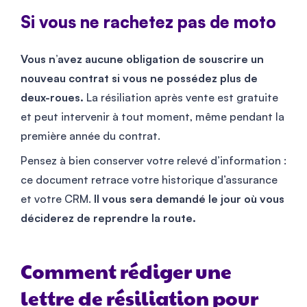
Si vous ne rachetez pas de moto
Vous n’avez aucune obligation de souscrire un
nouveau contrat si vous ne possédez plus de
deux-roues.
La résiliation après vente est gratuite
et peut intervenir à tout moment, même pendant la
première année du contrat.
Pensez à bien conserver votre relevé d’information :
ce document retrace votre historique d’assurance
et votre CRM.
Il vous sera demandé le jour où vous
déciderez de reprendre la route.
Comment rédiger une
lettre de résiliation pour