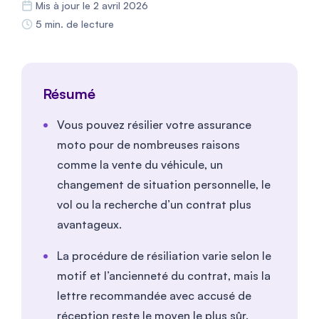
Mis à jour le 2 avril 2026
5 min. de lecture
Résumé
Vous pouvez résilier votre assurance
moto pour de nombreuses raisons
comme la vente du véhicule, un
changement de situation personnelle, le
vol ou la recherche d’un contrat plus
avantageux.
La procédure de résiliation varie selon le
motif et l’ancienneté du contrat, mais la
lettre recommandée avec accusé de
réception reste le moyen le plus sûr.