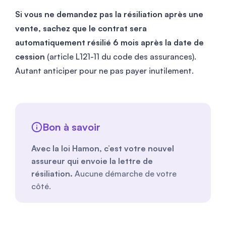
Si vous ne demandez pas la résiliation après une
vente, sachez que le contrat sera
automatiquement résilié 6 mois après la date de
cession
(article L121-11 du code des assurances).
Autant anticiper pour ne pas payer inutilement.
Bon à savoir
Avec la loi Hamon, c’est votre nouvel
assureur qui envoie la lettre de
résiliation.
Aucune démarche de votre
côté.