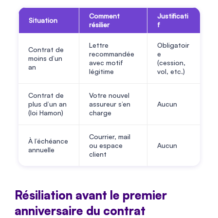
Comment
Justificati
Situation
résilier
f
Lettre
Obligatoir
Contrat de
recommandée
e
moins d’un
avec motif
(cession,
an
légitime
vol, etc.)
Contrat de
Votre nouvel
plus d’un an
assureur s’en
Aucun
(loi Hamon)
charge
Courrier, mail
À l’échéance
ou espace
Aucun
annuelle
client
Résiliation avant le premier
anniversaire du contrat