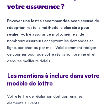
votre assurance ?
Envoyer une lettre recommandée avec accusé de
réception reste la méthode la plus sûre pour
résilier votre assurance moto
, même si de
nombreux assureurs acceptent les demandes en
ligne, par chat ou par mail. Voici comment rédiger
ce courrier pour que votre résiliation prenne effet
dans les meilleurs délais.
Les mentions à inclure dans votre
modèle de lettre
Votre lettre de résiliation doit contenir les
éléments suivants :