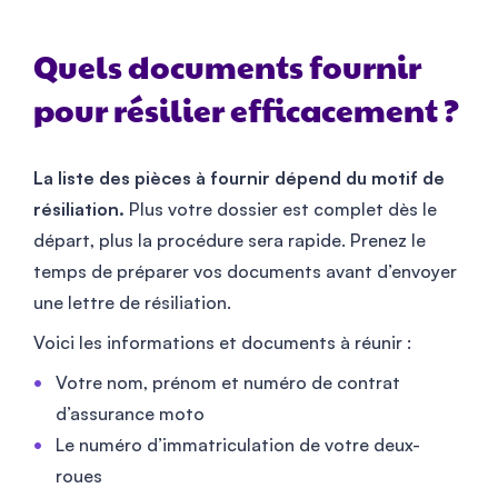
Quels documents fournir
pour résilier efficacement ?
La liste des pièces à fournir dépend du motif de
résiliation.
Plus votre dossier est complet dès le
départ, plus la procédure sera rapide. Prenez le
temps de préparer vos documents avant d’envoyer
une lettre de résiliation.
Voici les informations et documents à réunir :
Votre nom, prénom et numéro de contrat
d’assurance moto
Le numéro d’immatriculation de votre deux-
roues