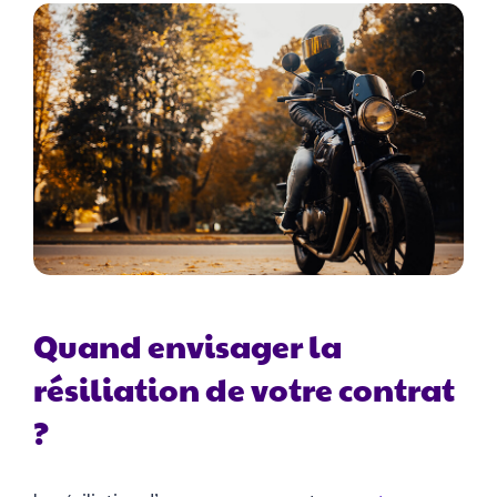
Quand envisager la
résiliation de votre contrat
?