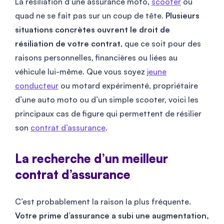
La résiliation d’une assurance moto,
scooter
ou
quad ne se fait pas sur un coup de tête.
Plusieurs
situations concrètes ouvrent le droit de
résiliation de votre contrat
, que ce soit pour des
raisons personnelles, financières ou liées au
véhicule lui-même. Que vous soyez
jeune
conducteur
ou motard expérimenté, propriétaire
d’une auto moto ou d’un simple scooter, voici les
principaux cas de figure qui permettent de résilier
son
contrat d’assurance
.
La recherche d’un meilleur
contrat d’assurance
C’est probablement la raison la plus fréquente.
Votre prime d’assurance a subi une augmentation,