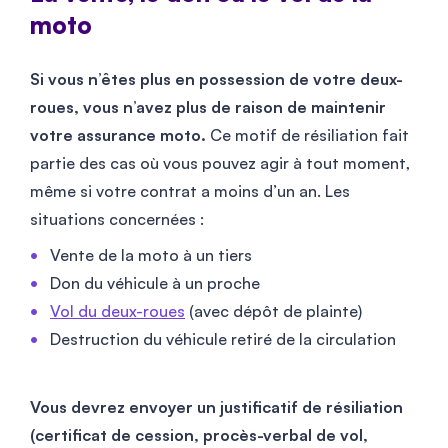
moto
Si vous n’êtes plus en possession de votre deux-
roues, vous n’avez plus de raison de maintenir
votre assurance moto.
Ce motif de résiliation fait
partie des cas où vous pouvez agir à tout moment,
même si votre contrat a moins d’un an. Les
situations concernées :
Vente de la moto à un tiers
Don du véhicule à un proche
Vol du deux-roues
(avec dépôt de plainte)
Destruction du véhicule retiré de la circulation
Vous devrez envoyer un justificatif de résiliation
(certificat de cession, procès-verbal de vol,