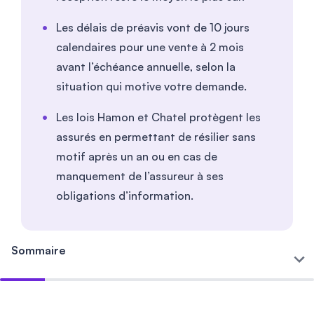
Les délais de préavis vont de 10 jours
calendaires pour une vente à 2 mois
avant l’échéance annuelle, selon la
situation qui motive votre demande.
Les lois Hamon et Chatel protègent les
assurés en permettant de résilier sans
motif après un an ou en cas de
manquement de l’assureur à ses
obligations d’information.
Sommaire