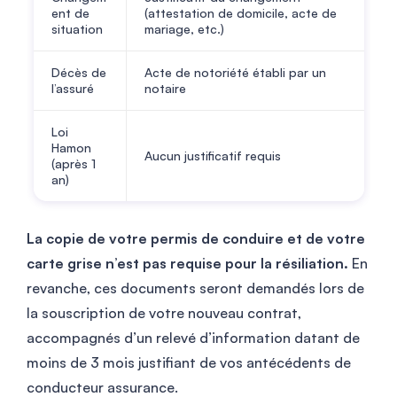
ent de
(attestation de domicile, acte de
situation
mariage, etc.)
Décès de
Acte de notoriété établi par un
l’assuré
notaire
Loi
Hamon
Aucun justificatif requis
(après 1
an)
La copie de votre permis de conduire et de votre
carte grise n’est pas requise pour la résiliation.
En
revanche, ces documents seront demandés lors de
la souscription de votre nouveau contrat,
accompagnés d’un relevé d’information datant de
moins de 3 mois justifiant de vos antécédents de
conducteur assurance.