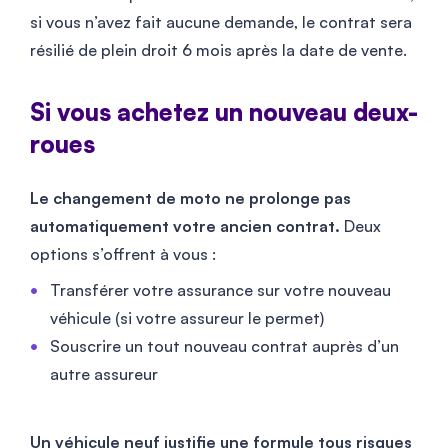
si vous n’avez fait aucune demande, le contrat sera
résilié de plein droit 6 mois après la date de vente.
Si vous achetez un nouveau deux-
roues
Le changement de moto ne prolonge pas
automatiquement votre ancien contrat.
Deux
options s’offrent à vous :
Transférer votre assurance sur votre nouveau
véhicule (si votre assureur le permet)
Souscrire un tout nouveau contrat auprès d’un
autre assureur
Un véhicule neuf justifie une formule tous risques