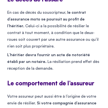
En cas de décès du souscripteur,
le contrat
d’assurance moto se poursuit au profit de
l’héritier.
Celui-ci a la possibilité de résilier le
contrat à tout moment, à condition que le deux-
roues soit couvert par une autre assurance ou qu’il
n’en soit plus propriétaire.
L’héritier devra fournir un acte de notoriété
établi par un notaire.
La résiliation prend effet dès
réception de la demande.
Le comportement de l’assureur
Votre assureur peut aussi être à l’origine de votre
envie de résilier.
Si votre compagnie d’assurance