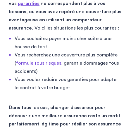
vos
garanties
ne correspondent plus à vos
besoins, ou vous avez repéré une couverture plus
avantageuse en utilisant un comparateur
assurance.
Voici les situations les plus courantes :
Vous souhaitez payer moins cher suite à une
hausse de tarif
Vous recherchez une couverture plus complète
(
formule tous risques
, garantie dommages tous
accidents)
Vous voulez réduire vos garanties pour adapter
le contrat à votre budget
Dans tous les cas, changer d’assureur pour
découvrir une meilleure assurance reste un motif
parfaitement légitime pour résilier son assurance