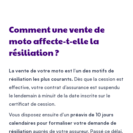
Comment une vente de
moto affecte-t-elle la
résiliation ?
La vente de votre moto est l’un des motifs de
résiliation les plus courants.
Dès que la cession est
effective, votre contrat d’assurance est suspendu
le lendemain à minuit de la date inscrite sur le
certificat de cession.
Vous disposez ensuite d’un
préavis de 10 jours
calendaires pour formaliser votre demande de
résiliation
auprès de votre assureur. Passé ce délai,