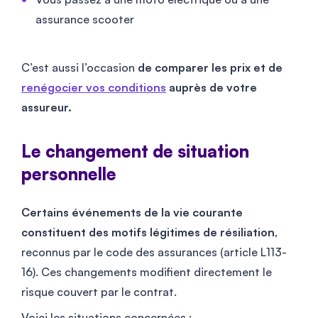
assurance scooter
C’est aussi l’occasion
de comparer les prix et de
renégocier vos conditions
auprès de votre
assureur.
Le changement de situation
personnelle
Certains événements de la vie courante
constituent des motifs légitimes de résiliation
,
reconnus par le code des assurances (article L113-
16). Ces changements modifient directement le
risque couvert par le contrat.
Voici les situations concernées :