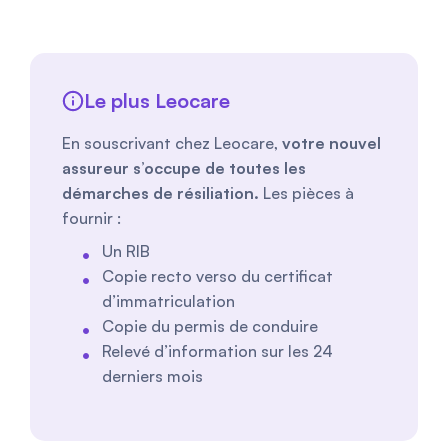
Le plus Leocare
En souscrivant chez Leocare,
votre nouvel
assureur s’occupe de toutes les
démarches de résiliation.
Les pièces à
fournir :
Un RIB
Copie recto verso du certificat
d’immatriculation
Copie du permis de conduire
Relevé d’information sur les 24
derniers mois