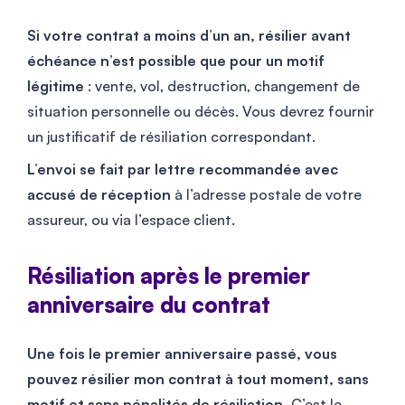
Si votre contrat a moins d’un an, résilier avant
échéance n’est possible que pour un motif
légitime
: vente, vol, destruction, changement de
situation personnelle ou décès. Vous devrez fournir
un justificatif de résiliation correspondant.
L’envoi se fait par lettre recommandée avec
accusé de réception
à l’adresse postale de votre
assureur, ou via l’espace client.
Résiliation après le premier
anniversaire du contrat
Une fois le premier anniversaire passé, vous
pouvez résilier mon contrat à tout moment, sans
motif et sans pénalités de résiliation.
C’est le