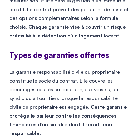
mesurer son utilité dans la gestion d’un immeuble
locatif. Le contrat prévoit des garanties de base et
des options complémentaires selon la formule
choisie.
Chaque garantie vise à couvrir un risque
précis lié à la détention d’un logement locatif.
Types de garanties offertes
La garantie responsabilité civile du propriétaire
constitue le socle du contrat. Elle couvre les
dommages causés au locataire, aux voisins, au
syndic ou à tout tiers lorsque la responsabilité
civile du propriétaire est engagée.
Cette garantie
protège le bailleur contre les conséquences
financières d’un sinistre dont il serait tenu
responsable.