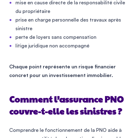
mise en cause directe de la responsabilité civile
du propriétaire
prise en charge personnelle des travaux après
sinistre
perte de loyers sans compensation
litige juridique non accompagné
Chaque point représente un risque financier
concret pour un investissement immobilier.
Comment l’assurance PNO
couvre-t-elle les sinistres ?
Comprendre le fonctionnement de la PNO aide à