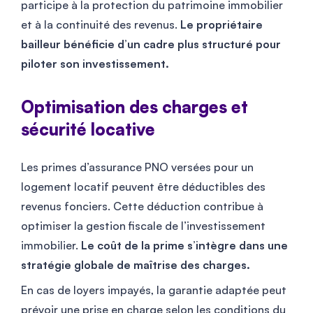
participe à la protection du patrimoine immobilier
et à la continuité des revenus.
Le propriétaire
bailleur bénéficie d’un cadre plus structuré pour
piloter son investissement.
Optimisation des charges et
sécurité locative
Les primes d’assurance PNO versées pour un
logement locatif peuvent être déductibles des
revenus fonciers. Cette déduction contribue à
optimiser la gestion fiscale de l’investissement
immobilier.
Le coût de la prime s’intègre dans une
stratégie globale de maîtrise des charges.
En cas de loyers impayés, la garantie adaptée peut
prévoir une prise en charge selon les conditions du