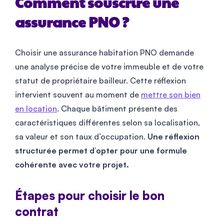
Comment souscrire une
assurance PNO ?
Choisir une assurance habitation PNO demande
une analyse précise de votre immeuble et de votre
statut de propriétaire bailleur. Cette réflexion
intervient souvent au moment de
mettre son bien
en location
. Chaque bâtiment présente des
caractéristiques différentes selon sa localisation,
sa valeur et son taux d’occupation.
Une réflexion
structurée permet d’opter pour une formule
cohérente avec votre projet.
Étapes pour choisir le bon
contrat