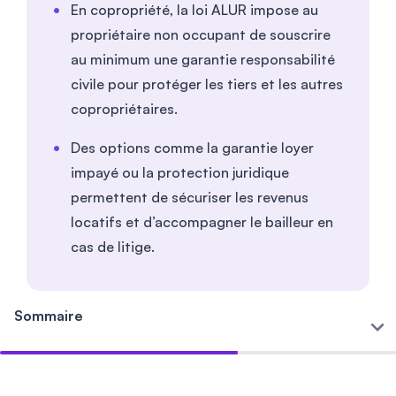
En copropriété, la loi ALUR impose au
propriétaire non occupant de souscrire
au minimum une garantie responsabilité
civile pour protéger les tiers et les autres
copropriétaires.
Des options comme la garantie loyer
impayé ou la protection juridique
permettent de sécuriser les revenus
locatifs et d’accompagner le bailleur en
cas de litige.
Sommaire