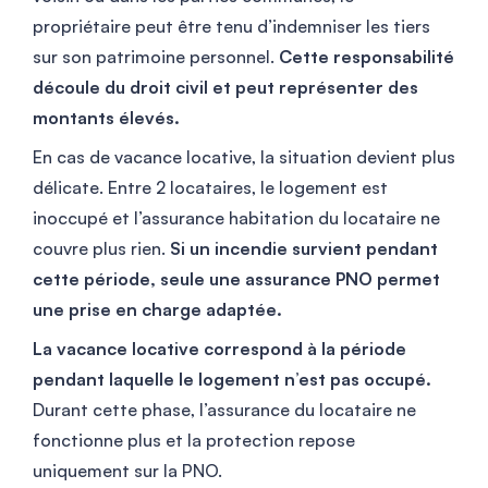
propriétaire peut être tenu d’indemniser les tiers
sur son patrimoine personnel.
Cette responsabilité
découle du droit civil et peut représenter des
montants élevés.
En cas de vacance locative, la situation devient plus
délicate. Entre 2 locataires, le logement est
inoccupé et l’assurance habitation du locataire ne
couvre plus rien.
Si un incendie survient pendant
cette période, seule une assurance PNO permet
une prise en charge adaptée.
La vacance locative correspond à la période
pendant laquelle le logement n’est pas occupé.
Durant cette phase, l’assurance du locataire ne
fonctionne plus et la protection repose
uniquement sur la PNO.