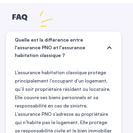
FAQ
Quelle est la différence entre
l'assurance PNO et l'assurance
habitation classique ?
L’assurance habitation classique protège
principalement l’occupant d’un logement,
qu’il soit propriétaire résident ou locataire.
Elle couvre ses biens personnels et sa
responsabilité en cas de sinistre.
L’assurance PNO s’adresse au propriétaire
qui n’habite pas le logement. Elle protège
sa responsabilité civile et le bien immobilier