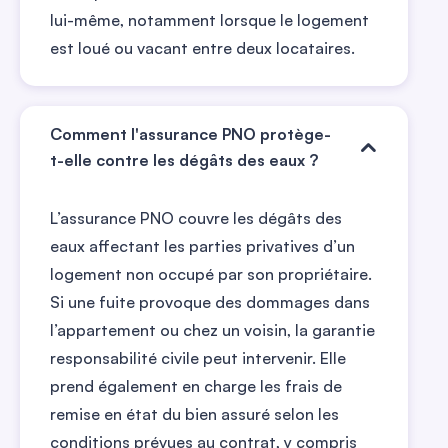
lui-même, notamment lorsque le logement
est loué ou vacant entre deux locataires.
Comment l'assurance PNO protège-
t-elle contre les dégâts des eaux ?
L’assurance PNO couvre les dégâts des
eaux affectant les parties privatives d’un
logement non occupé par son propriétaire.
Si une fuite provoque des dommages dans
l’appartement ou chez un voisin, la garantie
responsabilité civile peut intervenir. Elle
prend également en charge les frais de
remise en état du bien assuré selon les
conditions prévues au contrat, y compris