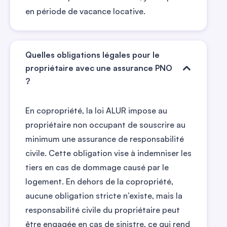
en période de vacance locative.
Quelles obligations légales pour le
propriétaire avec une assurance PNO
?
En copropriété, la loi ALUR impose au
propriétaire non occupant de souscrire au
minimum une assurance de responsabilité
civile. Cette obligation vise à indemniser les
tiers en cas de dommage causé par le
logement. En dehors de la copropriété,
aucune obligation stricte n’existe, mais la
responsabilité civile du propriétaire peut
être engagée en cas de sinistre, ce qui rend