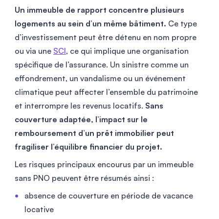
Un immeuble de rapport concentre plusieurs
logements au sein d’un même bâtiment.
Ce type
d’investissement peut être détenu en nom propre
ou via une
SCI
, ce qui implique une organisation
spécifique de l’assurance. Un sinistre comme un
effondrement, un vandalisme ou un événement
climatique peut affecter l’ensemble du patrimoine
et interrompre les revenus locatifs.
Sans
couverture adaptée, l’impact sur le
remboursement d’un prêt immobilier peut
fragiliser l’équilibre financier du projet.
Les risques principaux encourus par un immeuble
sans PNO peuvent être résumés ainsi :
absence de couverture en période de vacance
locative