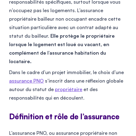
responsabilités spécifiques, surtout lorsque vous
n’occupez pas les logements. L’assurance
propriétaire bailleur non occupant encadre cette
situation particulière avec un contrat adapté au
statut du bailleur.
Elle protège le propriétaire
lorsque le logement est loué ou vacant, en
complément de l’assurance habitation du
locataire.
Dans le cadre d’un projet immobilier, le choix d’une
assurance PNO
s’inscrit dans une réflexion globale
autour du statut de
propriétaire
et des
responsabilités qui en découlent.
Définition et rôle de l’assurance
L’assurance PNO, ou assurance propriétaire non