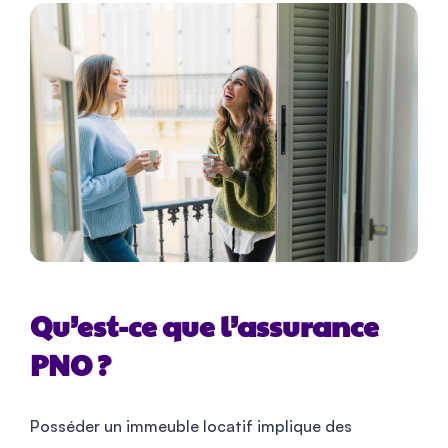
Qu’est-ce que l’assurance
PNO ?
Posséder un immeuble locatif implique des