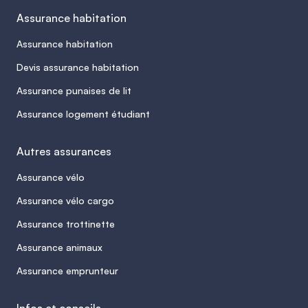
Assurance habitation
Assurance habitation
Devis assurance habitation
Assurance punaises de lit
Assurance logement étudiant
Autres assurances
Assurance vélo
Assurance vélo cargo
Assurance trottinette
Assurance animaux
Assurance emprunteur
Infos et conseils