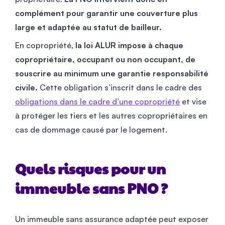
complément pour garantir une couverture plus
large et adaptée au statut de bailleur.
En copropriété,
la loi ALUR impose à chaque
copropriétaire, occupant ou non occupant, de
souscrire au minimum une garantie responsabilité
civile.
Cette obligation s’inscrit dans le cadre des
obligations dans le cadre d’une copropriété
et vise
à protéger les tiers et les autres copropriétaires en
cas de dommage causé par le logement.
Quels risques pour un
immeuble sans PNO ?
Un immeuble sans assurance adaptée peut exposer