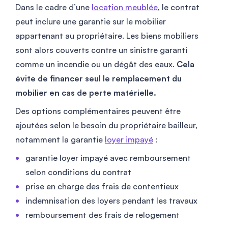
Dans le cadre d’une
location meublée
, le contrat
peut inclure une garantie sur le mobilier
appartenant au propriétaire. Les biens mobiliers
sont alors couverts contre un sinistre garanti
comme un incendie ou un dégât des eaux.
Cela
évite de financer seul le remplacement du
mobilier en cas de perte matérielle.
Des options complémentaires peuvent être
ajoutées selon le besoin du propriétaire bailleur,
notamment la garantie
loyer impayé
:
garantie loyer impayé avec remboursement
selon conditions du contrat
prise en charge des frais de contentieux
indemnisation des loyers pendant les travaux
remboursement des frais de relogement