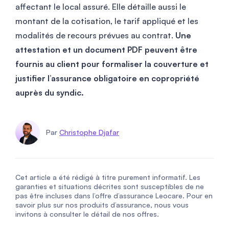
affectant le local assuré. Elle détaille aussi le
montant de la cotisation, le tarif appliqué et les
modalités de recours prévues au contrat.
Une
attestation et un document PDF peuvent être
fournis au client pour formaliser la couverture et
justifier l’assurance obligatoire en copropriété
auprès du syndic.
Par
Christophe Djafar
Cet article a été rédigé à titre purement informatif. Les
garanties et situations décrites sont susceptibles de ne
pas être incluses dans l’offre d’assurance Leocare. Pour en
savoir plus sur nos produits d’assurance, nous vous
invitons à consulter le détail de nos offres.