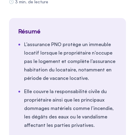
3 min. de lecture
Résumé
L’assurance PNO protège un immeuble
locatif lorsque le propriétaire n’occupe
pas le logement et complète l’assurance
habitation du locataire, notamment en
période de vacance locative.
Elle couvre la responsabilité civile du
propriétaire ainsi que les principaux
dommages matériels comme l’incendie,
les dégâts des eaux ou le vandalisme
affectant les parties privatives.