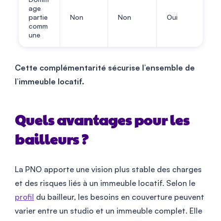
age
partie
Non
Non
Oui
comm
une
Cette complémentarité sécurise l’ensemble de
l’immeuble locatif.
Quels avantages pour les
bailleurs ?
La PNO apporte une vision plus stable des charges
et des risques liés à un immeuble locatif. Selon le
profil
du bailleur, les besoins en couverture peuvent
varier entre un studio et un immeuble complet. Elle