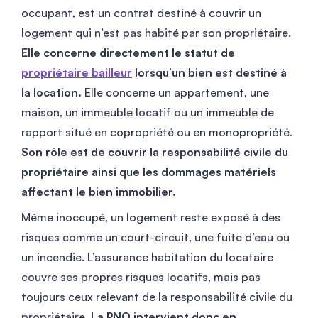
occupant, est un contrat destiné à couvrir un
logement qui n’est pas habité par son propriétaire.
Elle concerne directement le statut de
propriétaire bailleur
lorsqu’un bien est destiné à
la location.
Elle concerne un appartement, une
maison, un immeuble locatif ou un immeuble de
rapport situé en copropriété ou en monopropriété.
Son rôle est de couvrir la responsabilité civile du
propriétaire ainsi que les dommages matériels
affectant le bien immobilier.
Même inoccupé, un logement reste exposé à des
risques comme un court-circuit, une fuite d’eau ou
un incendie. L’assurance habitation du locataire
couvre ses propres risques locatifs, mais pas
toujours ceux relevant de la responsabilité civile du
propriétaire.
La PNO intervient donc en