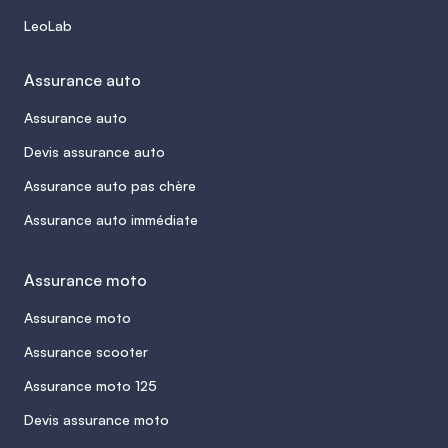
LeoLab
Assurance auto
Assurance auto
Devis assurance auto
Assurance auto pas chère
Assurance auto immédiate
Assurance moto
Assurance moto
Assurance scooter
Assurance moto 125
Devis assurance moto