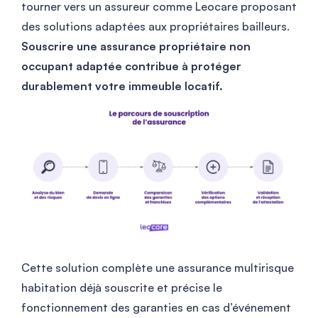
tourner vers un assureur comme Leocare proposant
des solutions adaptées aux propriétaires bailleurs.
Souscrire une assurance propriétaire non
occupant adaptée contribue à protéger
durablement votre immeuble locatif.
Cette solution complète une assurance multirisque
habitation déjà souscrite et précise le
fonctionnement des garanties en cas d’événement