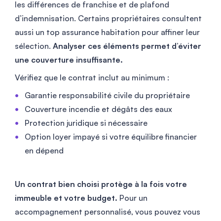
les différences de franchise et de plafond
d’indemnisation. Certains propriétaires consultent
aussi un top assurance habitation pour affiner leur
sélection.
Analyser ces éléments permet d’éviter
une couverture insuffisante.
Vérifiez que le contrat inclut au minimum :
Garantie responsabilité civile du propriétaire
Couverture incendie et dégâts des eaux
Protection juridique si nécessaire
Option loyer impayé si votre équilibre financier
en dépend
Un contrat bien choisi protège à la fois votre
immeuble et votre budget.
Pour un
accompagnement personnalisé, vous pouvez vous