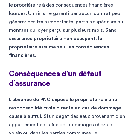
le propriétaire à des conséquences financières
lourdes. Un sinistre garanti par aucun contrat peut
générer des frais importants, parfois supérieurs au
montant du loyer perçu sur plusieurs mois.
Sans
assurance propriétaire non occupant, le
propriétaire assume seul les conséquences
financières.
Conséquences d’un défaut
d’assurance
L’absence de PNO expose le propriétaire à une
responsabilité civile directe en cas de dommage
causé à autrui.
Si un dégât des eaux provenant d’un
appartement entraîne des dommages chez un
voisin ou dans les parties communes, le