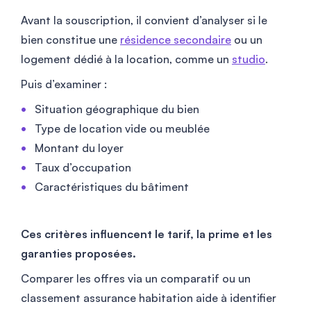
Avant la souscription, il convient d’analyser si le
bien constitue une
résidence secondaire
ou un
logement dédié à la location, comme un
studio
.
Puis d’examiner :
Situation géographique du bien
Type de location vide ou meublée
Montant du loyer
Taux d’occupation
Caractéristiques du bâtiment
Ces critères influencent le tarif, la prime et les
garanties proposées.
Comparer les offres via un comparatif ou un
classement assurance habitation aide à identifier