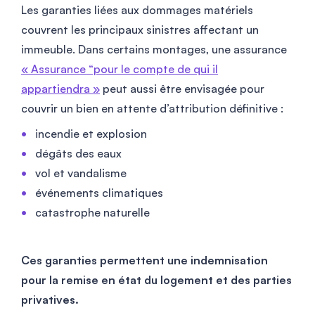
Les garanties liées aux dommages matériels
couvrent les principaux sinistres affectant un
immeuble. Dans certains montages, une assurance
« Assurance “pour le compte de qui il
appartiendra »
peut aussi être envisagée pour
couvrir un bien en attente d’attribution définitive :
incendie et explosion
dégâts des eaux
vol et vandalisme
événements climatiques
catastrophe naturelle
Ces garanties permettent une indemnisation
pour la remise en état du logement et des parties
privatives.