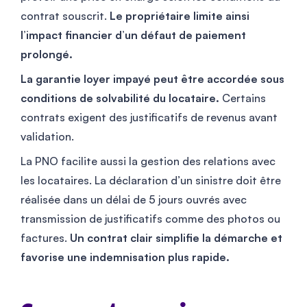
contrat souscrit.
Le propriétaire limite ainsi
l’impact financier d’un défaut de paiement
prolongé.
La garantie loyer impayé peut être accordée sous
conditions de solvabilité du locataire.
Certains
contrats exigent des justificatifs de revenus avant
validation.
La PNO facilite aussi la gestion des relations avec
les locataires. La déclaration d’un sinistre doit être
réalisée dans un délai de 5 jours ouvrés avec
transmission de justificatifs comme des photos ou
factures.
Un contrat clair simplifie la démarche et
favorise une indemnisation plus rapide.