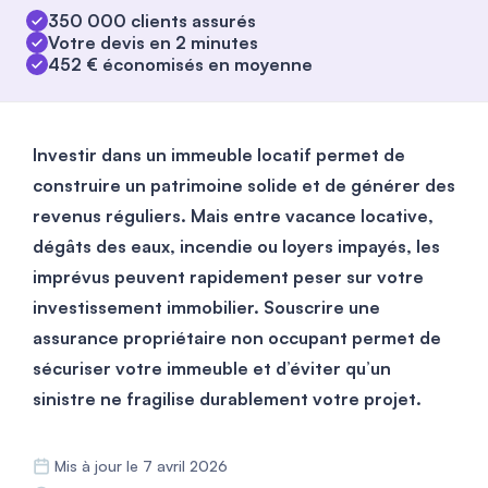
350 000 clients assurés
Votre devis en 2 minutes
452 € économisés en moyenne
Investir dans un immeuble locatif permet de
construire un patrimoine solide et de générer des
revenus réguliers. Mais entre vacance locative,
dégâts des eaux, incendie ou loyers impayés, les
imprévus peuvent rapidement peser sur votre
investissement immobilier.
Souscrire une
assurance propriétaire non occupant permet de
sécuriser votre immeuble et d’éviter qu’un
sinistre ne fragilise durablement votre projet.
Mis à jour le 7 avril 2026