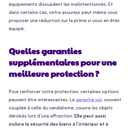
équipements dissuadent les malintentionnés. Et
dans certains cas, votre assureur peut même vous
proposer une réduction sur la prime si vous en êtes
équipé.
Quelles garanties
supplémentaires pour une
meilleure protection ?
Pour renforcer votre protection, certaines options
peuvent être intéressantes. La
garantie vol
, souvent
couplée à celle du vandalisme, couvre les objets
dérobés lors d’une effraction.
Elle peut aussi
inclure la sécurité des biens à l’intérieur et à