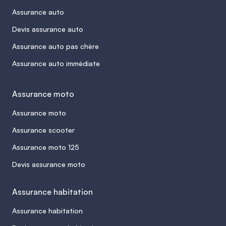
Assurance auto
Devis assurance auto
Assurance auto pas chère
Assurance auto immédiate
Assurance moto
Assurance moto
Assurance scooter
Assurance moto 125
Devis assurance moto
Assurance habitation
Assurance habitation