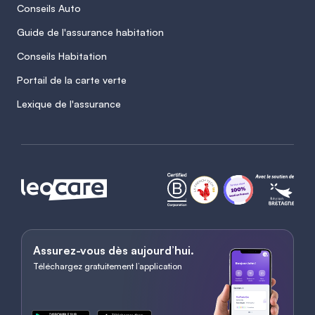
Conseils Auto
Guide de l'assurance habitation
Conseils Habitation
Portail de la carte verte
Lexique de l'assurance
Assurez-vous dès aujourd’hui.
Téléchargez gratuitement l’application