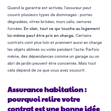
Quand la garantie est activée, l’assureur peut
couvrir plusieurs types de dommages : portes
dégradées, vitres brisées, murs salis, serrures
forcées.
En clair, tout ce qui touche au logement
lui-même peut être pris en charge.
Certains
contrats vont plus loin et prennent aussi en charge
les objets abîmés ou volés pendant l’acte. Parfois
même, des dépendances comme un garage ou un
abri de jardin peuvent être concernés. Mais tout
cela dépend de ce que vous avez souscrit.
Assurance habitation :
pourquoi relire votre
contrat est une bonne idée