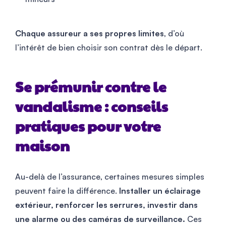
Chaque assureur a ses propres limites
, d’où
l’intérêt de bien choisir son contrat dès le départ.
Se prémunir contre le
vandalisme : conseils
pratiques pour votre
maison
Au-delà de l’assurance, certaines mesures simples
peuvent faire la différence.
Installer un éclairage
extérieur, renforcer les serrures, investir dans
une alarme ou des caméras de surveillance.
Ces