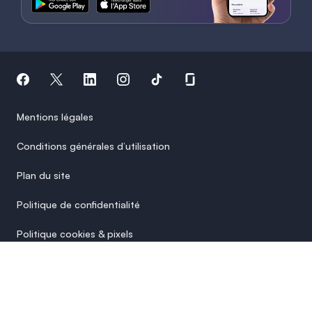
Mentions légales
Conditions générales d’utilisation
Plan du site
Politique de confidentialité
Politique cookies & pixels
Paramètres des cookies