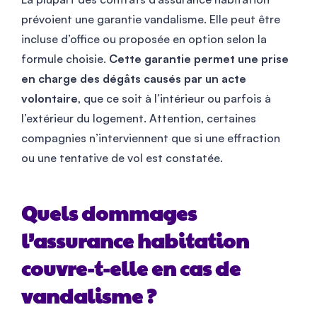
prévoient une garantie vandalisme. Elle peut être
incluse d’office ou proposée en option selon la
formule choisie.
Cette garantie permet une prise
en charge des dégâts causés par un acte
volontaire
, que ce soit à l’intérieur ou parfois à
l’extérieur du logement. Attention, certaines
compagnies n’interviennent que si une effraction
ou une tentative de vol est constatée.
Quels dommages
l’assurance habitation
couvre-t-elle en cas de
vandalisme ?