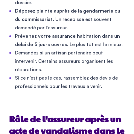
dossier.
Déposez plainte auprès de la gendarmerie ou
du commissariat.
Un récépissé est souvent
demandé par l’assureur.
Prévenez votre assurance habitation dans un
délai de 5 jours ouvrés.
Le plus tôt est le mieux.
Demandez si un artisan partenaire peut
intervenir. Certains assureurs organisent les
réparations.
Si ce n’est pas le cas, rassemblez des devis de
professionnels pour les travaux à venir.
Rôle de l’assureur après un
acte de vandalisme dans le