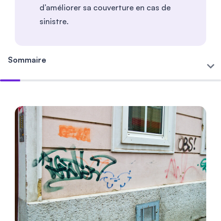
d’améliorer sa couverture en cas de
sinistre.
Sommaire