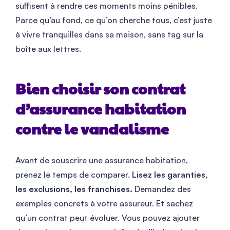
suffisent à rendre ces moments moins pénibles.
Parce qu’au fond, ce qu’on cherche tous, c’est juste
à vivre tranquilles dans sa maison, sans tag sur la
boîte aux lettres.
Bien choisir son contrat
d’assurance habitation
contre le vandalisme
Avant de souscrire une assurance habitation,
prenez le temps de comparer.
Lisez les garanties,
les exclusions, les franchises.
Demandez des
exemples concrets à votre assureur. Et sachez
qu’un contrat peut évoluer. Vous pouvez ajouter