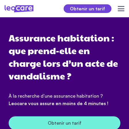
Obtenir un tarif
Assurance habitation :
que prend-elle en
charge lors d’un acte de
vandalisme ?
À la recherche d’une assurance habitation ?
Leocare vous assure en moins de 4 minutes !
Obtenir un tarif