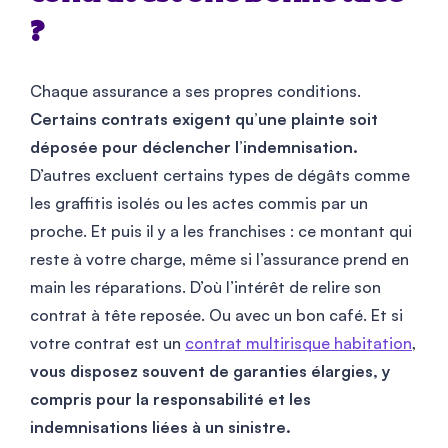
?
Chaque assurance a ses propres conditions.
Certains contrats exigent qu’une plainte soit
déposée pour déclencher l’indemnisation.
D’autres excluent certains types de dégâts comme
les graffitis isolés ou les actes commis par un
proche. Et puis il y a les franchises : ce montant qui
reste à votre charge, même si l’assurance prend en
main les réparations. D’où l’intérêt de relire son
contrat à tête reposée. Ou avec un bon café. Et si
votre contrat est un
contrat multirisque habitation
,
vous disposez souvent de garanties élargies, y
compris pour la responsabilité et les
indemnisations liées à un sinistre.