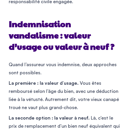
responsabilité civile engagée.
Indemnisation
vandalisme : valeur
d’usage ou valeur à neuf ?
Quand l’assureur vous indemnise, deux approches
sont possibles.
La première : la valeur d’usage.
Vous êtes
remboursé selon l’âge du bien, avec une déduction
liée à la vétusté. Autrement dit, votre vieux canapé
troué ne vaut plus grand-chose.
La seconde option : la valeur à neuf.
Là, c’est le
prix de remplacement d’un bien neuf équivalent qui