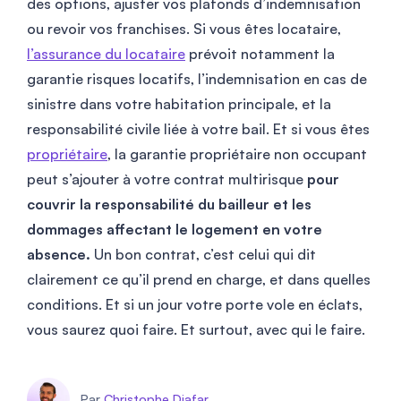
des options, ajuster vos plafonds d’indemnisation
ou revoir vos franchises. Si vous êtes locataire,
l’assurance du locataire
prévoit notamment la
garantie risques locatifs, l’indemnisation en cas de
sinistre dans votre habitation principale, et la
responsabilité civile liée à votre bail. Et si vous êtes
propriétaire
, la garantie propriétaire non occupant
peut s’ajouter à votre contrat multirisque
pour
couvrir la responsabilité du bailleur et les
dommages affectant le logement en votre
absence.
Un bon contrat, c’est celui qui dit
clairement ce qu’il prend en charge, et dans quelles
conditions. Et si un jour votre porte vole en éclats,
vous saurez quoi faire. Et surtout, avec qui le faire.
Par
Christophe Djafar