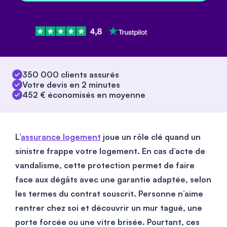
350 000 clients assurés
Votre devis en 2 minutes
452 € économisés en moyenne
L’
assurance logement
joue un rôle clé quand un
sinistre frappe votre logement. En cas d’acte de
vandalisme, cette protection permet de faire
face aux dégâts avec une garantie adaptée, selon
les termes du contrat souscrit. Personne n’aime
rentrer chez soi et découvrir un mur tagué, une
porte forcée ou une vitre brisée. Pourtant, ces