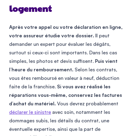
logement
Après votre appel ou votre déclaration en ligne,
votre assureur étudie votre dossier. I
l peut
demander un expert pour évaluer les dégâts,
surtout si ceux-ci sont importants. Dans les cas
simples, les photos et devis suffisent.
Puis vient
l’heure du remboursement.
Selon les contrats,
vous êtes remboursé en valeur à neuf, déduction
faite de la franchise.
Si vous avez réalisé les
réparations vous-même, conservez les factures
d’achat du matériel.
Vous devrez probablement
déclarer le sinistre
avec soin, notamment les
dommages subis, les détails du contrat, une
éventuelle expertise, ainsi que la part de