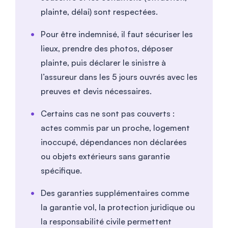
plainte, délai) sont respectées.
Pour être indemnisé, il faut sécuriser les
lieux, prendre des photos, déposer
plainte, puis déclarer le sinistre à
l’assureur dans les 5 jours ouvrés avec les
preuves et devis nécessaires.
Certains cas ne sont pas couverts :
actes commis par un proche, logement
inoccupé, dépendances non déclarées
ou objets extérieurs sans garantie
spécifique.
Des garanties supplémentaires comme
la garantie vol, la protection juridique ou
la responsabilité civile permettent