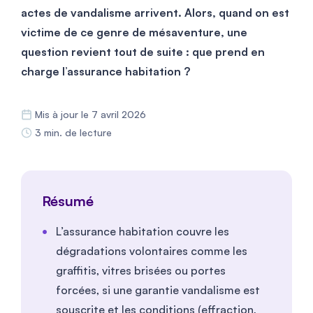
actes de vandalisme arrivent. Alors, quand on est
victime de ce genre de mésaventure, une
question revient tout de suite : que prend en
charge l’assurance habitation ?
Mis à jour le 7 avril 2026
3 min. de lecture
Résumé
L’assurance habitation couvre les
dégradations volontaires comme les
graffitis, vitres brisées ou portes
forcées, si une garantie vandalisme est
souscrite et les conditions (effraction,