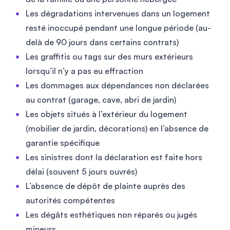
Les dégradations intervenues dans un logement
resté inoccupé pendant une longue période (au-
delà de 90 jours dans certains contrats)
Les graffitis ou tags sur des murs extérieurs
lorsqu’il n’y a pas eu effraction
Les dommages aux dépendances non déclarées
au contrat (garage, cave, abri de jardin)
Les objets situés à l’extérieur du logement
(mobilier de jardin, décorations) en l’absence de
garantie spécifique
Les sinistres dont la déclaration est faite hors
délai (souvent 5 jours ouvrés)
L’absence de dépôt de plainte auprès des
autorités compétentes
Les dégâts esthétiques non réparés ou jugés
mineurs