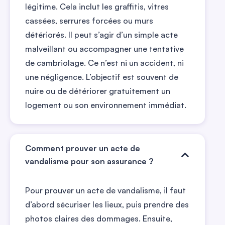
légitime. Cela inclut les graffitis, vitres
cassées, serrures forcées ou murs
détériorés. Il peut s’agir d’un simple acte
malveillant ou accompagner une tentative
de cambriolage. Ce n’est ni un accident, ni
une négligence. L’objectif est souvent de
nuire ou de détériorer gratuitement un
logement ou son environnement immédiat.
Comment prouver un acte de
vandalisme pour son assurance ?
Pour prouver un acte de vandalisme, il faut
d’abord sécuriser les lieux, puis prendre des
photos claires des dommages. Ensuite,