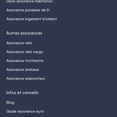
Devis assurance habitation
Assurance punaises de lit
Assurance logement étudiant
Autres assurances
Assurance vélo
Assurance vélo cargo
Assurance trottinette
Assurance animaux
Assurance emprunteur
Infos et conseils
Blog
Guide assurance auto