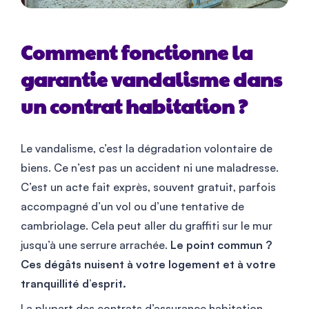
Comment fonctionne la
garantie vandalisme dans
un contrat habitation ?
Le vandalisme, c’est la dégradation volontaire de
biens. Ce n’est pas un accident ni une maladresse.
C’est un acte fait exprès, souvent gratuit, parfois
accompagné d’un vol ou d’une tentative de
cambriolage. Cela peut aller du graffiti sur le mur
jusqu’à une serrure arrachée.
Le point commun ?
Ces dégâts nuisent à votre logement et à votre
tranquillité d’esprit.
La plupart des contrats d’assurance habitation