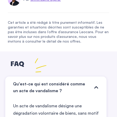
Cet article a été rédigé à titre purement informatif. Les
garanties et situations décrites sont susceptibles de ne
pas être incluses dans l’offre d’assurance Leocare. Pour en
savoir plus sur nos produits d’assurance, nous vous
invitons à consulter le détail de nos offres.
FAQ
Qu'est-ce qui est considéré comme
un acte de vandalisme ?
Un acte de vandalisme désigne une
dégradation volontaire de biens, sans motif