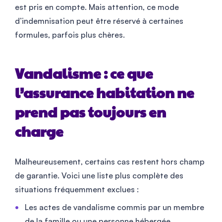
est pris en compte. Mais attention, ce mode
d’indemnisation peut être réservé à certaines
formules, parfois plus chères.
Vandalisme : ce que
l’assurance habitation ne
prend pas toujours en
charge
Malheureusement, certains cas restent hors champ
de garantie. Voici une liste plus complète des
situations fréquemment exclues :
Les actes de vandalisme commis par un membre
de la famille ou une personne hébergée