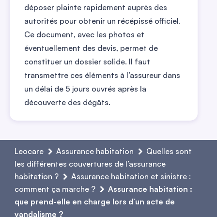
déposer plainte rapidement auprès des
autorités pour obtenir un récépissé officiel.
Ce document, avec les photos et
éventuellement des devis, permet de
constituer un dossier solide. Il faut
transmettre ces éléments à l’assureur dans
un délai de 5 jours ouvrés après la
découverte des dégâts.
Leocare
Assurance habitation
Quelles sont
les différentes couvertures de l’assurance
habitation ?
Assurance habitation et sinistre :
comment ça marche ?
Assurance habitation :
que prend-elle en charge lors d’un acte de
vandalisme ?