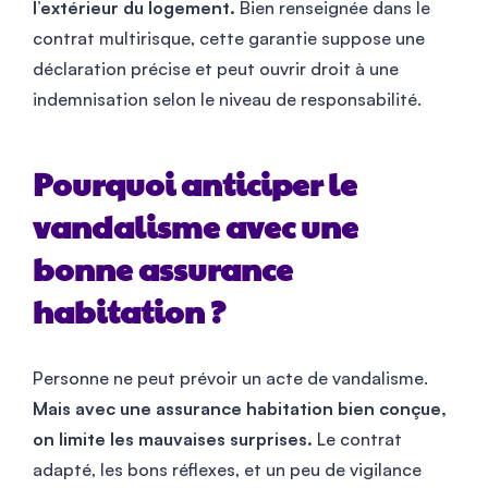
l’extérieur du logement.
Bien renseignée dans le
contrat multirisque, cette garantie suppose une
déclaration précise et peut ouvrir droit à une
indemnisation selon le niveau de responsabilité.
Pourquoi anticiper le
vandalisme avec une
bonne assurance
habitation ?
Personne ne peut prévoir un acte de vandalisme.
Mais avec une assurance habitation bien conçue,
on limite les mauvaises surprises.
Le contrat
adapté, les bons réflexes, et un peu de vigilance