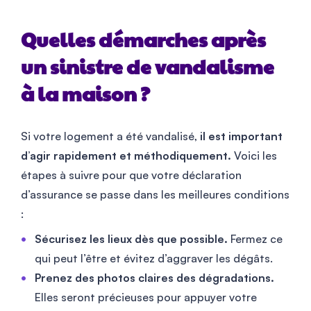
Quelles démarches après
un sinistre de vandalisme
à la maison ?
Si votre logement a été vandalisé,
il est important
d’agir rapidement et méthodiquement.
Voici les
étapes à suivre pour que votre déclaration
d’assurance se passe dans les meilleures conditions
:
Sécurisez les lieux dès que possible.
Fermez ce
qui peut l’être et évitez d’aggraver les dégâts.
Prenez des photos claires des dégradations.
Elles seront précieuses pour appuyer votre