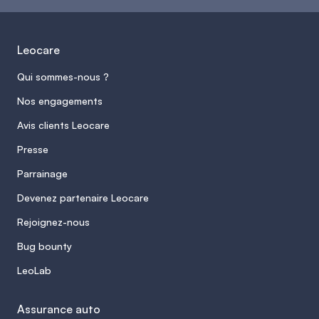
Leocare
Qui sommes-nous ?
Nos engagements
Avis clients Leocare
Presse
Parrainage
Devenez partenaire Leocare
Rejoignez-nous
Bug bounty
LeoLab
Assurance auto