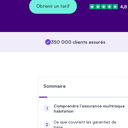
Obtenir un tarif
350 000 clients assurés
Sommaire
Comprendre l’assurance multirisque
habitation
Ce que couvrent les garanties de
base