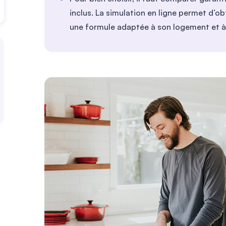
inclus. La simulation en ligne permet d’ob
une formule adaptée à son logement et à