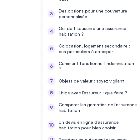
Des options pour une couverture
personnalisée
Qui doit souscrire une assurance
habitation ?
Colocation, logement secondaire :
cas particuliers à anticiper
Comment fonctionne l’indemnisation
?
Objets de valeur : soyez vigilant
Litige avec l’assureur : que faire ?
Comparer les garanties de l’assurance
habitation
Un devis en ligne d’assurance
habitation pour bien choisir
Protéger ce qui compte vraiment