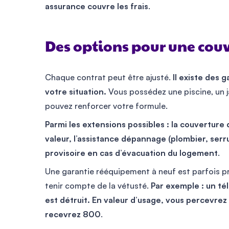
assurance couvre les frais
.
Des options pour une cou
Chaque contrat peut être ajusté.
Il existe des
votre situation.
Vous possédez une piscine, un
pouvez renforcer votre formule.
Parmi les extensions possibles : la couverture
valeur, l’assistance dépannage (plombier, ser
provisoire en cas d’évacuation du logement
.
Une garantie rééquipement à neuf est parfois p
tenir compte de la vétusté.
Par exemple : un té
est détruit. En valeur d’usage, vous percevrez
recevrez 800
.