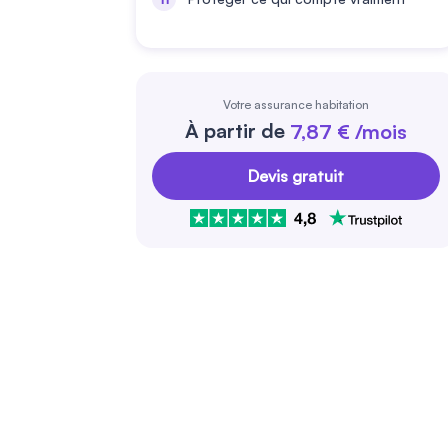
Votre assurance habitation
À partir de
7,87 € /mois
Devis gratuit