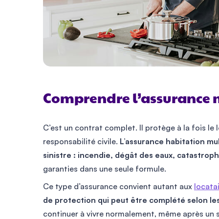
Comprendre l’assurance 
C’est un contrat complet. Il protège à la fois le 
responsabilité civile.
L’assurance habitation mu
sinistre : incendie, dégât des eaux, catastroph
garanties dans une seule formule.
Ce type d’assurance convient autant aux
locata
de protection qui peut être complété selon le
continuer à vivre normalement, même après un si