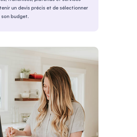
tenir un devis précis et de sélectionner
 son budget.