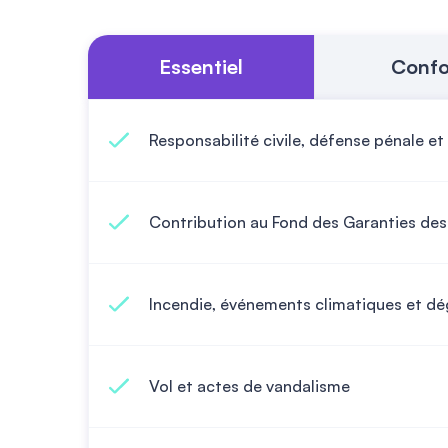
Essentiel
Confo
Responsabilité civile, défense pénale et
Contribution au Fond des Garanties des
Incendie, événements climatiques et dé
Vol et actes de vandalisme