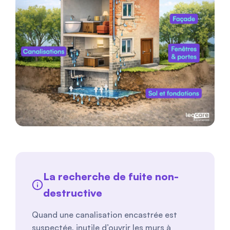
La recherche de fuite non-
destructive
Quand une canalisation encastrée est
suspectée, inutile d’ouvrir les murs à