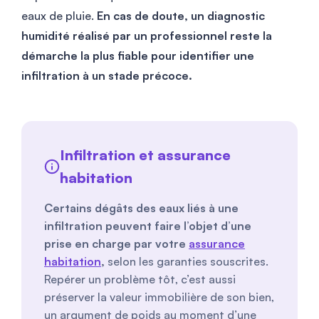
eaux de pluie.
En cas de doute, un diagnostic
humidité réalisé par un professionnel reste la
démarche la plus fiable pour identifier une
infiltration à un stade précoce.
Infiltration et assurance
habitation
Certains dégâts des eaux liés à une
infiltration peuvent faire l’objet d’une
prise en charge par votre
assurance
habitation
,
selon les garanties souscrites.
Repérer un problème tôt, c’est aussi
préserver la valeur immobilière de son bien,
un argument de poids au moment d’une