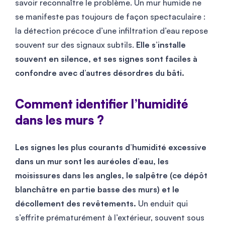
savoir reconnaître le problème. Un mur humide ne
se manifeste pas toujours de façon spectaculaire :
la détection précoce d’une infiltration d’eau repose
souvent sur des signaux subtils.
Elle s’installe
souvent en silence, et ses signes sont faciles à
confondre avec d’autres désordres du bâti.
Comment identifier l’humidité
dans les murs ?
Les signes les plus courants d’humidité excessive
dans un mur sont les auréoles d’eau, les
moisissures dans les angles, le salpêtre (ce dépôt
blanchâtre en partie basse des murs) et le
décollement des revêtements.
Un enduit qui
s’effrite prématurément à l’extérieur, souvent sous