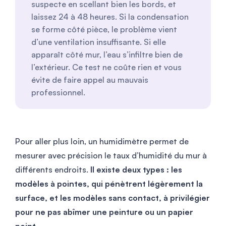
suspecte en scellant bien les bords, et
laissez 24 à 48 heures. Si la condensation
se forme côté pièce, le problème vient
d’une ventilation insuffisante. Si elle
apparaît côté mur, l’eau s’infiltre bien de
l’extérieur. Ce test ne coûte rien et vous
évite de faire appel au mauvais
professionnel.
Pour aller plus loin, un humidimètre permet de
mesurer avec précision le taux d’humidité du mur à
différents endroits.
Il existe deux types : les
modèles à pointes, qui pénètrent légèrement la
surface, et les modèles sans contact, à privilégier
pour ne pas abîmer une peinture ou un papier