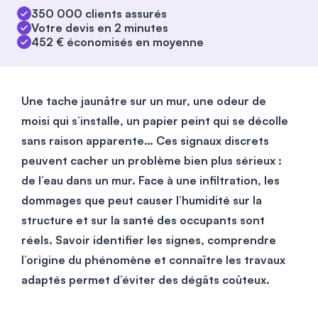
350 000 clients assurés
Votre devis en 2 minutes
452 € économisés en moyenne
Une tache jaunâtre sur un mur, une odeur de
moisi qui s’installe, un papier peint qui se décolle
sans raison apparente… Ces signaux discrets
peuvent cacher un problème bien plus sérieux :
de l’eau dans un mur. Face à une infiltration, les
dommages que peut causer l’humidité sur la
structure et sur la santé des occupants sont
réels. Savoir identifier les signes, comprendre
l’origine du phénomène et connaître les travaux
adaptés permet d’éviter des dégâts coûteux.