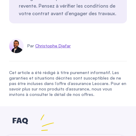
revente. Pensez à vérifier les conditions de
votre contrat avant d’engager des travaux.
Par
Christophe Djafar
Cet article a été rédigé à titre purement informatif. Les
garanties et situations décrites sont susceptibles de ne
pas être incluses dans l’offre d’assurance Leocare. Pour en
savoir plus sur nos produits d’assurance, nous vous
invitons à consulter le détail de nos offres.
FAQ