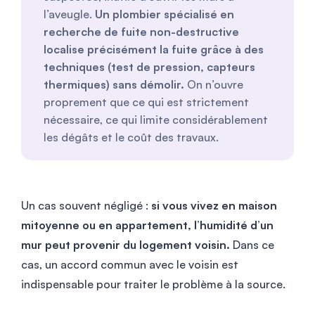
l’aveugle.
Un plombier spécialisé en
recherche de fuite non-destructive
localise précisément la fuite grâce à des
techniques (test de pression, capteurs
thermiques) sans démolir.
On n’ouvre
proprement que ce qui est strictement
nécessaire, ce qui limite considérablement
les dégâts et le coût des travaux.
Un cas souvent négligé :
si vous vivez en maison
mitoyenne ou en appartement, l’humidité d’un
mur peut provenir du logement voisin.
Dans ce
cas, un accord commun avec le voisin est
indispensable pour traiter le problème à la source.