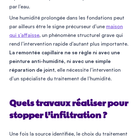
par l’eau.
Une humidité prolongée dans les fondations peut
par ailleurs être le signe précurseur d’une
maison
qui s’affaisse
, un phénomène structurel grave qui
rend l’intervention rapide d’autant plus importante.
La remontée capillaire ne se règle ni avec une
peinture anti-humidité, ni avec une simple
réparation de joint
, elle nécessite l’intervention
d’un spécialiste du traitement de l’humidité.
Quels travaux réaliser pour
stopper l’infiltration ?
Une fois la source identifiée, le choix du traitement