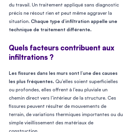
du travail. Un traitement appliqué sans diagnostic
précis ne résout rien et peut même aggraver la
situation.
Chaque type d’infiltration appelle une
technique de traitement différente.
Quels facteurs contribuent aux
infiltrations ?
Les fissures dans les murs sont l’une des causes
les plus fréquentes.
Qu’elles soient superficielles
ou profondes, elles offrent à l’eau pluviale un
chemin direct vers l’intérieur de la structure. Ces
fissures peuvent résulter de mouvements de
terrain, de variations thermiques importantes ou du
simple vieillissement des matériaux de
construction.