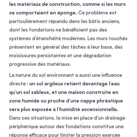
les matériaux de construction, comme si les murs
se comportaient en éponge.
Ce problème est
particulièrement répandu dans les bâtis anciens,
dont les fondations ne bénéficient pas des
systèmes d’étanchéité modernes. Les murs touchés
présentent en général des tâches à leur base, des
moisissures persistantes et une dégradation
progressive des matériaux.
La nature du sol environnant a aussi une influence
directe :
un sol argileux retient davantage l’eau
qu’un sol sableux, et une maison construite en
zone humide ou proche d’une nappe phréatique
sera plus exposée à l’humidité ascensionnelle.
Dans ces situations, la mise en place d’un drainage
périphérique autour des fondations constitue une
réponse efficace pour limiter la pression exercée