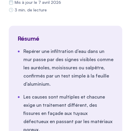
Mis à jour le 7 avril 2026
3 min. de lecture
Résumé
Repérer une infiltration d’eau dans un
mur passe par des signes visibles comme
les auréoles, moisissures ou salpêtre,
confirmés par un test simple à la feuille
d’aluminium.
Les causes sont multiples et chacune
exige un traitement différent, des
fissures en façade aux tuyaux
défectueux en passant par les matériaux
poreux.