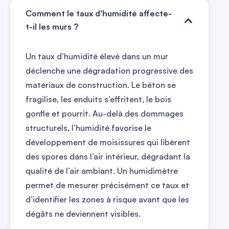
Comment le taux d'humidité affecte-
t-il les murs ?
Un taux d’humidité élevé dans un mur
déclenche une dégradation progressive des
matériaux de construction. Le béton se
fragilise, les enduits s’effritent, le bois
gonfle et pourrit. Au-delà des dommages
structurels, l’humidité favorise le
développement de moisissures qui libèrent
des spores dans l’air intérieur, dégradant la
qualité de l’air ambiant. Un humidimètre
permet de mesurer précisément ce taux et
d’identifier les zones à risque avant que les
dégâts ne deviennent visibles.