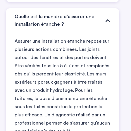
Quelle est la manière d'assurer une
installation étanche ?
Assurer une installation étanche repose sur
plusieurs actions combinées. Les joints
autour des fenêtres et des portes doivent
être vérifiés tous les 5 à 7 ans et remplacés
dès qu’ils perdent leur élasticité. Les murs
extérieurs poreux gagnent à être traités
avec un produit hydrofuge. Pour les
toitures, la pose d’une membrane étanche
sous les tuiles constitue la protection la
plus efficace. Un diagnostic réalisé par un
professionnel permet de s’assurer qu’aucun