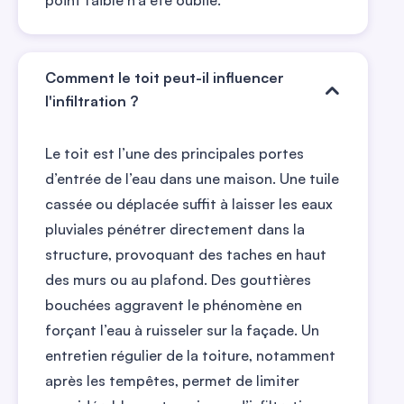
point faible n’a été oublié.
Comment le toit peut-il influencer
l'infiltration ?
Le toit est l’une des principales portes
d’entrée de l’eau dans une maison. Une tuile
cassée ou déplacée suffit à laisser les eaux
pluviales pénétrer directement dans la
structure, provoquant des taches en haut
des murs ou au plafond. Des gouttières
bouchées aggravent le phénomène en
forçant l’eau à ruisseler sur la façade. Un
entretien régulier de la toiture, notamment
après les tempêtes, permet de limiter