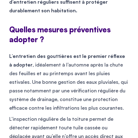
d’entretien réguliers suffisent à protéger
durablement son habitation.
Quelles mesures préventives
adopter ?
L’entretien des gouttières est le premier réflexe
à adopter
, idéalement à l’automne après la chute
des feuilles et au printemps avant les pluies
estivales. Une bonne gestion des eaux pluviales, qui
passe notamment par une vérification régulière du
système de drainage, constitue une protection
efficace contre les infiltrations les plus courantes.
L’inspection régulière de la toiture permet de
détecter rapidement toute tuile cassée ou
déplacée avant qu’elle n’offre un accès direct aux