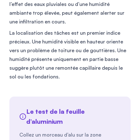
l’effet des eaux pluviales ou d’une humidité
ambiante trop élevée, peut également alerter sur
une infiltration en cours.
La localisation des tâches est un premier indice
précieux. Une humidité visible en hauteur oriente
vers un problème de toiture ou de gouttières. Une
humidité présente uniquement en partie basse
suggère plutôt une remontée capillaire depuis le
sol ou les fondations.
Le test de la feuille
d’aluminium
Collez un morceau d’alu sur la zone