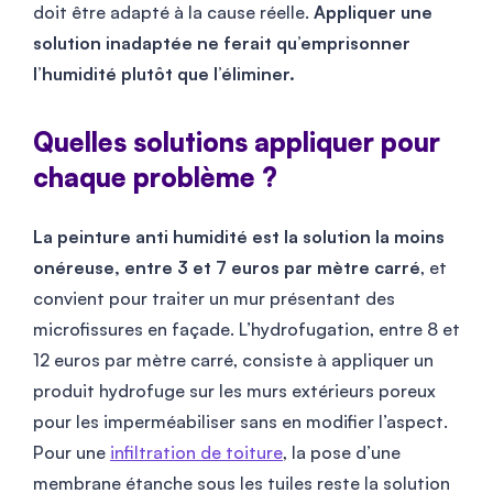
doit être adapté à la cause réelle.
Appliquer une
solution inadaptée ne ferait qu’emprisonner
l’humidité plutôt que l’éliminer.
Quelles solutions appliquer pour
chaque problème ?
La peinture anti humidité est la solution la moins
onéreuse, entre 3 et 7 euros par mètre carré
, et
convient pour traiter un mur présentant des
microfissures en façade. L’hydrofugation, entre 8 et
12 euros par mètre carré, consiste à appliquer un
produit hydrofuge sur les murs extérieurs poreux
pour les imperméabiliser sans en modifier l’aspect.
Pour une
infiltration de toiture
, la pose d’une
membrane étanche sous les tuiles reste la solution