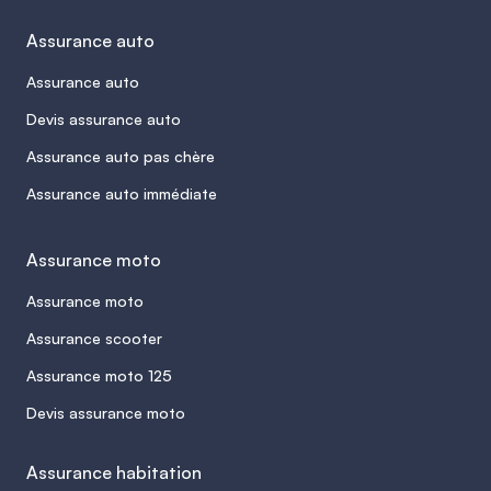
Assurance auto
Assurance auto
Devis assurance auto
Assurance auto pas chère
Assurance auto immédiate
Assurance moto
Assurance moto
Assurance scooter
Assurance moto 125
Devis assurance moto
Assurance habitation