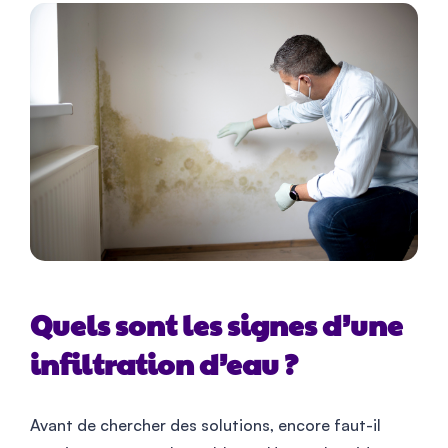
Quels sont les signes d’une
infiltration d’eau ?
Avant de chercher des solutions, encore faut-il