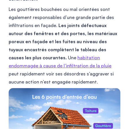
Les gouttières bouchées ou mal orientées sont
également responsables d’une grande partie des
infiltrations en façade.
Les joints défectueux
autour des fenêtres et des portes, les matériaux
poreux en façade et les fuites au niveau des
tuyaux encastrés complètent le tableau des
causes les plus courantes.
Une
habitation
endommagée à cause de l’infiltration de la pluie
peut rapidement voir ses désordres s’aggraver si
aucune action n’est engagée rapidement.