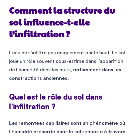
Comment la structure du
sol influence-t-elle
l’infiltration ?
L’eau ne s’infiltre pas uniquement par le haut. Le sol
joue un rôle souvent sous-estimé dans l’apparition
de l’humidité dans les murs,
notamment dans les
constructions anciennes.
Quel est le rôle du sol dans
l’infiltration ?
Les remontées capillaires sont un phénomène où
l’humidité présente dans le sol remonte à travers