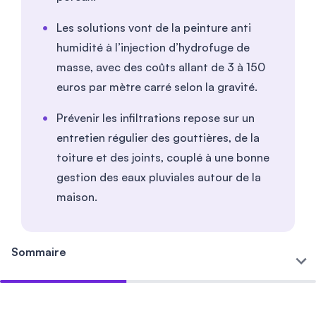
Les solutions vont de la peinture anti
humidité à l’injection d’hydrofuge de
masse, avec des coûts allant de 3 à 150
euros par mètre carré selon la gravité.
Prévenir les infiltrations repose sur un
entretien régulier des gouttières, de la
toiture et des joints, couplé à une bonne
gestion des eaux pluviales autour de la
maison.
Sommaire