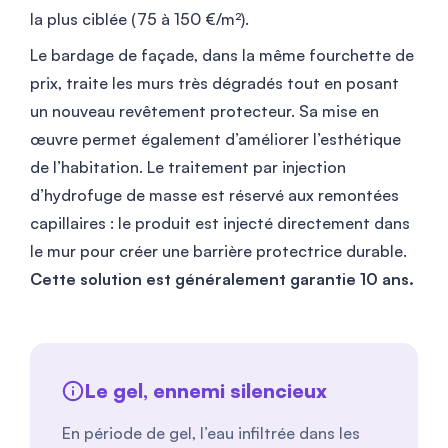
la plus ciblée (75 à 150 €/m²).
Le bardage de façade, dans la même fourchette de
prix, traite les murs très dégradés tout en posant
un nouveau revêtement protecteur. Sa mise en
œuvre permet également d’améliorer l’esthétique
de l’habitation. Le traitement par injection
d’hydrofuge de masse est réservé aux remontées
capillaires : le produit est injecté directement dans
le mur pour créer une barrière protectrice durable.
Cette solution est généralement garantie 10 ans.
Le gel, ennemi silencieux
En période de gel, l’eau infiltrée dans les