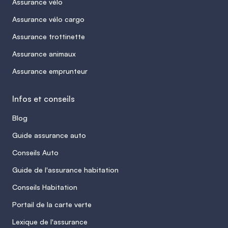
Assurance vélo
Assurance vélo cargo
Assurance trottinette
Assurance animaux
Assurance emprunteur
Infos et conseils
Blog
Guide assurance auto
Conseils Auto
Guide de l'assurance habitation
Conseils Habitation
Portail de la carte verte
Lexique de l'assurance