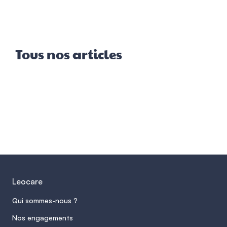
Tous nos articles
Leocare
Qui sommes-nous ?
Nos engagements