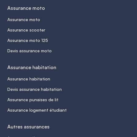
Assurance moto
Assurance moto
Assurance scooter
Assurance moto 125
Devis assurance moto
Assurance habitation
Assurance habitation
Devis assurance habitation
Assurance punaises de lit
Assurance logement étudiant
Autres assurances