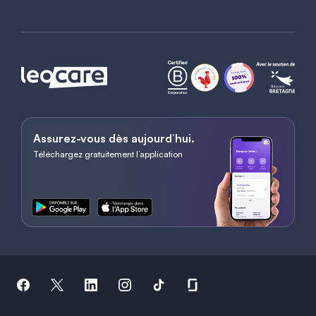
Assurez-vous dès aujourd’hui.
Téléchargez gratuitement l’application