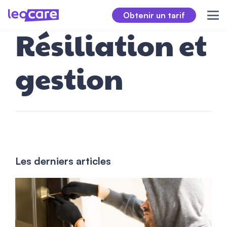
Obtenir un tarif
Résiliation et
gestion
Les derniers articles