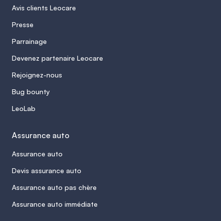
Avis clients Leocare
Presse
Parrainage
Devenez partenaire Leocare
Rejoignez-nous
Bug bounty
LeoLab
Assurance auto
Assurance auto
Devis assurance auto
Assurance auto pas chère
Assurance auto immédiate