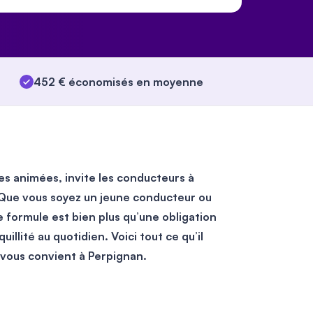
452 € économisés en moyenne
ues animées, invite les conducteurs à
 Que vous soyez un jeune conducteur ou
 formule est bien plus qu’une obligation
uillité au quotidien
. Voici tout ce qu’il
 vous convient à Perpignan.