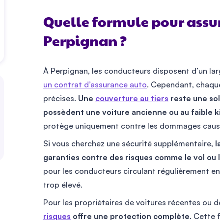
Quelle formule pour assur
Perpignan ?
À Perpignan, les conducteurs disposent d’un lar
un contrat d’assurance auto
. Cependant, chaqu
précises.
Une
couverture au tiers
reste une so
possèdent une voiture ancienne ou au faible 
protège uniquement contre les dommages causé
Si vous cherchez une sécurité supplémentaire,
l
garanties contre des risques comme le vol ou l
pour les conducteurs circulant régulièrement en 
trop élevé.
Pour les propriétaires de voitures récentes ou d
risques
offre une protection complète
. Cette 