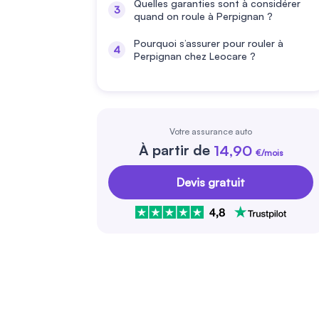
Quelles garanties sont à considérer
quand on roule à Perpignan ?
Pourquoi s’assurer pour rouler à
Perpignan chez Leocare ?
Votre assurance auto
À partir de
14,90
€/mois
Devis gratuit