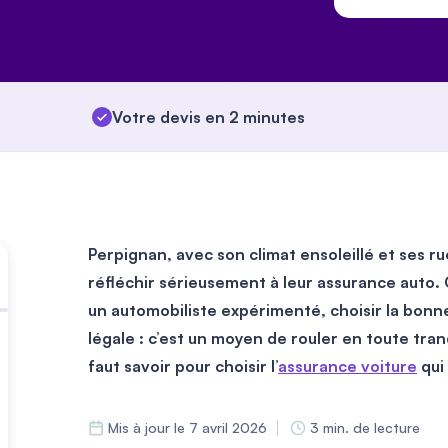
Votre devis en 2 minutes
Perpignan, avec son climat ensoleillé et ses r
réfléchir sérieusement à leur assurance auto.
un automobiliste expérimenté, choisir la bonne
légale :
c’est un moyen de rouler en toute tranq
faut savoir pour choisir l’
assurance voiture
qui
Mis à jour le 7 avril 2026
3 min. de lecture