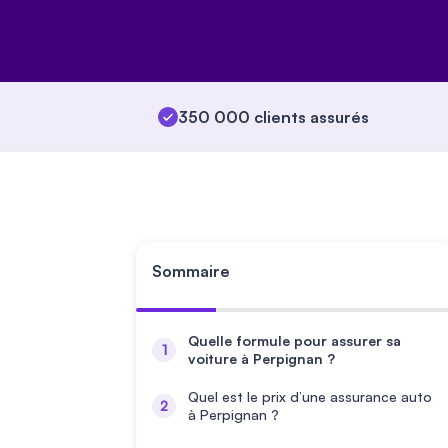
350 000 clients assurés
Sommaire
Quelle formule pour assurer sa
voiture à Perpignan ?
Quel est le prix d’une assurance auto
à Perpignan ?