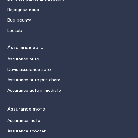
Rejoignez-nous
Bug bounty
LeoLab
Assurance auto
Assurance auto
Devis assurance auto
Assurance auto pas chère
Assurance auto immédiate
Assurance moto
Assurance moto
Assurance scooter