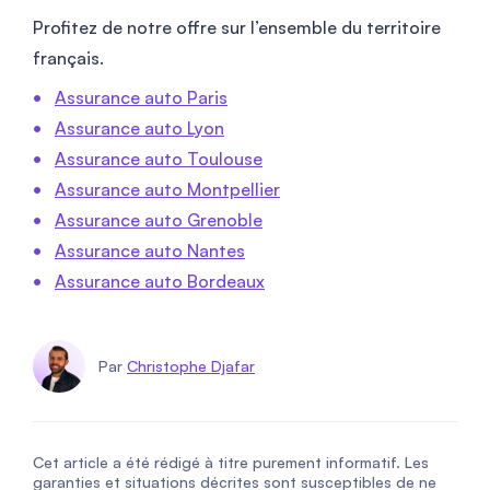
Profitez de notre offre sur l’ensemble du territoire
français.
Assurance auto Paris
Assurance auto Lyon
Assurance auto Toulouse
Assurance auto Montpellier
Assurance auto Grenoble
Assurance auto Nantes
Assurance auto Bordeaux
Par
Christophe Djafar
Cet article a été rédigé à titre purement informatif. Les
garanties et situations décrites sont susceptibles de ne