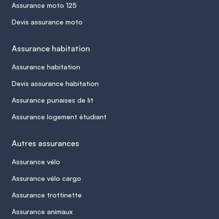
Assurance moto 125
Devis assurance moto
Assurance habitation
Assurance habitation
Devis assurance habitation
Assurance punaises de lit
Assurance logement étudiant
Autres assurances
Assurance vélo
Assurance vélo cargo
Assurance trottinette
Assurance animaux