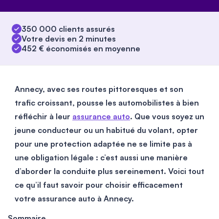
350 000 clients assurés
Votre devis en 2 minutes
452 € économisés en moyenne
Annecy, avec ses routes pittoresques et son
trafic croissant, pousse les automobilistes à bien
réfléchir à leur
assurance auto
. Que vous soyez un
jeune conducteur ou un habitué du volant, opter
pour une protection adaptée ne se limite pas à
une obligation légale : c’est aussi une manière
d’aborder la conduite plus sereinement. Voici tout
ce qu’il faut savoir pour choisir efficacement
votre assurance auto à Annecy.
Sommaire