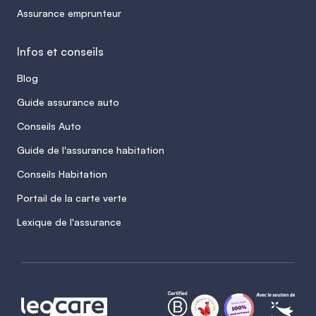
Assurance emprunteur
Infos et conseils
Blog
Guide assurance auto
Conseils Auto
Guide de l'assurance habitation
Conseils Habitation
Portail de la carte verte
Lexique de l'assurance