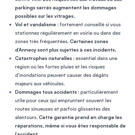
parkings serrés augmentent les dommages
possibles sur les vitrages.
Vol et vandalisme
: fortement conseillé si vous
stationnez régulièrement en voirie ou dans des
zones très fréquentées.
Certaines zones
d’Annecy sont plus sujettes à ces incidents.
Catastrophes naturelles
: essentiel dans une
région où les fortes pluies et les risques
d’inondations peuvent causer des dégâts
majeurs aux véhicules.
Dommages tous accidents
: particulièrement
utile pour ceux qui empruntent souvent les
routes sinueuses et parfois glissantes des
alentours.
Cette garantie prend en charge les
réparations, même si vous êtes responsable de
l’accident.