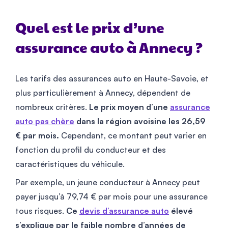
Quel est le prix d’une
assurance auto à Annecy ?
Les tarifs des assurances auto en Haute-Savoie, et
plus particulièrement à Annecy, dépendent de
nombreux critères.
Le prix moyen d’une
assurance
auto pas chère
dans la région avoisine les 26,59
€ par mois.
Cependant, ce montant peut varier en
fonction du profil du conducteur et des
caractéristiques du véhicule.
Par exemple, un jeune conducteur à Annecy peut
payer jusqu’à 79,74 € par mois pour une assurance
tous risques.
Ce
devis d’assurance auto
élevé
s’explique par le faible nombre d’années de