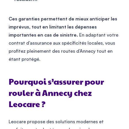
Ces garanties permettent de mieux anticiper les
imprévus, tout en limitant les dépenses
importantes en cas de sinistre.
En adaptant votre
contrat d’assurance aux spécificités locales, vous
profitez pleinement des routes d’Annecy tout en
étant protégé.
Pourquoi s’assurer pour
rouler à Annecy chez
Leocare ?
Leocare propose des solutions modernes et