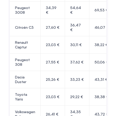
Peugeot
34,39
54,64
69,53 €
3008
€
€
36,47
Citroën C3
27,60 €
46,07 €
€
Renault
23,03 €
30,11 €
38,22 €
Captur
Peugeot
27,55 €
37,62 €
50,06 €
308
Dacia
25,26 €
33,23 €
43,31 €
Duster
Toyota
23,03 €
29,22 €
38,38 €
Yaris
Volkswagen
34,35
26,41 €
43,72 €