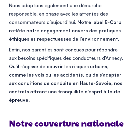
Nous adoptons également une démarche
responsable, en phase avec les attentes des
consommateurs d’aujourd’hui.
Notre label B-Corp
reflète notre engagement envers des pratiques
éthiques et respectueuses de l’environnement.
Enfin, nos garanties sont conçues pour répondre
aux besoins spécifiques des conducteurs d’Annecy.
Qu’il s’agisse de couvrir les risques urbains,
comme les vols ou les accidents, ou de s’adapter
aux conditions de conduite en Haute-Savoie, nos
contrats offrent une tranquillité d’esprit à toute
épreuve.
Notre couverture nationale