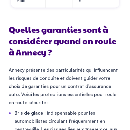
Polo
€
Quelles garanties sont à
considérer quand on roule
à Annecy ?
Annecy présente des particularités qui influencent
les risques de conduite et doivent guider votre
choix de garanties pour un contrat d’assurance
auto. Voici les protections essentielles pour rouler
en toute sécurité :
Bris de glace
: indispensable pour les
automobilistes circulant fréquemment en
centre-ville.
Les risques liés aux travaux ou aux