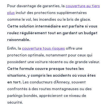
Pour davantage de garanties, la
couverture au tiers
plus
inclut des protections supplémentaires
comme le vol, les incendies ou le bris de glace.
Cette solution intermédiaire est parfaite si vous
roulez régulièrement tout en gardant un budget
raisonnable.
Enfin, la
couverture tous risques
offre une
protection optimale, notamment pour ceux qui
possèdent une voiture récente ou de grande valeur.
Cette formule couvre presque toutes les
situations, y compris les accidents où vous êtes
en tort.
Les conducteurs d’Annecy, souvent
confrontés à des routes montagneuses ou des
parkings bondés, apprécieront ce niveau de
sécurité.