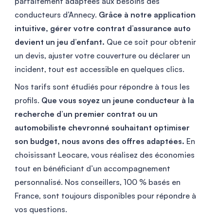
parfaitement adaptées aux besoins des
conducteurs d’Annecy.
Grâce à notre application
intuitive, gérer votre contrat d’assurance auto
devient un jeu d’enfant.
Que ce soit pour obtenir
un devis, ajuster votre couverture ou déclarer un
incident, tout est accessible en quelques clics.
Nos tarifs sont étudiés pour répondre à tous les
profils.
Que vous soyez un jeune conducteur à la
recherche d’un premier contrat ou un
automobiliste chevronné souhaitant optimiser
son budget, nous avons des offres adaptées.
En
choisissant Leocare, vous réalisez des économies
tout en bénéficiant d’un accompagnement
personnalisé. Nos conseillers, 100 % basés en
France, sont toujours disponibles pour répondre à
vos questions.