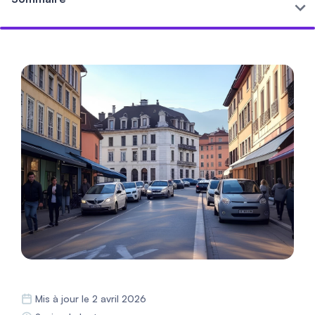
Mis à jour le 2 avril 2026