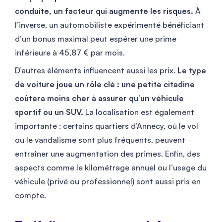
conduite, un facteur qui augmente les risques.
À
l’inverse, un automobiliste expérimenté bénéficiant
d’un bonus maximal peut espérer une prime
inférieure à 45,87 € par mois.
D’autres éléments influencent aussi les prix.
Le type
de voiture joue un rôle clé : une petite citadine
coûtera moins cher à assurer qu’un véhicule
sportif ou un SUV.
La localisation est également
importante : certains quartiers d’Annecy, où le vol
ou le vandalisme sont plus fréquents, peuvent
entraîner une augmentation des primes. Enfin, des
aspects comme le kilométrage annuel ou l’usage du
véhicule (privé ou professionnel) sont aussi pris en
compte.