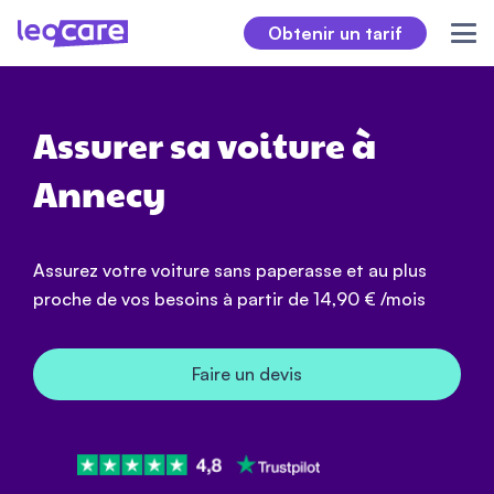
Obtenir un tarif
Assurer sa voiture à
Annecy
Assurez votre voiture sans paperasse et au plus
proche de vos besoins à partir de
14,90 € /mois
Faire un devis