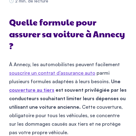
2 min. de lecture
Quelle formule pour
assurer sa voiture à Annecy
?
À Annecy, les automobilistes peuvent facilement
souscrire un contrat d’assurance auto
parmi
plusieurs formules adaptées à leurs besoins.
Une
couverture au tiers
est souvent privilégiée par les
conducteurs souhaitant limiter leurs dépenses ou
utilisant une voiture ancienne.
Cette couverture,
obligatoire pour tous les véhicules, se concentre
sur les dommages causés aux tiers et ne protège
pas votre propre véhicule.