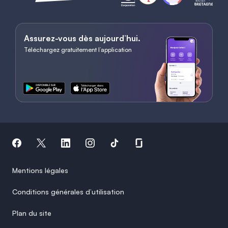
Assurez-vous dès aujourd’hui.
Téléchargez gratuitement l’application
Mentions légales
Conditions générales d’utilisation
Plan du site