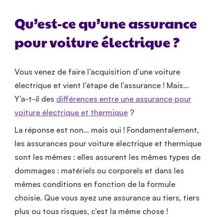
Qu’est-ce qu’une assurance
pour voiture électrique ?
Vous venez de faire l’acquisition d’une voiture
électrique et vient l’étape de l’assurance ! Mais…
Y’a-t-il des
différences entre une assurance pour
voiture électrique et thermique
?
La réponse est non… mais oui ! Fondamentalement,
les assurances pour voiture électrique et thermique
sont les mêmes : elles assurent les mêmes types de
dommages : matériels ou corporels et dans les
mêmes conditions en fonction de la formule
choisie. Que vous ayez une assurance au tiers, tiers
plus ou tous risques, c’est la même chose !