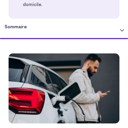
domicile.
Sommaire