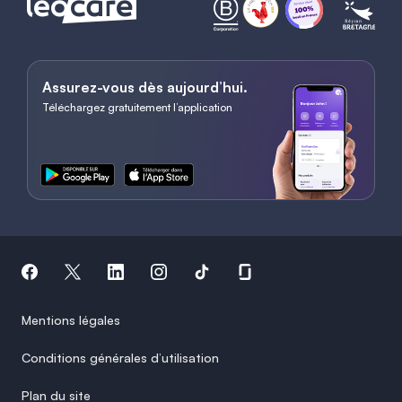
Assurez-vous dès aujourd’hui.
Téléchargez gratuitement l’application
Mentions légales
Conditions générales d’utilisation
Plan du site