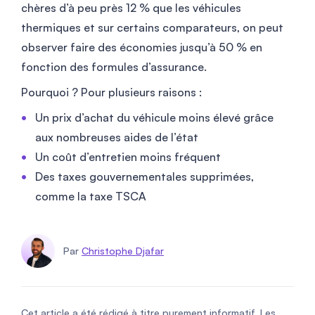
chères d’à peu près 12 % que les véhicules
thermiques et sur certains comparateurs, on peut
observer faire des économies jusqu’à 50 % en
fonction des formules d’assurance.
Pourquoi ? Pour plusieurs raisons :
Un prix d’achat du véhicule moins élevé grâce
aux nombreuses aides de l’état
Un coût d’entretien moins fréquent
Des taxes gouvernementales supprimées,
comme la taxe TSCA
Par
Christophe Djafar
Cet article a été rédigé à titre purement informatif. Les