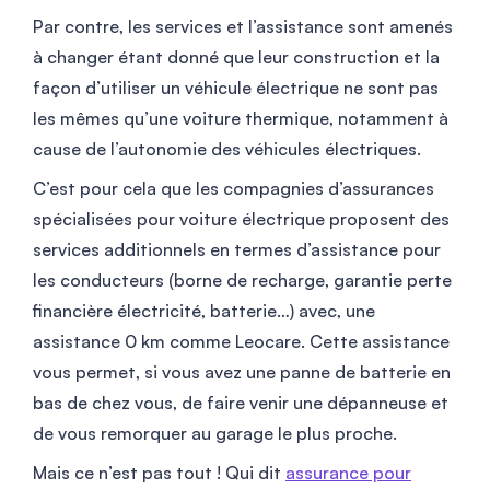
Par contre, les services et l’assistance sont amenés
à changer étant donné que leur construction et la
façon d’utiliser un véhicule électrique ne sont pas
les mêmes qu’une voiture thermique, notamment à
cause de l’autonomie des véhicules électriques.
C’est pour cela que les compagnies d’assurances
spécialisées pour voiture électrique proposent des
services additionnels en termes d’assistance pour
les conducteurs (borne de recharge, garantie perte
financière électricité, batterie…) avec, une
assistance 0 km comme Leocare. Cette assistance
vous permet, si vous avez une panne de batterie en
bas de chez vous, de faire venir une dépanneuse et
de vous remorquer au garage le plus proche.
Mais ce n’est pas tout ! Qui dit
assurance pour