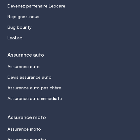
Devenez partenaire Leocare
Rejoignez-nous
Bug bounty
LeoLab
Assurance auto
Assurance auto
Devis assurance auto
Assurance auto pas chère
Assurance auto immédiate
Assurance moto
Assurance moto
Assurance scooter