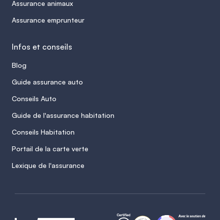
Assurance animaux
Assurance emprunteur
Infos et conseils
Blog
Guide assurance auto
Conseils Auto
Guide de l'assurance habitation
Conseils Habitation
Portail de la carte verte
Lexique de l'assurance