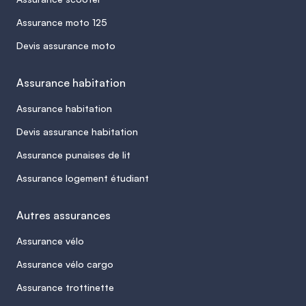
Assurance moto 125
Devis assurance moto
Assurance habitation
Assurance habitation
Devis assurance habitation
Assurance punaises de lit
Assurance logement étudiant
Autres assurances
Assurance vélo
Assurance vélo cargo
Assurance trottinette