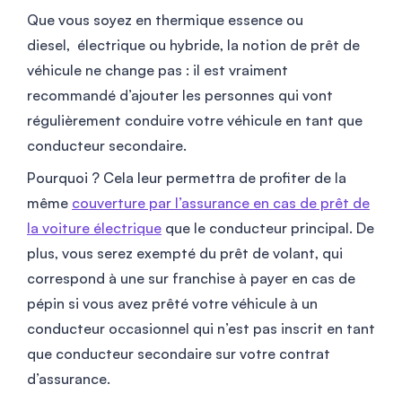
Que vous soyez en thermique essence ou
diesel, électrique ou hybride, la notion de prêt de
véhicule ne change pas : il est vraiment
recommandé d’ajouter les personnes qui vont
régulièrement conduire votre véhicule en tant que
conducteur secondaire.
Pourquoi ? Cela leur permettra de profiter de la
même
couverture par l’assurance en cas de prêt de
la voiture électrique
que le conducteur principal. De
plus, vous serez exempté du prêt de volant, qui
correspond à une sur franchise à payer en cas de
pépin si vous avez prêté votre véhicule à un
conducteur occasionnel qui n’est pas inscrit en tant
que conducteur secondaire sur votre contrat
d’assurance.