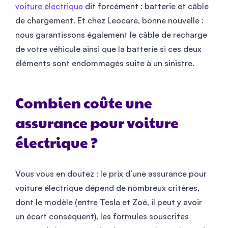
voiture électrique
dit forcément : batterie et câble
de chargement. Et chez Leocare, bonne nouvelle : ​​
nous garantissons également le câble de recharge
de votre véhicule ainsi que la batterie si ces deux
éléments sont endommagés suite à un sinistre.
Combien coûte une
assurance pour voiture
électrique ?
Vous vous en doutez : le prix d’une assurance pour
voiture électrique dépend de nombreux critères,
dont le modèle (entre Tesla et Zoé, il peut y avoir
un écart conséquent), les formules souscrites