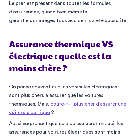
Le prêt est présent dans toutes les formules
d’assurances, quand bien même la
garantie dommages tous accidents a été souscrite.
Assurance thermique VS
électrique : quelle est la
moins chère ?
On pense souvent que les véhicules électriques
sont plus chers à assurer que les voitures
thermiques. Mais,
coûte-t-il plus cher d’assurer une
voiture électrique
?
Aussi surprenant que cela puisse paraître : oui, les
assurances pour voitures électriques sont moins