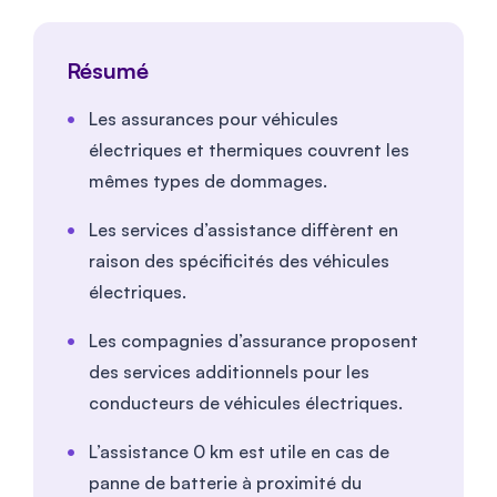
Résumé
Les assurances pour véhicules
électriques et thermiques couvrent les
mêmes types de dommages.
Les services d’assistance diffèrent en
raison des spécificités des véhicules
électriques.
Les compagnies d’assurance proposent
des services additionnels pour les
conducteurs de véhicules électriques.
L’assistance 0 km est utile en cas de
panne de batterie à proximité du