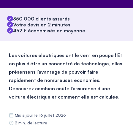
350 000 clients assurés
Votre devis en 2 minutes
452 € économisés en moyenne
Les voitures électriques ont le vent en poupe ! Et
en plus d’être un concentré de technologie, elles
présentent l’avantage de pouvoir faire
rapidement de nombreuses économies.
Découvrez combien coûte l’assurance d’une
voiture électrique et comment elle est calculée.
Mis à jour le 16 juillet 2026
2 min. de lecture