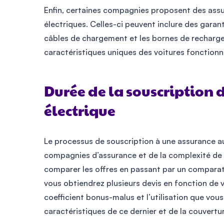
Enfin, certaines compagnies proposent des assu
électriques. Celles-ci peuvent inclure des garant
câbles de chargement et les bornes de recharge
caractéristiques uniques des voitures fonctionnan
Durée de la souscription 
électrique
Le processus de souscription à une assurance au
compagnies d’assurance et de la complexité de v
comparer les offres en passant par un comparate
vous obtiendrez plusieurs devis en fonction de 
coefficient bonus-malus et l’utilisation que vous
caractéristiques de ce dernier et de la couvert