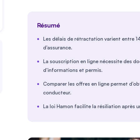
Résumé
Les délais de rétractation varient entre 
d’assurance.
La souscription en ligne nécessite des do
d’informations et permis.
Comparer les offres en ligne permet d’obt
conducteur.
La loi Hamon facilite la résiliation après 