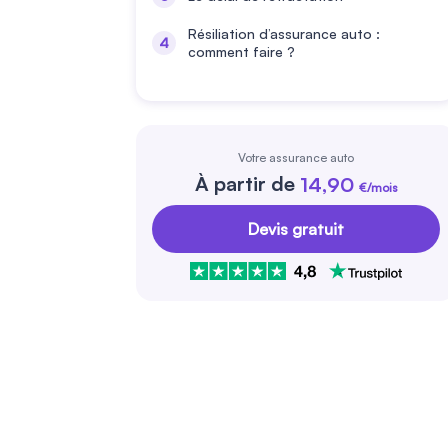
Résiliation d’assurance auto :
comment faire ?
Votre assurance auto
À partir de
14,90
€/mois
Devis gratuit