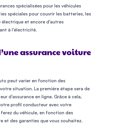
rances spécialisées pour les véhicules
ies spéciales pour couvrir les batteries, les
 électrique et encore d’autres
t à l’électricité.
d’une assurance voiture
to peut varier en fonction des
otre situation. La première étape sera de
ur d’assurance en ligne. Grâce à cela,
votre profil conducteur avec votre
 ferez du véhicule, en fonction des
ure et des garanties que vous souhaitez.