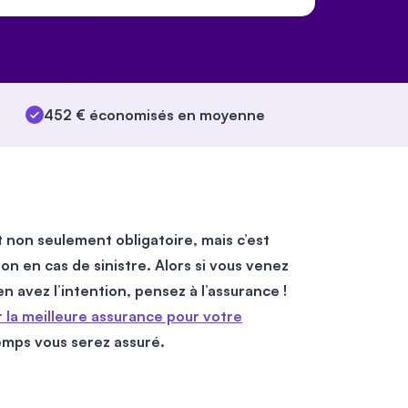
452 € économisés en moyenne
 non seulement obligatoire, mais c’est
on en cas de sinistre. Alors si vous venez
n avez l’intention, pensez à l’assurance !
r la meilleure assurance pour votre
emps vous serez assuré.