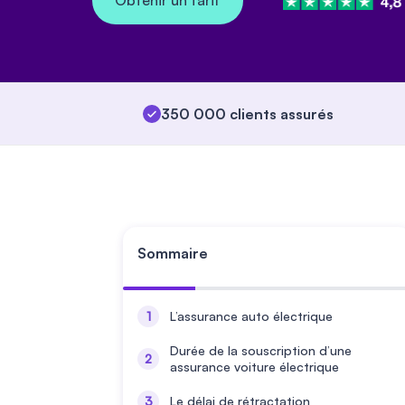
Obtenir un tarif
350 000 clients assurés
Sommaire
L’assurance auto électrique
Durée de la souscription d’une
assurance voiture électrique
Le délai de rétractation