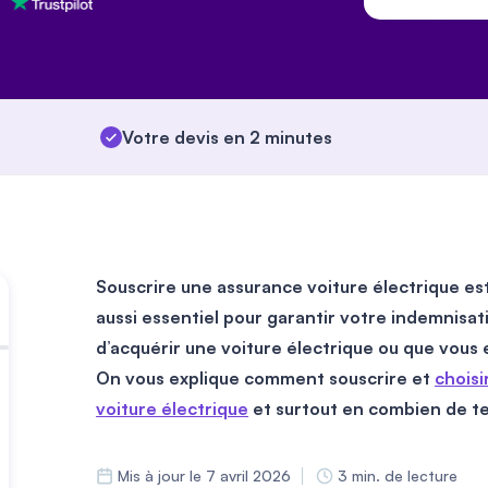
Votre devis en 2 minutes
Souscrire une assurance voiture électrique est
aussi essentiel pour garantir votre indemnisati
d’acquérir une voiture électrique ou que vous e
On vous explique comment souscrire et
choisi
voiture électrique
et surtout en combien de t
Mis à jour le 7 avril 2026
3 min. de lecture