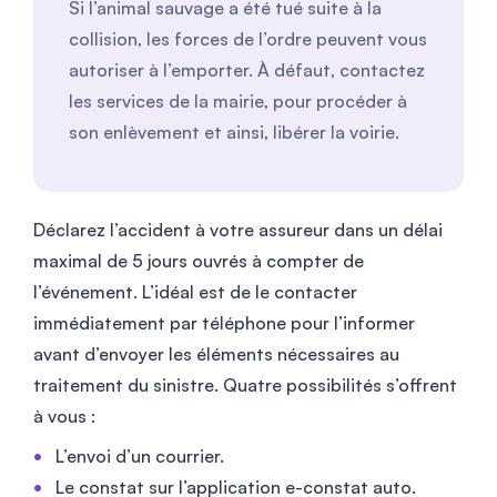
Si l’animal sauvage a été tué suite à la
collision, les forces de l’ordre peuvent vous
autoriser à l’emporter. À défaut, contactez
les services de la mairie, pour procéder à
son enlèvement et ainsi, libérer la voirie.
Déclarez l’accident à votre assureur dans un délai
maximal de 5 jours ouvrés à compter de
l’événement. L’idéal est de le contacter
immédiatement par téléphone pour l’informer
avant d’envoyer les éléments nécessaires au
traitement du sinistre. Quatre possibilités s’offrent
à vous :
L’envoi d’un courrier.
Le constat sur l’application e-constat auto.