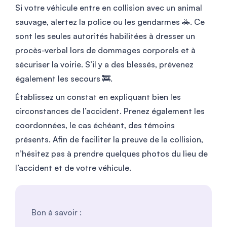
Si votre véhicule entre en collision avec un animal
sauvage, alertez la police ou les gendarmes 🚓. Ce
sont les seules autorités habilitées à dresser un
procès-verbal lors de dommages corporels et à
sécuriser la voirie. S’il y a des blessés, prévenez
également les secours 🚒.
Établissez un constat en expliquant bien les
circonstances de l’accident. Prenez également les
coordonnées, le cas échéant, des témoins
présents. Afin de faciliter la preuve de la collision,
n’hésitez pas à prendre quelques photos du lieu de
l’accident et de votre véhicule.
Bon à savoir :