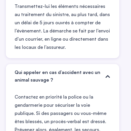
Transmettez-lui les éléments nécessaires
au traitement du sinistre, au plus tard, dans
un délai de 5 jours ouvrés à compter de
l’évènement. La démarche se fait par l’envoi
d’un courrier, en ligne ou directement dans
les locaux de l’assureur.
Qui appeler en cas d’accident avec un
animal sauvage ?
Contactez en priorité la police ou la
gendarmerie pour sécuriser la voie
publique. Si des passagers ou vous-même
êtes blessés, un procès-verbal est dressé.
Prévenez alors, également, les secours.