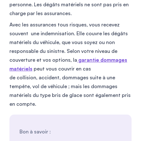
personne. Les dégâts matériels ne sont pas pris en
charge par les assurances.
Avec les assurances tous risques, vous recevez
souvent une indemnisation. Elle couvre les dégâts
matériels du véhicule, que vous soyez ou non
responsable du sinistre. Selon votre niveau de
couverture et vos options, la
garantie dommages
matériels
peut vous couvrir en cas
de collision, accident, dommages suite à une
tempête, vol de véhicule ; mais les dommages
matériels du type bris de glace sont également pris
en compte.
Bon à savoir :