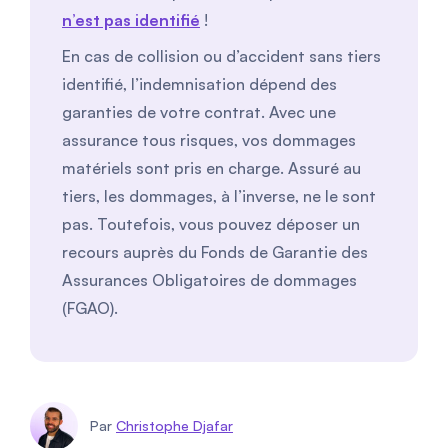
n’est pas identifié
!
En cas de collision ou d’accident sans tiers
identifié, l’indemnisation dépend des
garanties de votre contrat. Avec une
assurance tous risques, vos dommages
matériels sont pris en charge. Assuré au
tiers, les dommages, à l’inverse, ne le sont
pas. Toutefois, vous pouvez déposer un
recours auprès du Fonds de Garantie des
Assurances Obligatoires de dommages
(FGAO).
Par
Christophe Djafar