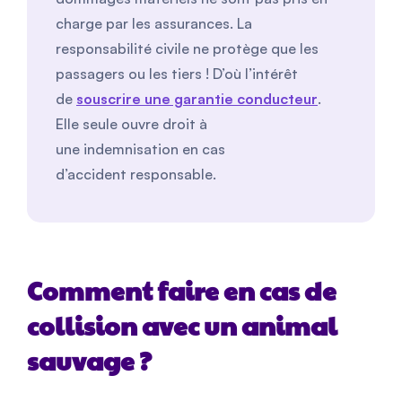
charge par les assurances. La
responsabilité civile ne protège que les
passagers ou les tiers ! D’où l’intérêt
de
souscrire une garantie conducteur
.
Elle seule ouvre droit à
une indemnisation en cas
d’accident responsable.
Comment faire en cas de
collision avec un animal
sauvage ?