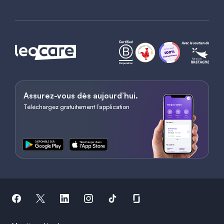
Assurez-vous dès aujourd’hui.
Téléchargez gratuitement l’application