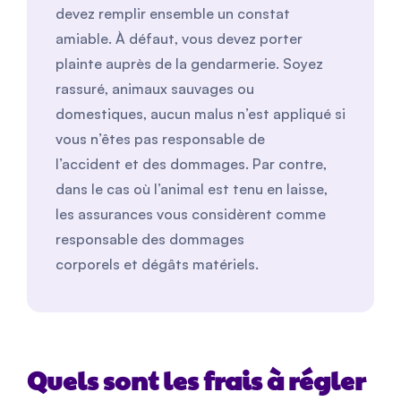
devez remplir ensemble un constat
amiable. À défaut, vous devez porter
plainte auprès de la gendarmerie. Soyez
rassuré, animaux sauvages ou
domestiques, aucun malus n’est appliqué si
vous n’êtes pas responsable de
l’accident et des dommages. Par contre,
dans le cas où l’animal est tenu en laisse,
les assurances vous considèrent comme
responsable des dommages
corporels et dégâts matériels.
Quels sont les frais à régler