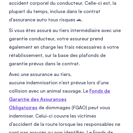
accident corporel du conducteur. Celle-ci est, la
plupart du temps, incluse dans le contrat
d’assurance auto tous risques 🚗.
Si vous êtes assuré au tiers intermédiaire avec une
garantie conducteur, votre assureur prend
également en charge les frais nécessaires à votre
rétablissement, sur la base des plafonds de
garantie prévus dans le contrat.
Avec une assurance au tiers,
aucune indemnisation n’est prévue lors d’une
collision avec un animal sauvage. Le
Fonds de
Garantie des Assurances
Obligatoires
de dommages (FGAO) peut vous
indemniser. Celui-ci couvre les victimes
d’accident de la route lorsque les responsables ne
sont pas assurés ou non identifiés. Le Fonds de