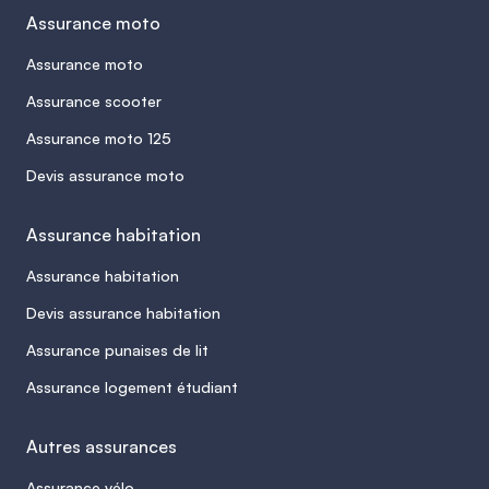
Assurance moto
Assurance moto
Assurance scooter
Assurance moto 125
Devis assurance moto
Assurance habitation
Assurance habitation
Devis assurance habitation
Assurance punaises de lit
Assurance logement étudiant
Autres assurances
Assurance vélo