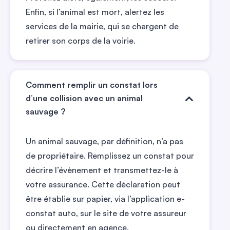
Enfin, si l’animal est mort, alertez les
services de la mairie, qui se chargent de
retirer son corps de la voirie.
Comment remplir un constat lors
d’une collision avec un animal
sauvage ?
Un animal sauvage, par définition, n’a pas
de propriétaire. Remplissez un constat pour
décrire l’évènement et transmettez-le à
votre assurance. Cette déclaration peut
être établie sur papier, via l’application e-
constat auto, sur le site de votre assureur
ou directement en agence.