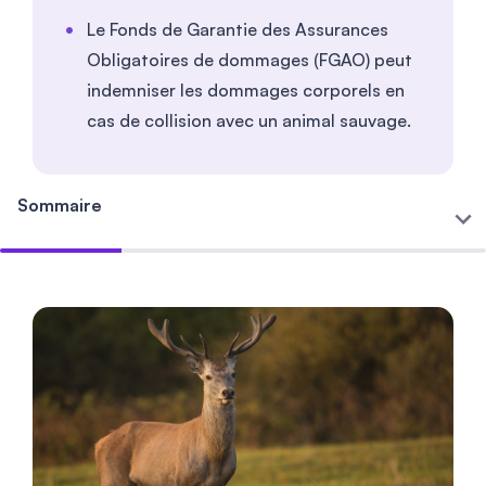
Le Fonds de Garantie des Assurances
Obligatoires de dommages (FGAO) peut
indemniser les dommages corporels en
cas de collision avec un animal sauvage.
Sommaire