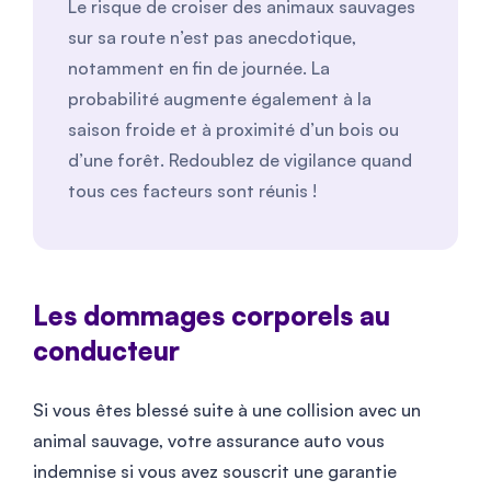
Le risque de croiser des animaux sauvages
sur sa route n’est pas anecdotique,
notamment en fin de journée. La
probabilité augmente également à la
saison froide et à proximité d’un bois ou
d’une forêt. Redoublez de vigilance quand
tous ces facteurs sont réunis !
Les dommages corporels au
conducteur
Si vous êtes blessé suite à une collision avec un
animal sauvage, votre assurance auto vous
indemnise si vous avez souscrit une garantie