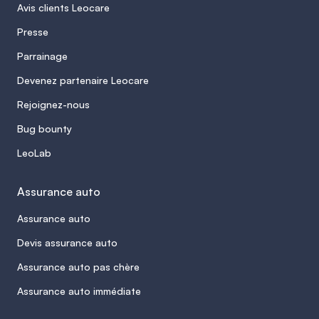
Avis clients Leocare
Assurances Obligatoires (FGAO).
Presse
Parrainage
Devenez partenaire Leocare
Rejoignez-nous
Bug bounty
LeoLab
Assurance auto
Assurance auto
Devis assurance auto
Assurance auto pas chère
Assurance auto immédiate