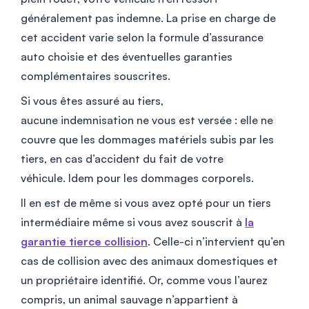
généralement pas indemne. La prise en charge de
cet accident varie selon la formule d’assurance
auto choisie et des éventuelles garanties
complémentaires souscrites.
Si vous êtes assuré au tiers,
aucune indemnisation ne vous est versée : elle ne
couvre que les dommages matériels subis par les
tiers, en cas d’accident du fait de votre
véhicule. Idem pour les dommages corporels.
Il en est de même si vous avez opté pour un tiers
intermédiaire même si vous avez souscrit à
la
garantie tierce collision
. Celle-ci n’intervient qu’en
cas de collision avec des animaux domestiques et
un propriétaire identifié. Or, comme vous l’aurez
compris, un animal sauvage n’appartient à