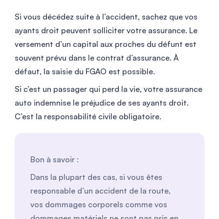
Si vous décédez suite à l’accident, sachez que vos
ayants droit peuvent solliciter votre assurance. Le
versement d’un capital aux proches du défunt est
souvent prévu dans le contrat d’assurance. À
défaut, la saisie du FGAO est possible.
Si c’est un passager qui perd la vie, votre assurance
auto indemnise le préjudice de ses ayants droit.
C’est la responsabilité civile obligatoire.
Bon à savoir :
Dans la plupart des cas, si vous êtes
responsable d’un accident de la route,
vos dommages corporels comme vos
dommages matériels ne sont pas pris en