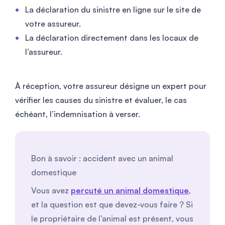
La déclaration du sinistre en ligne sur le site de
votre assureur.
La déclaration directement dans les locaux de
l’assureur.
À réception, votre assureur désigne un expert pour
vérifier les causes du sinistre et évaluer, le cas
échéant, l’indemnisation à verser.
Bon à savoir : accident avec un animal
domestique
Vous avez
percuté un animal domestique
,
et la question est que devez-vous faire ? Si
le propriétaire de l’animal est présent, vous