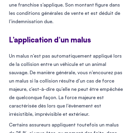
une franchise s’applique. Son montant figure dans
les conditions générales de vente et est déduit de
l’indemnisation due.
L’application d’un malus
Un malus n’est pas automatiquement appliqué lors
de la collision entre un véhicule et un animal
sauvage. De manière générale, vous n’encourez pas
un malus si la collision résulte d’un cas de force
majeure, c’est-à-dire qu’elle ne peut être empêchée
de quelconque façon. La force majeure est
caractérisée dès lors que l’évènement est
irrésistible, imprévisible et extérieur.
Certains assureurs appliquent toutefois un malus