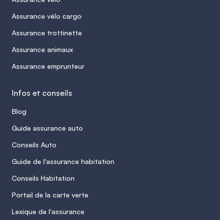
Assurance vélo cargo
Assurance trottinette
Assurance animaux
Assurance emprunteur
Infos et conseils
Blog
Guide assurance auto
Conseils Auto
Guide de l'assurance habitation
Conseils Habitation
Portail de la carte verte
Lexique de l'assurance