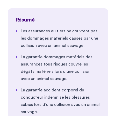
Résumé
Les assurances au tiers ne couvrent pas
les dommages matériels causés par une
collision avec un animal sauvage.
La garantie dommages matériels des
assurances tous risques couvre les
dégâts matériels lors d’une collision
avec un animal sauvage.
La garantie accident corporel du
conducteur indemnise les blessures
subies lors d’une collision avec un animal
sauvage.