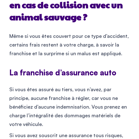
en cas de collision avec un
animal sauvage ?
Même si vous êtes couvert pour ce type d’accident,
certains frais restent à votre charge, à savoir la
franchise et la surprime si un malus est appliqué.
La franchise d’assurance auto
Si vous êtes assuré au tiers, vous n’avez, par
principe, aucune franchise à régler, car vous ne
bénéficiez d’aucune indemnisation. Vous prenez en
charge l’intégralité des dommages matériels de
votre véhicule.
Si vous avez souscrit une assurance tous risques,