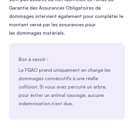
Garantie des Assurances Obligatoires de
dommages intervient également pour compléter le
montant versé par les assurances pour
les dommages matériels.
Bon à savoir :
Le FGAO prend uniquement en charge les
dommages consécutifs à une réelle
collision. Si vous avez percuté un arbre,
pour éviter un animal sauvage, aucune
indemnisation n’est due.