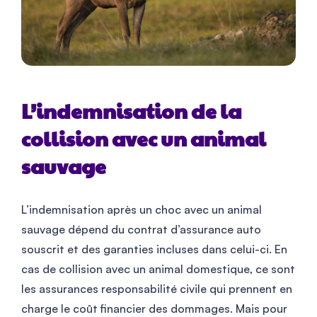
L’indemnisation de la
collision avec un animal
sauvage
L’indemnisation après un choc avec un animal
sauvage dépend du contrat d’assurance auto
souscrit et des garanties incluses dans celui-ci. En
cas de collision avec un animal domestique, ce sont
les assurances responsabilité civile qui prennent en
charge le coût financier des dommages. Mais pour