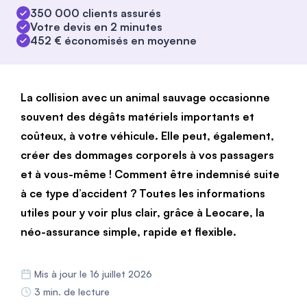
350 000 clients assurés
Votre devis en 2 minutes
452 € économisés en moyenne
La collision avec un animal sauvage occasionne
souvent des dégâts matériels importants et
coûteux, à votre véhicule. Elle peut, également,
créer des dommages corporels à vos passagers
et à vous-même ! Comment être indemnisé suite
à ce type d’accident ? Toutes les informations
utiles pour y voir plus clair, grâce à Leocare, la
néo-assurance simple, rapide et flexible.
Mis à jour le 16 juillet 2026
3 min. de lecture