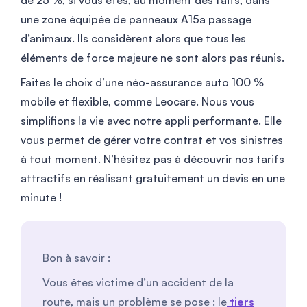
de 25 %, si vous êtes, au moment des faits, dans
une zone équipée de panneaux A15a passage
d’animaux. Ils considèrent alors que tous les
éléments de force majeure ne sont alors pas réunis.
Faites le choix d’une néo-assurance auto 100 %
mobile et flexible, comme Leocare. Nous vous
simplifions la vie avec notre appli performante. Elle
vous permet de gérer votre contrat et vos sinistres
à tout moment. N’hésitez pas à découvrir nos tarifs
attractifs en réalisant gratuitement un devis en une
minute !
Bon à savoir :
Vous êtes victime d’un accident de la
route, mais un problème se pose : le
tiers