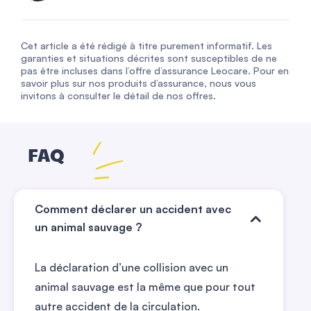
Cet article a été rédigé à titre purement informatif. Les
garanties et situations décrites sont susceptibles de ne
pas être incluses dans l’offre d’assurance Leocare. Pour en
savoir plus sur nos produits d’assurance, nous vous
invitons à consulter le détail de nos offres.
FAQ
Comment déclarer un accident avec
un animal sauvage ?
La déclaration d’une collision avec un
animal sauvage est la même que pour tout
autre accident de la circulation.