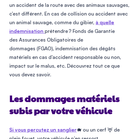
un accident de la route avec des animaux sauvages,
c’est différent. En cas de collision ou accident avec
un animal sauvage, comme du gibier,
à quelle
indemnisation
prétendre ? Fonds de Garantie
des Assurances Obligatoires de
dommages (FGAO), indemnisation des dégâts
matériels en cas d’accident responsable ou non,
impact sur le malus, etc. Découvrez tout ce que
vous devez savoir.
Les dommages matériels
subis par votre véhicule
Si vous percutez un sanglier
🐗 ou un cerf 🦌 de
plein fouet, votre véhicule n’en ressort