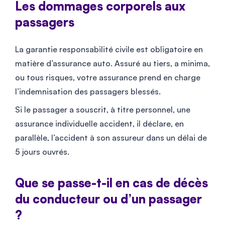
Les dommages corporels aux
passagers
La garantie responsabilité civile est obligatoire en
matière d’assurance auto. Assuré au tiers, a minima,
ou tous risques, votre assurance prend en charge
l’indemnisation des passagers blessés.
Si le passager a souscrit, à titre personnel, une
assurance individuelle accident, il déclare, en
parallèle, l’accident à son assureur dans un délai de
5 jours ouvrés.
Que se passe-t-il en cas de décès
du conducteur ou d’un passager
?