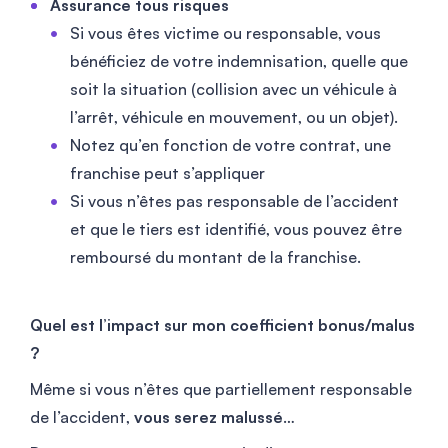
Assurance tous risques
Si vous êtes victime ou responsable, vous
bénéficiez de votre indemnisation, quelle que
soit la situation (collision avec un véhicule à
l’arrêt, véhicule en mouvement, ou un objet).
Notez qu’en fonction de votre contrat, une
franchise peut s’appliquer
Si vous n’êtes pas responsable de l’accident
et que le tiers est identifié, vous pouvez être
remboursé du montant de la franchise.
Quel est l’impact sur mon coefficient bonus/malus
?
Même si vous n’êtes que partiellement responsable
de l’accident,
vous serez malussé
…