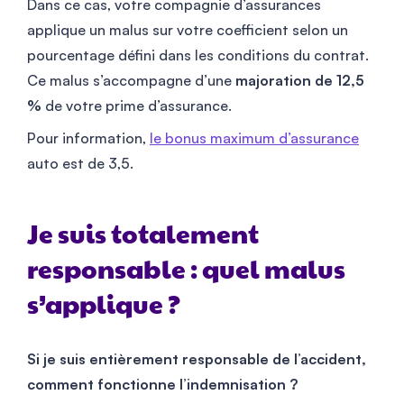
Dans ce cas, votre compagnie d’assurances
applique un malus sur votre coefficient selon un
pourcentage défini dans les conditions du contrat.
Ce malus s’accompagne d’une
majoration de 12,5
%
de votre prime d’assurance.
Pour information,
le bonus maximum d’assurance
auto est de 3,5.
Je suis totalement
responsable : quel malus
s’applique ?
Si je suis entièrement responsable de l’accident,
comment fonctionne l’indemnisation ?