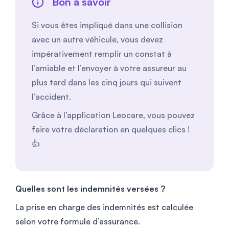
Bon à savoir
Si vous êtes impliqué dans une collision
avec un autre véhicule, vous devez
impérativement remplir un constat à
l’amiable et l’envoyer à votre assureur au
plus tard dans les cinq jours qui suivent
l’accident.
Grâce à l’application Leocare, vous pouvez
faire votre déclaration en quelques clics !
👍
Quelles sont les indemnités versées ?
La prise en charge des indemnités est calculée
selon votre formule d’assurance.