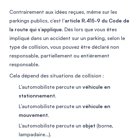
Contrairement aux idées reçues, même sur les
parkings publics, c’est l’
article R.415-9 du Code de
la route qui s’applique
. Dès lors que vous êtes
impliqué dans un accident sur un parking, selon le
type de collision, vous pouvez être déclaré non
responsable, partiellement ou entièrement
responsable.
Cela dépend des situations de collision :
L’automobiliste percute un
véhicule en
stationnement
.
L’automobiliste percute un
véhicule en
mouvement
.
L’automobiliste percute un
objet
(borne,
lampadaire…).