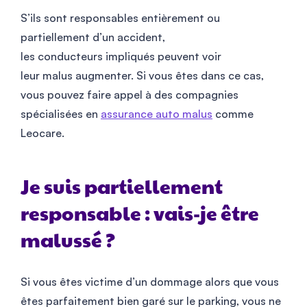
S’ils sont responsables entièrement ou
partiellement d’un accident,
les conducteurs impliqués peuvent voir
leur malus augmenter. Si vous êtes dans ce cas,
vous pouvez faire appel à des compagnies
spécialisées en
assurance auto malus
comme
Leocare.
Je suis partiellement
responsable : vais-je être
malussé ?
Si vous êtes victime d’un dommage alors que vous
êtes parfaitement bien garé sur le parking, vous ne