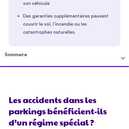
son véhicule
Des garanties supplémentaires peuvent
couvrir le vol, l’incendie ou les
catastrophes naturelles.
Sommaire
Les accidents dans les
parkings bénéficient-ils
d’un régime spécial ?