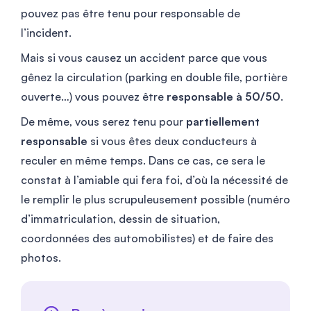
pouvez pas être tenu pour responsable de
l’incident.
Mais si vous causez un accident parce que vous
gênez la circulation (parking en double file, portière
ouverte…) vous pouvez être
responsable à 50/50
.
De même, vous serez tenu pour
partiellement
responsable
si vous êtes deux conducteurs à
reculer en même temps. Dans ce cas, ce sera le
constat à l’amiable qui fera foi, d’où la nécessité de
le remplir le plus scrupuleusement possible (numéro
d’immatriculation, dessin de situation,
coordonnées des automobilistes) et de faire des
photos.