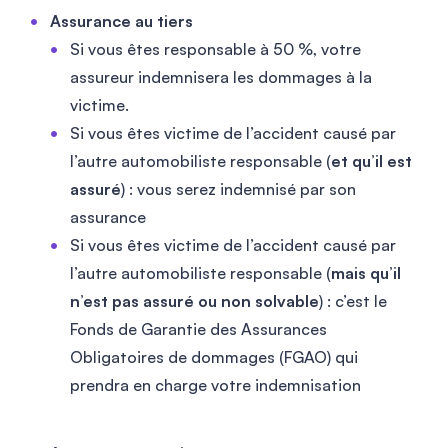
Assurance au tiers
Si vous êtes responsable à 50 %, votre
assureur indemnisera les dommages à la
victime.
Si vous êtes victime de l’accident causé par
l’autre automobiliste responsable (
et qu’il est
assuré
) : vous serez indemnisé par son
assurance
Si vous êtes victime de l’accident causé par
l’autre automobiliste responsable (
mais qu’il
n’est pas assuré ou non solvable
) : c’est le
Fonds de Garantie des Assurances
Obligatoires de dommages (FGAO) qui
prendra en charge votre indemnisation