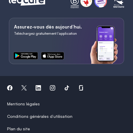
Assurez-vous dès aujourd’hui.
Téléchargez gratuitement l’application
Mentions légales
Conditions générales d’utilisation
Plan du site