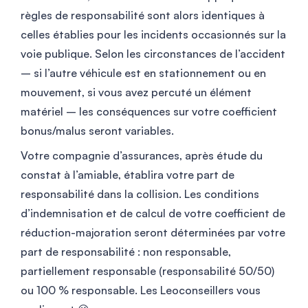
règles de responsabilité sont alors identiques à
celles établies pour les incidents occasionnés sur la
voie publique. Selon les circonstances de l’accident
– si l’autre véhicule est en stationnement ou en
mouvement, si vous avez percuté un élément
matériel – les conséquences sur votre coefficient
bonus/malus seront variables.
Votre compagnie d’assurances, après étude du
constat à l’amiable, établira votre part de
responsabilité dans la collision. Les conditions
d’indemnisation et de calcul de votre coefficient de
réduction-majoration seront déterminées par votre
part de responsabilité : non responsable,
partiellement responsable (responsabilité 50/50)
ou 100 % responsable. Les Leoconseillers vous