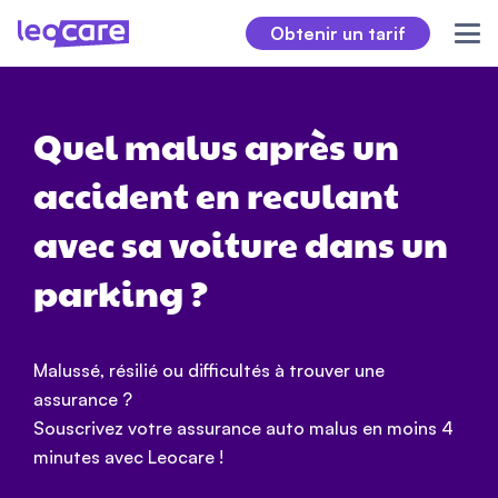
Obtenir un tarif
Quel malus après un
accident en reculant
avec sa voiture dans un
parking ?
Malussé, résilié ou difficultés à trouver une
assurance ?
Souscrivez votre assurance auto malus en moins 4
minutes avec Leocare !