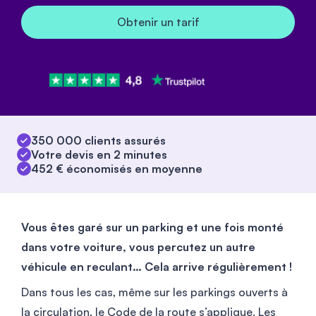
Obtenir un tarif
350 000 clients assurés
Votre devis en 2 minutes
452 € économisés en moyenne
Vous êtes garé sur un parking et une fois monté
dans votre voiture, vous percutez un autre
véhicule en reculant… Cela arrive régulièrement !
Dans tous les cas, même sur les parkings ouverts à
la circulation, le Code de la route s’applique. Les