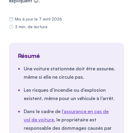
expliquent 😉.
Mis à jour le 7 avril 2026
3 min. de lecture
Résumé
Une voiture stationnée doit être assurée,
même si elle ne circule pas.
Les risques d’incendie ou d’explosion
existent, même pour un véhicule à l’arrêt.
Dans le cadre de
l’assurance en cas de
vol de voiture
, le propriétaire est
responsable des dommages causés par