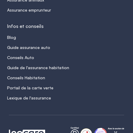
Assurance emprunteur
Infos et conseils
Blog
Guide assurance auto
Conseils Auto
Guide de l'assurance habitation
Conseils Habitation
Portail de la carte verte
Lexique de l'assurance