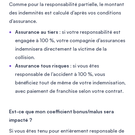
Comme pour la responsabilité partielle, le montant
des indemnités est calculé d’après vos conditions
d’assurance.
Assurance au tiers
: si votre responsabilité est
engagée à 100 %, votre compagnie d’assurances
indemnisera directement la victime de la
collision.
Assurance tous risques
: si vous êtes
responsable de l’accident à 100 %, vous
bénéficiez tout de même de votre indemnisation,
avec paiement de franchise selon votre contrat.
Est-ce que mon coefficient bonus/malus sera
impacté ?
Si vous êtes tenu pour entièrement responsable de