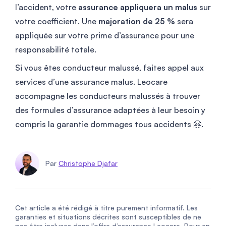
l’accident, votre
assurance appliquera un malus
sur
votre coefficient. Une
majoration de 25 %
sera
appliquée sur votre prime d’assurance pour une
responsabilité totale.
Si vous êtes conducteur malussé, faites appel aux
services d’une assurance malus. Leocare
accompagne les conducteurs malussés à trouver
des formules d’assurance adaptées à leur besoin y
compris la garantie dommages tous accidents 🤗.
Par
Christophe Djafar
Cet article a été rédigé à titre purement informatif. Les
garanties et situations décrites sont susceptibles de ne
pas être incluses dans l’offre d’assurance Leocare. Pour en