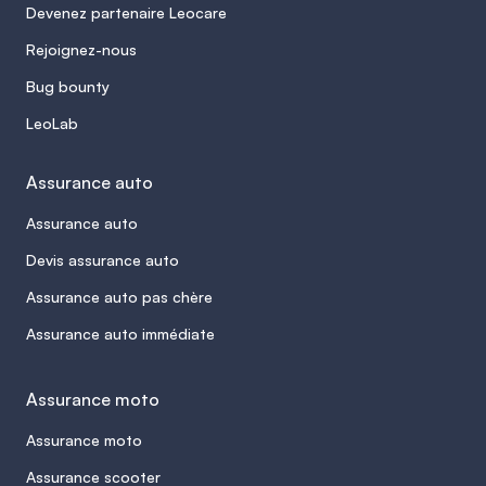
Devenez partenaire Leocare
Rejoignez-nous
Bug bounty
LeoLab
Assurance auto
Assurance auto
Devis assurance auto
Assurance auto pas chère
Assurance auto immédiate
Assurance moto
Assurance moto
Assurance scooter