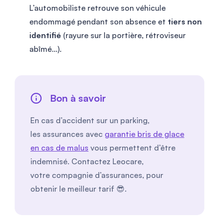
L’automobiliste retrouve son véhicule
endommagé pendant son absence et
tiers non
identifié
(rayure sur la portière, rétroviseur
abîmé…).
Bon à savoir
En cas d’accident sur un parking,
les assurances avec
garantie bris de glace
en cas de malus
vous permettent d’être
indemnisé. Contactez Leocare,
votre compagnie d’assurances, pour
obtenir le meilleur tarif 😎.