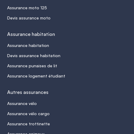
Assurance moto 125
Devis assurance moto
Assurance habitation
Assurance habitation
Devis assurance habitation
Assurance punaises de lit
Assurance logement étudiant
Autres assurances
Assurance vélo
Assurance vélo cargo
Assurance trottinette
Assurance animaux