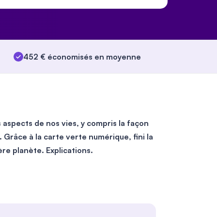
452 € économisés en moyenne
 aspects de nos vies, y compris la façon
Grâce à la carte verte numérique, fini la
e planète. Explications.