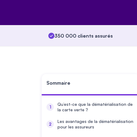
350 000 clients assurés
Sommaire
Qu’est-ce que la dématérialisation de
la carte verte ?
Les avantages de la dématérialisation
pour les assureurs