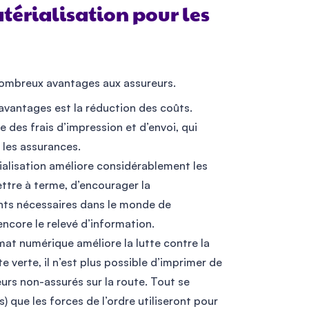
térialisation pour les
 nombreux avantages aux assureurs.
avantages est la réduction des coûts.
 des frais d’impression et d’envoi, qui
 les assurances.
alisation améliore considérablement les
ttre à terme, d’encourager la
ts nécessaires dans le monde de
ncore le relevé d’information.
at numérique améliore la lutte contre la
e verte, il n’est plus possible d’imprimer de
urs non-assurés sur la route. Tout se
) que les forces de l’ordre utiliseront pour