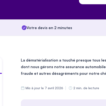
Votre devis en 2 minutes
La dématérialisation a touché presque tous les
dont nous gérons notre assurance automobile. 
fraude et autres désagréments pour notre chèr
Mis à jour le 7 avril 2026
2 min. de lecture