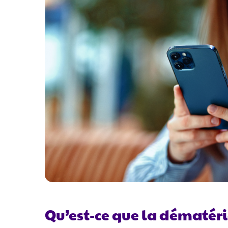
Qu’est-ce que la dématéri