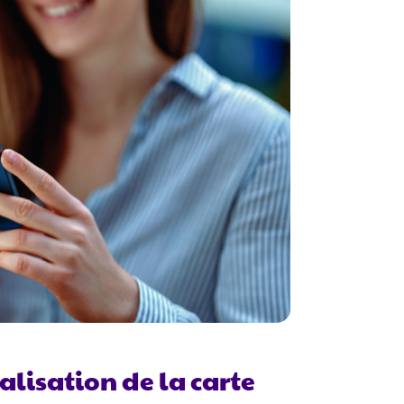
alisation de la carte