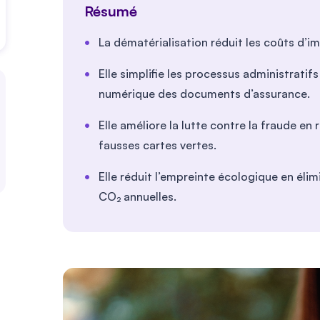
Résumé
La dématérialisation réduit les coûts d’im
Elle simplifie les processus administrati
numérique des documents d’assurance.
Elle améliore la lutte contre la fraude en
fausses cartes vertes.
Elle réduit l’empreinte écologique en éli
CO₂ annuelles.