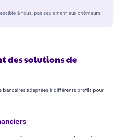
ccessible à tous, pas seulement aux chômeurs.
t des solutions de
 bancaires adaptées à différents profils pour
nanciers