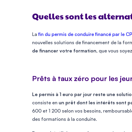
Quelles sont les alternat
La
fin du permis de conduire financé par le C
nouvelles solutions de financement de la for
de financer votre formation
, que vous soyez
Prêts à taux zéro pour les jeu
Le permis à 1 euro par jour reste une soluti
consiste en
un prêt dont les intérêts sont pa
600 et 1 200 selon vos besoins, remboursabl
des formations à la conduite.