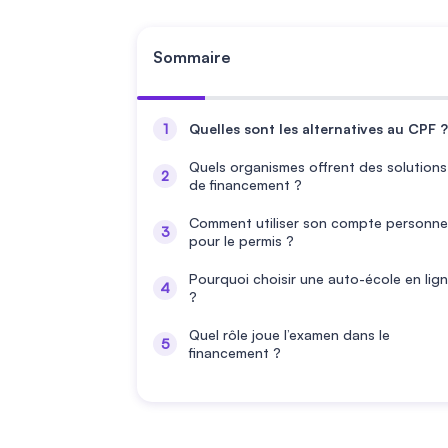
Sommaire
Quelles sont les alternatives au CPF ?
Quels organismes offrent des solutions
de financement ?
Comment utiliser son compte personne
pour le permis ?
Pourquoi choisir une auto-école en lig
?
Quel rôle joue l’examen dans le
financement ?