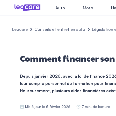
Auto
Moto
Ha
Leocare
Conseils et entretien auto
Législation 
Comment financer son p
Depuis janvier 2026, avec la loi de finance 202
leur compte personnel de formation pour financ
Heureusement,
plusieurs aides financières exi
Mis à jour le 5 février 2026
7 min. de lecture