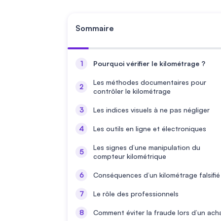
Sommaire
Pourquoi vérifier le kilométrage ?
Les méthodes documentaires pour
contrôler le kilométrage
Les indices visuels à ne pas négliger
Les outils en ligne et électroniques
Les signes d’une manipulation du
compteur kilométrique
Conséquences d’un kilométrage falsifié
Le rôle des professionnels
Comment éviter la fraude lors d’un ach