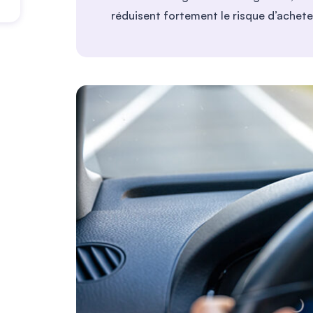
réduisent fortement le risque d’acheter