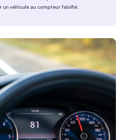
 un véhicule au compteur falsifié.