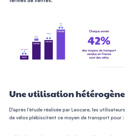
termes de ventes.
Une utilisation hétérogène
D’après l’étude réalisée par Leocare, les utilisateurs
de vélos plébiscitent ce moyen de transport pour :