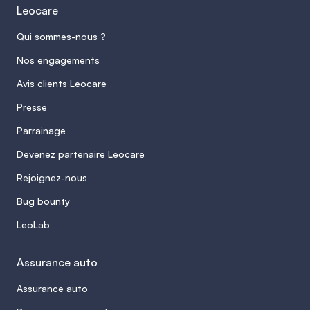
Leocare
Qui sommes-nous ?
Nos engagements
Avis clients Leocare
Presse
Parrainage
Devenez partenaire Leocare
Rejoignez-nous
Bug bounty
LeoLab
Assurance auto
Assurance auto