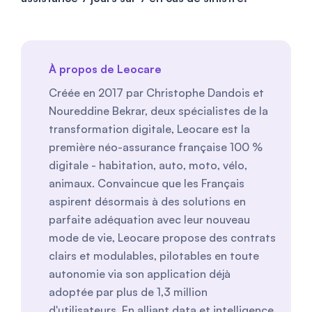
À propos de Leocare
Créée en 2017 par Christophe Dandois et
Noureddine Bekrar, deux spécialistes de la
transformation digitale, Leocare est la
première néo-assurance française 100 %
digitale - habitation, auto, moto, vélo,
animaux. Convaincue que les Français
aspirent désormais à des solutions en
parfaite adéquation avec leur nouveau
mode de vie, Leocare propose des contrats
clairs et modulables, pilotables en toute
autonomie via son application déjà
adoptée par plus de 1,3 million
d'utilisateurs. En alliant data et intelligence