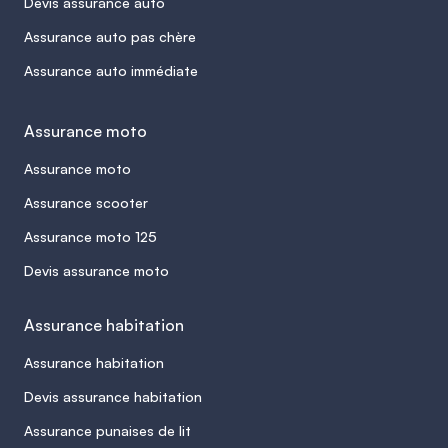
Devis assurance auto
Assurance auto pas chère
Assurance auto immédiate
Assurance moto
Assurance moto
Assurance scooter
Assurance moto 125
Devis assurance moto
Assurance habitation
Assurance habitation
Devis assurance habitation
Assurance punaises de lit