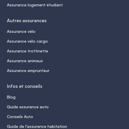
Assurance logement étudiant
Autres assurances
Assurance vélo
Assurance vélo cargo
Assurance trottinette
Assurance animaux
Assurance emprunteur
Infos et conseils
Blog
Guide assurance auto
Conseils Auto
Guide de l'assurance habitation