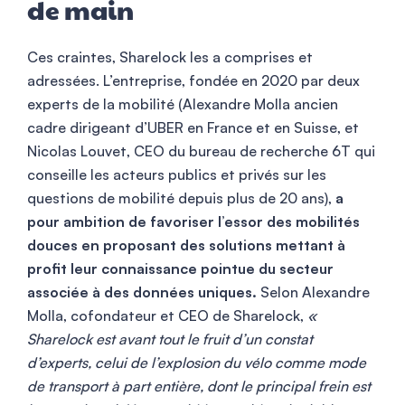
de main
Ces craintes, Sharelock les a comprises et
adressées. L’entreprise, fondée en 2020 par deux
experts de la mobilité (Alexandre Molla ancien
cadre dirigeant d’UBER en France et en Suisse, et
Nicolas Louvet, CEO du bureau de recherche 6T qui
conseille les acteurs publics et privés sur les
questions de mobilité depuis plus de 20 ans),
a
pour ambition de favoriser l’essor des mobilités
douces en proposant des solutions mettant à
profit leur connaissance pointue du secteur
associée à des données uniques.
Selon Alexandre
Molla, cofondateur et CEO de Sharelock,
«
Sharelock est avant tout le fruit d’un constat
d’experts, celui de l’explosion du vélo comme mode
de transport à part entière, dont le principal frein est