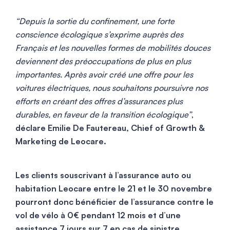
“Depuis la sortie du confinement, une forte
conscience écologique s’exprime auprès des
Français et les nouvelles formes de mobilités douces
deviennent des préoccupations de plus en plus
importantes. Après avoir créé une offre pour les
voitures électriques, nous souhaitons poursuivre nos
efforts en créant des offres d’assurances plus
durables, en faveur de la transition écologique”
,
déclare Emilie De Fautereau, Chief of Growth &
Marketing de Leocare.
Les clients souscrivant à l’assurance auto ou
habitation Leocare entre le 21 et le 30 novembre
pourront donc bénéficier de l’assurance contre le
vol de vélo à 0€ pendant 12 mois et d’une
assistance 7 jours sur 7 en cas de sinistre.