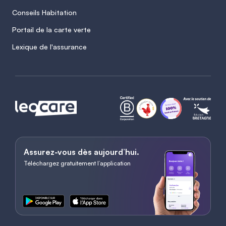
Conseils Habitation
Portail de la carte verte
Lexique de l'assurance
Assurez-vous dès aujourd’hui.
Téléchargez gratuitement l’application