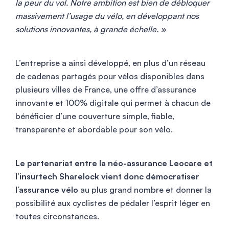
la peur du vol. Notre ambition est bien de débloquer
massivement l’usage du vélo, en développant nos
solutions innovantes, à grande échelle. »
L’entreprise a ainsi développé, en plus d’un réseau
de cadenas partagés pour vélos disponibles dans
plusieurs villes de France, une offre d’assurance
innovante et 100% digitale qui permet à chacun de
bénéficier d’une couverture simple, fiable,
transparente et abordable pour son vélo.
Le partenariat entre la néo-assurance Leocare et
l’insurtech Sharelock vient donc démocratiser
l’assurance vélo
au plus grand nombre et donner la
possibilité aux cyclistes de pédaler l’esprit léger en
toutes circonstances.