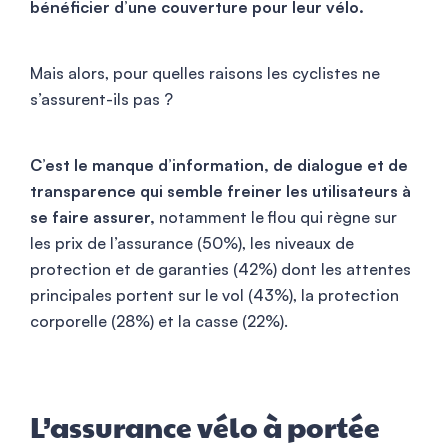
bénéficier d’une couverture pour leur vélo.
Mais alors, pour quelles raisons les cyclistes ne
s’assurent-ils pas ?
C’est le manque d’information, de dialogue et de
transparence qui semble freiner les utilisateurs à
se faire assurer,
notamment le flou qui règne sur
les prix de l’assurance (50%), les niveaux de
protection et de garanties (42%) dont les attentes
principales portent sur le vol (43%), la protection
corporelle (28%) et la casse (22%).
L’assurance vélo à portée