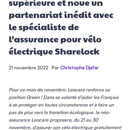
supérieure et noue un
partenariat inédit avec
le spécialiste de
l’assurance pour vélo
électrique Sharelock
21 novembre 2022
Par
Christophe Djafar
Pour ce mois de novembre, Leocare renforce sa
position Green ! Dans sa volonté d’aider les Français
à se protéger en toutes circonstances et à faire un
pas de plus vers la transition écologique, la néo-
assurance Leocare proposera, du 21 au 30
novembre, d’assurer son vélo électrique gratuitement