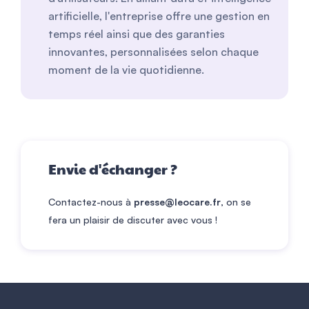
artificielle, l'entreprise offre une gestion en
temps réel ainsi que des garanties
innovantes, personnalisées selon chaque
moment de la vie quotidienne.
Envie d'
échanger ?
Contactez-nous à
presse@leocare.fr
, on se
fera un plaisir de discuter avec vous !