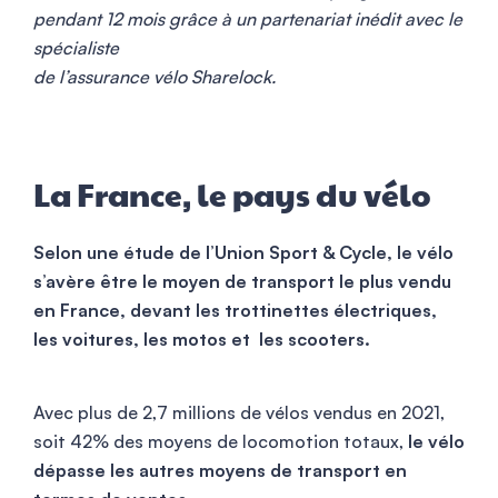
pendant 12 mois grâce à un partenariat inédit avec le
spécialiste
de l’assurance vélo Sharelock.
La France, le pays du vélo
Selon une étude de l’Union Sport & Cycle, le vélo
s’avère être le moyen de transport le plus vendu
en France, devant les trottinettes électriques,
les voitures, les motos et les scooters.
Avec plus de 2,7 millions de vélos vendus en 2021,
soit 42% des moyens de locomotion totaux,
le vélo
dépasse les autres moyens de transport en