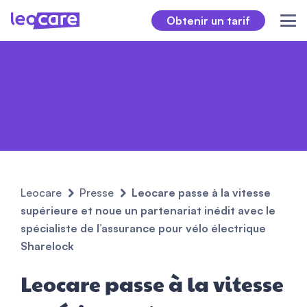
Obtenir un tarif
Leocare
Presse
Leocare passe à la vitesse
supérieure et noue un partenariat inédit avec le
spécialiste de l’assurance pour vélo électrique
Sharelock
Leocare passe à la vitesse