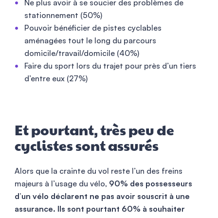
Ne plus avoir à se soucier des problèmes de
stationnement (50%)
Pouvoir bénéficier de pistes cyclables
aménagées tout le long du parcours
domicile/travail/domicile (40%)
Faire du sport lors du trajet pour près d’un tiers
d’entre eux (27%)
Et pourtant, très peu de
cyclistes sont assurés
Alors que la crainte du vol reste l’un des freins
majeurs à l’usage du vélo,
90% des possesseurs
d’un vélo déclarent ne pas avoir souscrit à une
assurance. Ils sont pourtant 60% à souhaiter