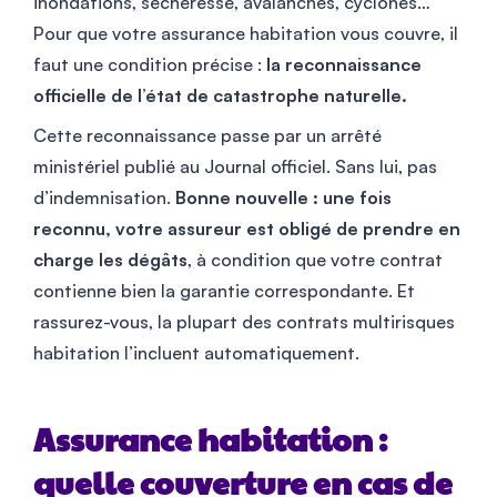
inondations, sécheresse, avalanches, cyclones…
Pour que votre assurance habitation vous couvre, il
faut une condition précise :
la reconnaissance
officielle de l’état de catastrophe naturelle.
Cette reconnaissance passe par un arrêté
ministériel publié au Journal officiel. Sans lui, pas
d’indemnisation.
Bonne nouvelle : une fois
reconnu, votre assureur est obligé de prendre en
charge les dégâts
, à condition que votre contrat
contienne bien la garantie correspondante. Et
rassurez-vous, la plupart des contrats multirisques
habitation l’incluent automatiquement.
Assurance habitation :
quelle couverture en cas de