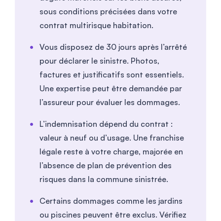
sous conditions précisées dans votre
contrat multirisque habitation.
Vous disposez de 30 jours après l’arrêté
pour déclarer le sinistre. Photos,
factures et justificatifs sont essentiels.
Une expertise peut être demandée par
l’assureur pour évaluer les dommages.
L’indemnisation dépend du contrat :
valeur à neuf ou d’usage. Une franchise
légale reste à votre charge, majorée en
l’absence de plan de prévention des
risques dans la commune sinistrée.
Certains dommages comme les jardins
ou piscines peuvent être exclus. Vérifiez