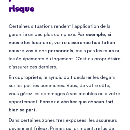
risque
Certaines situations rendent l’application de la
garantie un peu plus complexe.
Par exemple, si
vous êtes locataire, votre assurance habitation
couvre vos biens personnels,
mais pas les murs ni
les équipements du logement. C’est au propriétaire
d’assurer ces derniers.
En copropriété, le syndic doit déclarer les dégâts
sur les parties communes. Vous, de votre côté,
vous gérez les dommages à vos meubles ou à votre
appartement.
Pensez à vérifier que chacun fait
bien sa part.
Dans certaines zones très exposées, les assureurs
deviennent frileux. Primes qui grimpent, refus de