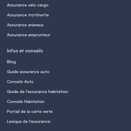
Assurance vélo cargo
Assurance trottinette
Assurance animaux
Assurance emprunteur
Infos et conseils
Blog
Guide assurance auto
Conseils Auto
Guide de l'assurance habitation
Conseils Habitation
Portail de la carte verte
Lexique de l'assurance