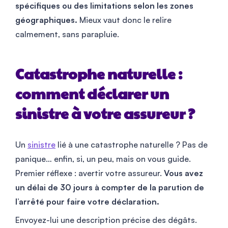
spécifiques ou des limitations selon les zones
géographiques.
Mieux vaut donc le relire
calmement, sans parapluie.
Catastrophe naturelle :
comment déclarer un
sinistre à votre assureur ?
Un
sinistre
lié à une catastrophe naturelle ? Pas de
panique… enfin, si, un peu, mais on vous guide.
Premier réflexe : avertir votre assureur.
Vous avez
un délai de 30 jours à compter de la parution de
l’arrêté pour faire votre déclaration.
Envoyez-lui une description précise des dégâts.