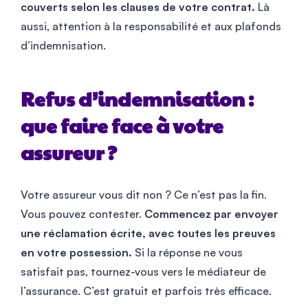
couverts selon les clauses de votre contrat.
Là
aussi, attention à la responsabilité et aux plafonds
d’indemnisation.
Refus d’indemnisation :
que faire face à votre
assureur ?
Votre assureur vous dit non ? Ce n’est pas la fin.
Vous pouvez contester.
Commencez par envoyer
une réclamation écrite, avec toutes les preuves
en votre possession.
Si la réponse ne vous
satisfait pas, tournez-vous vers le médiateur de
l’assurance. C’est gratuit et parfois très efficace.