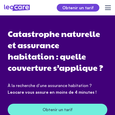
Obtenir un tarif
Catastrophe naturelle
et assurance
habitation : quelle
couverture s’applique ?
À la recherche d’une assurance habitation ?
Leocare vous assure en moins de 4 minutes !
Obtenir un tarif