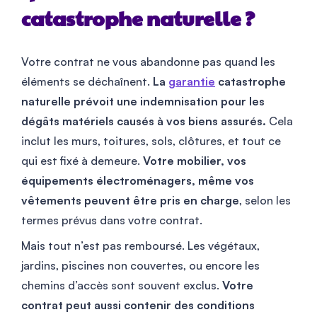
catastrophe naturelle ?
Votre contrat ne vous abandonne pas quand les
éléments se déchaînent.
La
garantie
catastrophe
naturelle prévoit une indemnisation pour les
dégâts matériels causés à vos biens assurés.
Cela
inclut les murs, toitures, sols, clôtures, et tout ce
qui est fixé à demeure.
Votre mobilier, vos
équipements électroménagers, même vos
vêtements peuvent être pris en charge
, selon les
termes prévus dans votre contrat.
Mais tout n’est pas remboursé. Les végétaux,
jardins, piscines non couvertes, ou encore les
chemins d’accès sont souvent exclus.
Votre
contrat peut aussi contenir des conditions