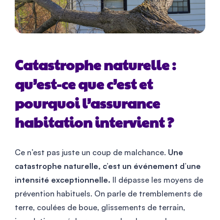
Catastrophe naturelle :
qu’est-ce que c’est et
pourquoi l’assurance
habitation intervient ?
Ce n’est pas juste un coup de malchance.
Une
catastrophe naturelle, c’est un événement d’une
intensité exceptionnelle.
Il dépasse les moyens de
prévention habituels. On parle de tremblements de
terre, coulées de boue, glissements de terrain,