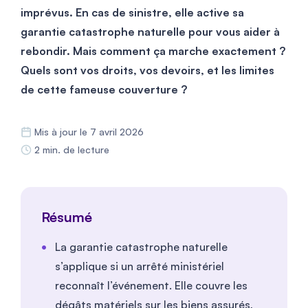
imprévus. En cas de sinistre, elle active sa
garantie catastrophe naturelle pour vous aider à
rebondir. Mais comment ça marche exactement ?
Quels sont vos droits, vos devoirs, et les limites
de cette fameuse couverture ?
Mis à jour le 7 avril 2026
2 min. de lecture
Résumé
La garantie catastrophe naturelle
s’applique si un arrêté ministériel
reconnaît l’événement. Elle couvre les
dégâts matériels sur les biens assurés,