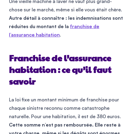
Une vieille machine à laver ne vaut plus grand-
chose sur le marché, même si elle vous était chère.
Autre détail à connaître : les indemnisations sont
réduites du montant de la
franchise de
l’assurance habitation
.
Franchise de l’assurance
habitation : ce qu’il faut
savoir
La loi fixe un montant minimum de franchise pour
chaque sinistre reconnu comme catastrophe
naturelle. Pour une habitation, il est de 380 euros.
Cette somme n’est pas remboursée. Elle reste à
votre charge, même si les dégâts sont énormes.