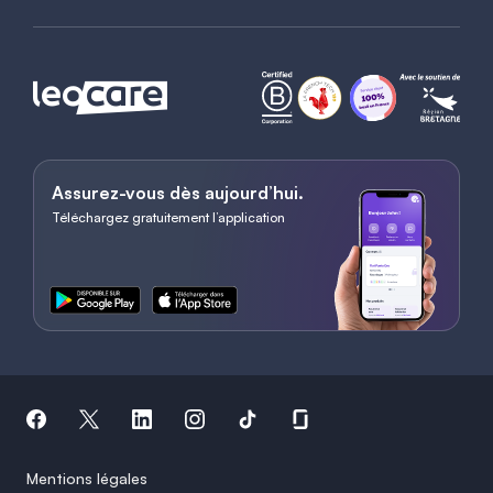
Assurez-vous dès aujourd’hui.
Téléchargez gratuitement l’application
Mentions légales