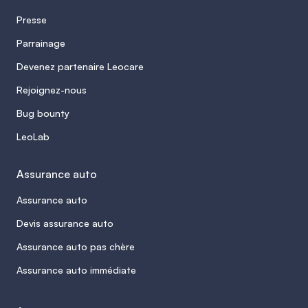
Presse
Parrainage
Devenez partenaire Leocare
Rejoignez-nous
Bug bounty
LeoLab
Assurance auto
Assurance auto
Devis assurance auto
Assurance auto pas chère
Assurance auto immédiate