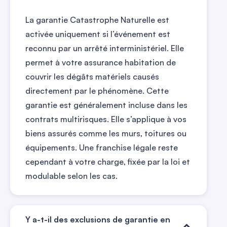
La garantie Catastrophe Naturelle est
activée uniquement si l’événement est
reconnu par un arrêté interministériel. Elle
permet à votre assurance habitation de
couvrir les dégâts matériels causés
directement par le phénomène. Cette
garantie est généralement incluse dans les
contrats multirisques. Elle s’applique à vos
biens assurés comme les murs, toitures ou
équipements. Une franchise légale reste
cependant à votre charge, fixée par la loi et
modulable selon les cas.
Y a-t-il des exclusions de garantie en