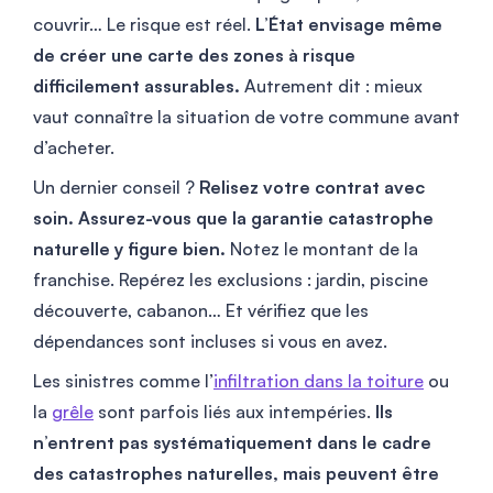
couvrir… Le risque est réel.
L’État envisage même
de créer une carte des zones à risque
difficilement assurables.
Autrement dit : mieux
vaut connaître la situation de votre commune avant
d’acheter.
Un dernier conseil ?
Relisez votre contrat avec
soin. Assurez-vous que la garantie catastrophe
naturelle y figure bien.
Notez le montant de la
franchise. Repérez les exclusions : jardin, piscine
découverte, cabanon… Et vérifiez que les
dépendances sont incluses si vous en avez.
Les sinistres comme l’
infiltration dans la toiture
ou
la
grêle
sont parfois liés aux intempéries.
Ils
n’entrent pas systématiquement dans le cadre
des catastrophes naturelles, mais peuvent être