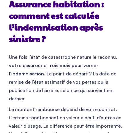
Assurance habitation :
comment est calculée
l’indemnisation après
sinistre ?
Une fois l’état de catastrophe naturelle reconnu,
votre assureur a trois mois pour verser
l’indemnisation.
Le point de départ ? La date de
remise de l’état estimatif de vos pertes ou la
publication de l’arrêté, selon ce qui survient en
dernier.
Le montant remboursé dépend de votre contrat.
Certains fonctionnent en valeur à neuf, d’autres en
valeur d’usage. La différence peut être importante.