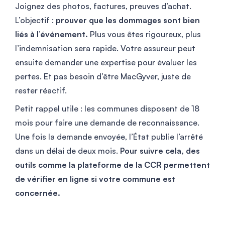
Joignez des photos, factures, preuves d’achat.
L’objectif :
prouver que les dommages sont bien
liés à l’événement.
Plus vous êtes rigoureux, plus
l’indemnisation sera rapide. Votre assureur peut
ensuite demander une expertise pour évaluer les
pertes. Et pas besoin d’être MacGyver, juste de
rester réactif.
Petit rappel utile : les communes disposent de 18
mois pour faire une demande de reconnaissance.
Une fois la demande envoyée, l’État publie l’arrêté
dans un délai de deux mois.
Pour suivre cela, des
outils comme la plateforme de la CCR permettent
de vérifier en ligne si votre commune est
concernée.