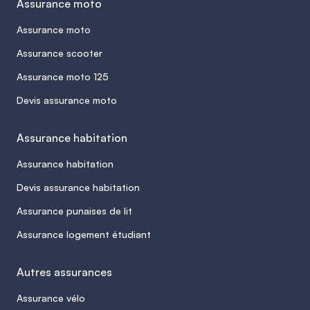
Assurance moto
Assurance moto
Assurance scooter
Assurance moto 125
Devis assurance moto
Assurance habitation
Assurance habitation
Devis assurance habitation
Assurance punaises de lit
Assurance logement étudiant
Autres assurances
Assurance vélo