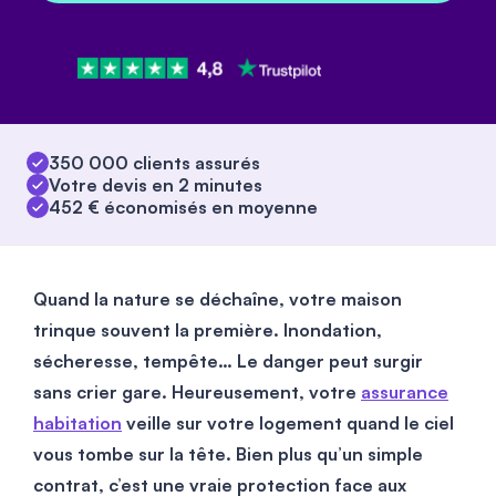
350 000 clients assurés
Votre devis en 2 minutes
452 € économisés en moyenne
Quand la nature se déchaîne, votre maison
trinque souvent la première. Inondation,
sécheresse, tempête… Le danger peut surgir
sans crier gare. Heureusement, votre
assurance
habitation
veille sur votre logement quand le ciel
vous tombe sur la tête. Bien plus qu’un simple
contrat, c’est une vraie protection face aux