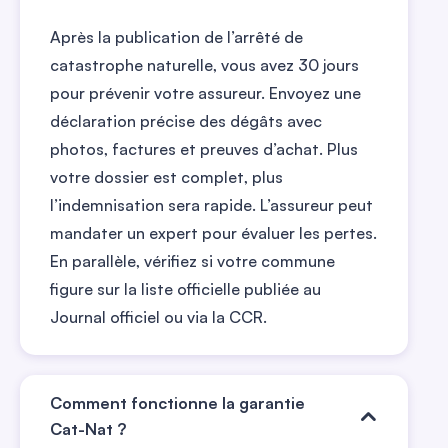
Après la publication de l’arrêté de
catastrophe naturelle, vous avez 30 jours
pour prévenir votre assureur. Envoyez une
déclaration précise des dégâts avec
photos, factures et preuves d’achat. Plus
votre dossier est complet, plus
l’indemnisation sera rapide. L’assureur peut
mandater un expert pour évaluer les pertes.
En parallèle, vérifiez si votre commune
figure sur la liste officielle publiée au
Journal officiel ou via la CCR.
Comment fonctionne la garantie
Cat-Nat ?