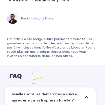
Par
Christophe Djafar
Cet article a été rédigé à titre purement informatif. Les
garanties et situations décrites sont susceptibles de ne
pas être incluses dans l’offre d’assurance Leocare. Pour en
savoir plus sur nos produits d’assurance, nous vous
invitons à consulter le détail de nos offres.
FAQ
Quelles sont les démarches à suivre
après une catastrophe naturelle ?