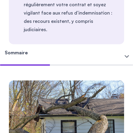
régulièrement votre contrat et soyez
vigilant face aux refus d’indemnisation :
des recours existent, y compris
judiciaires.
Sommaire