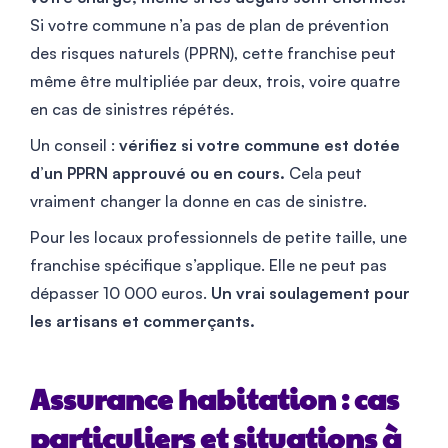
Si votre commune n’a pas de plan de prévention
des risques naturels (PPRN), cette franchise peut
même être multipliée par deux, trois, voire quatre
en cas de sinistres répétés.
Un conseil :
vérifiez si votre commune est dotée
d’un PPRN approuvé ou en cours.
Cela peut
vraiment changer la donne en cas de sinistre.
Pour les locaux professionnels de petite taille, une
franchise spécifique s’applique. Elle ne peut pas
dépasser 10 000 euros.
Un vrai soulagement pour
les artisans et commerçants.
Assurance habitation : cas
particuliers et situations à