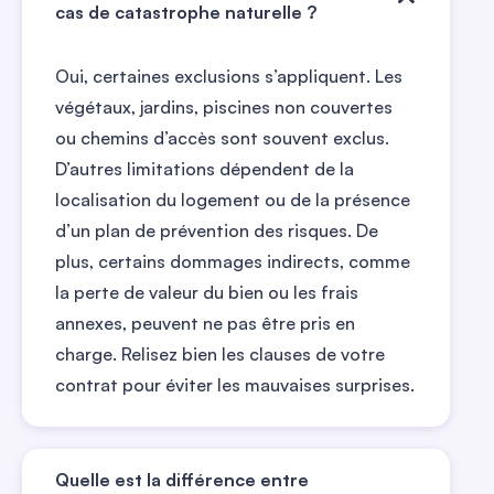
cas de catastrophe naturelle ?
Oui, certaines exclusions s’appliquent. Les
végétaux, jardins, piscines non couvertes
ou chemins d’accès sont souvent exclus.
D’autres limitations dépendent de la
localisation du logement ou de la présence
d’un plan de prévention des risques. De
plus, certains dommages indirects, comme
la perte de valeur du bien ou les frais
annexes, peuvent ne pas être pris en
charge. Relisez bien les clauses de votre
contrat pour éviter les mauvaises surprises.
Quelle est la différence entre