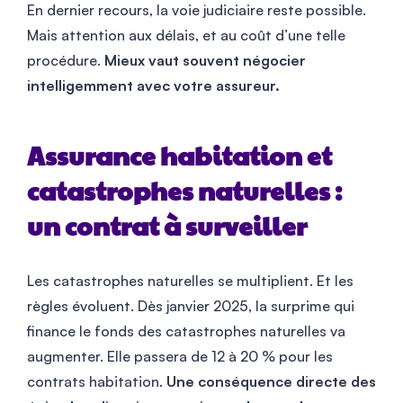
En dernier recours, la voie judiciaire reste possible.
Mais attention aux délais, et au coût d’une telle
procédure.
Mieux vaut souvent négocier
intelligemment avec votre assureur.
Assurance habitation et
catastrophes naturelles :
un contrat à surveiller
Les catastrophes naturelles se multiplient. Et les
règles évoluent. Dès janvier 2025, la surprime qui
finance le fonds des catastrophes naturelles va
augmenter. Elle passera de 12 à 20 % pour les
contrats habitation.
Une conséquence directe des